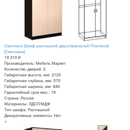
Светлана Шкаф распашной двухстворчатый Платяной
[Светлана]
19 310 ₽
Производитель: Мебель Маркет
Количество дверей: 2
Габаритная высота, мм: 2120
Габаритная глубина, мм: 570
Габаритная ширина, мм: 840
Гарантийный срок мес.: 18
Страна: Россия
Материалы: ЛДСП/МДФ
Тип шкафа: Распашной
Декоративные элементы: Нет
+