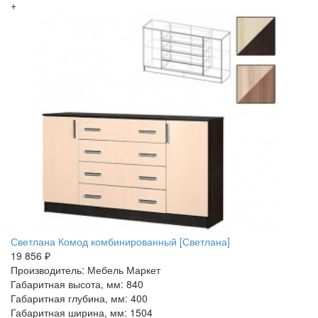
+
Светлана Комод комбинированный [Светлана]
19 856 ₽
Производитель: Мебель Маркет
Габаритная высота, мм: 840
Габаритная глубина, мм: 400
Габаритная ширина, мм: 1504