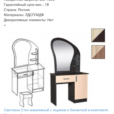
Гарантийный срок мес.: 18
Страна: Россия
Материалы: ЛДСП/МДФ
Декоративные элементы: Нет
+
Светлана Стол макияжный с ящиком и банкеткой в комплекте