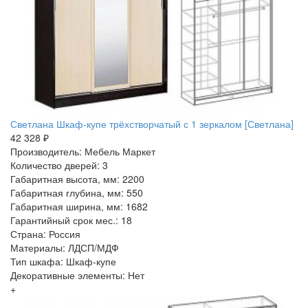
Светлана Шкаф-купе трёхстворчатый с 1 зеркалом [Светлана]
42 328 ₽
Производитель: Мебель Маркет
Количество дверей: 3
Габаритная высота, мм: 2200
Габаритная глубина, мм: 550
Габаритная ширина, мм: 1682
Гарантийный срок мес.: 18
Страна: Россия
Материалы: ЛДСП/МДФ
Тип шкафа: Шкаф-купе
Декоративные элементы: Нет
+