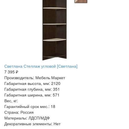
Светлана Стеллаж угловой [Светлана]
7 395 ₽
Производитель: Мебель Маркет
Габаритная высота, мм: 2120
Габаритная глубина, мм: 351
Габаритная ширина, мм: 571
Вес, кг:
Гарантийный срок мес.: 18
Страна: Россия
Материалы: ЛДСП/МДФ
Декоративные элементы: Нет