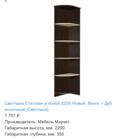
+
Светлана Стеллаж угловой 2200 Новый, Венге + Дуб
молочный [Светлана]
7 751 ₽
Производитель: Мебель Маркет
Габаритная высота, мм: 2200
Габаритная глубина, мм: 350