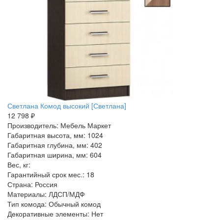
Светлана Комод высокий [Светлана]
12 798 ₽
Производитель: Мебель Маркет
Габаритная высота, мм: 1024
Габаритная глубина, мм: 402
Габаритная ширина, мм: 604
Вес, кг:
Гарантийный срок мес.: 18
Страна: Россия
Материалы: ЛДСП/МДФ
Тип комода: Обычный комод
Декоративные элементы: Нет