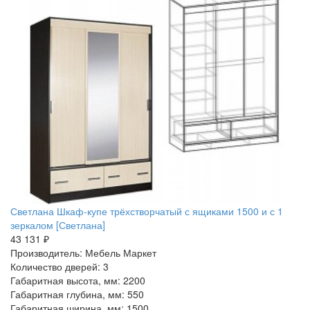
Светлана Шкаф-купе трёхстворчатый с ящиками 1500 и с 1
зеркалом [Светлана]
43 131 ₽
Производитель: Мебель Маркет
Количество дверей: 3
Габаритная высота, мм: 2200
Габаритная глубина, мм: 550
Габаритная ширина, мм: 1500