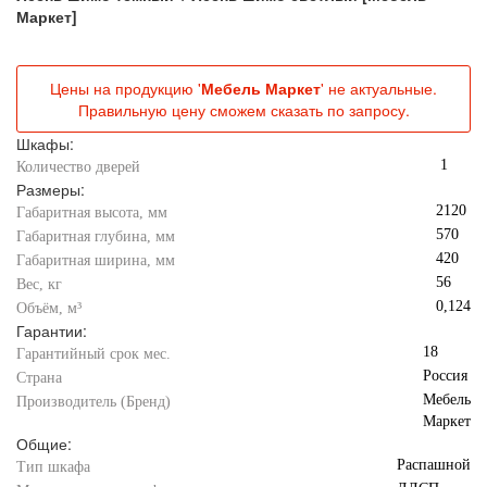
Маркет]
Цены на продукцию '
Мебель Маркет
' не актуальные.
Правильную цену сможем сказать по запросу.
Шкафы:
1
Количество дверей
Размеры:
2120
Габаритная высота, мм
570
Габаритная глубина, мм
420
Габаритная ширина, мм
56
Вес, кг
0,124
Объём, м³
Гарантии:
18
Гарантийный срок мес.
Россия
Страна
Мебель
Производитель (Бренд)
Маркет
Общие:
Распашной
Тип шкафа