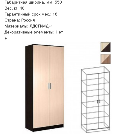
Габаритная ширина, мм: 550
Вес, кг: 48
Гарантийный срок мес.: 18
Страна: Россия
Материалы: ЛДСП/МДФ
Декоративные элементы: Нет
+