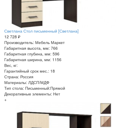
Светлана Стол письменный [Светлана]
12 728 ₽
Производитель: Мебель Маркет
Габаритная высота, мм: 766
Габаритная глубина, мм: 596
Габаритная ширина, мм: 1156
Вес, кг:
Гарантийный срок мес.: 18
Страна: Россия
Материалы: ЛДСП/МДФ
Тип стола: Письменный:Прямой
Декоративные элементы: Нет
+