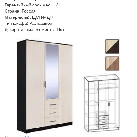
Гарантийный срок мес.: 18
Страна: Россия
Материалы: ЛДСП/МДФ
Тип шкафа: Распашной
Декоративные элементы: Нет
+