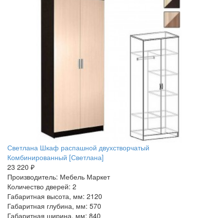
Светлана Шкаф распашной двухстворчатый
Комбинированный [Светлана]
23 220 ₽
Производитель: Мебель Маркет
Количество дверей: 2
Габаритная высота, мм: 2120
Габаритная глубина, мм: 570
Габаритная ширина, мм: 840