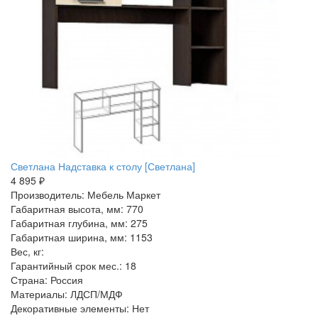
Светлана Надставка к столу [Светлана]
4 895 ₽
Производитель: Мебель Маркет
Габаритная высота, мм: 770
Габаритная глубина, мм: 275
Габаритная ширина, мм: 1153
Вес, кг:
Гарантийный срок мес.: 18
Страна: Россия
Материалы: ЛДСП/МДФ
Декоративные элементы: Нет