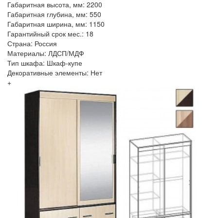
Габаритная высота, мм: 2200
Габаритная глубина, мм: 550
Габаритная ширина, мм: 1150
Гарантийный срок мес.: 18
Страна: Россия
Материалы: ЛДСП/МДФ
Тип шкафа: Шкаф-купе
Декоративные элементы: Нет
+