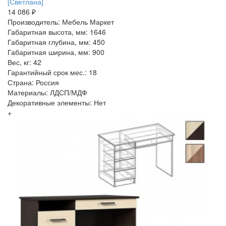
[Светлана]
14 086 ₽
Производитель: Мебель Маркет
Габаритная высота, мм: 1646
Габаритная глубина, мм: 450
Габаритная ширина, мм: 900
Вес, кг: 42
Гарантийный срок мес.: 18
Страна: Россия
Материалы: ЛДСП/МДФ
Декоративные элементы: Нет
+