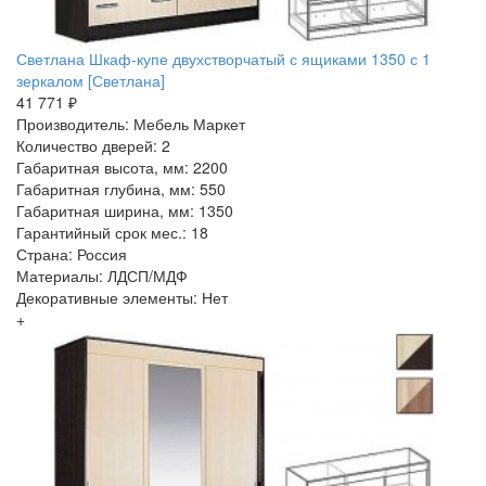
Светлана Шкаф-купе двухстворчатый с ящиками 1350 с 1
зеркалом [Светлана]
41 771 ₽
Производитель: Мебель Маркет
Количество дверей: 2
Габаритная высота, мм: 2200
Габаритная глубина, мм: 550
Габаритная ширина, мм: 1350
Гарантийный срок мес.: 18
Страна: Россия
Материалы: ЛДСП/МДФ
Декоративные элементы: Нет
+