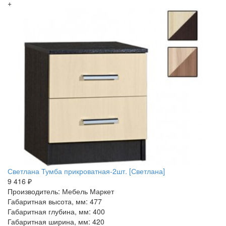
+
Светлана Тумба прикроватная-2шт. [Светлана]
9 416 ₽
Производитель: Мебель Маркет
Габаритная высота, мм: 477
Габаритная глубина, мм: 400
Габаритная ширина, мм: 420