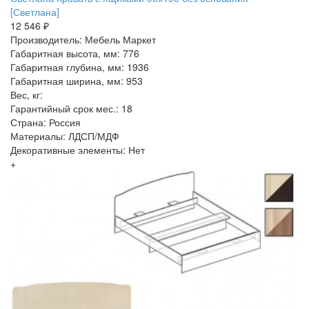
[Светлана]
12 546 ₽
Производитель: Мебель Маркет
Габаритная высота, мм: 776
Габаритная глубина, мм: 1936
Габаритная ширина, мм: 953
Вес, кг:
Гарантийный срок мес.: 18
Страна: Россия
Материалы: ЛДСП/МДФ
Декоративные элементы: Нет
+