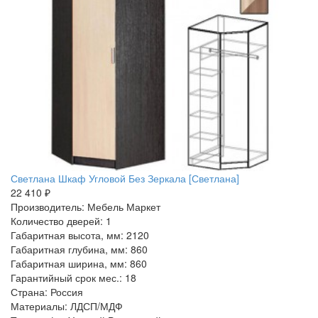
Светлана Шкаф Угловой Без Зеркала [Светлана]
22 410 ₽
Производитель: Мебель Маркет
Количество дверей: 1
Габаритная высота, мм: 2120
Габаритная глубина, мм: 860
Габаритная ширина, мм: 860
Гарантийный срок мес.: 18
Страна: Россия
Материалы: ЛДСП/МДФ