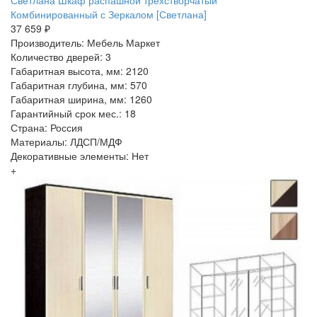
Светлана Шкаф распашной трёхстворчатый
Комбинированный с Зеркалом [Светлана]
37 659 ₽
Производитель: Мебель Маркет
Количество дверей: 3
Габаритная высота, мм: 2120
Габаритная глубина, мм: 570
Габаритная ширина, мм: 1260
Гарантийный срок мес.: 18
Страна: Россия
Материалы: ЛДСП/МДФ
Декоративные элементы: Нет
+