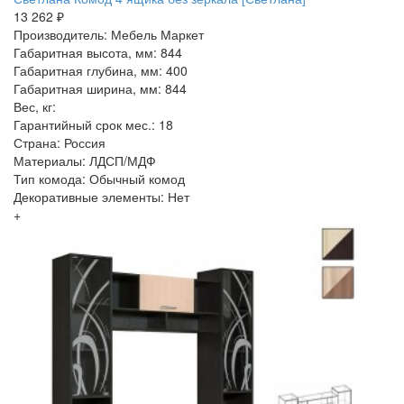
13 262 ₽
Производитель: Мебель Маркет
Габаритная высота, мм: 844
Габаритная глубина, мм: 400
Габаритная ширина, мм: 844
Вес, кг:
Гарантийный срок мес.: 18
Страна: Россия
Материалы: ЛДСП/МДФ
Тип комода: Обычный комод
Декоративные элементы: Нет
+