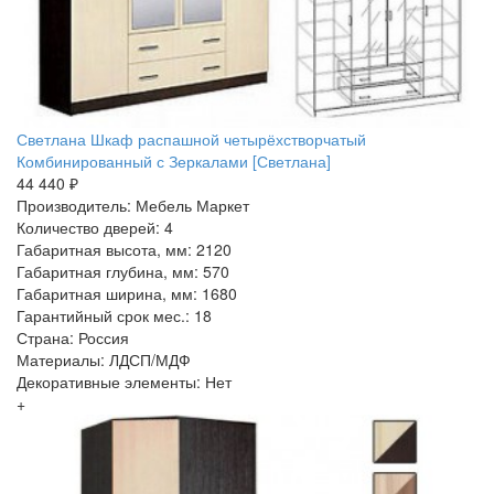
Светлана Шкаф распашной четырёхстворчатый
Комбинированный с Зеркалами [Светлана]
44 440 ₽
Производитель: Мебель Маркет
Количество дверей: 4
Габаритная высота, мм: 2120
Габаритная глубина, мм: 570
Габаритная ширина, мм: 1680
Гарантийный срок мес.: 18
Страна: Россия
Материалы: ЛДСП/МДФ
Декоративные элементы: Нет
+