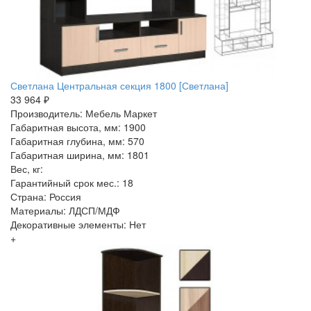
Светлана Центральная секция 1800 [Светлана]
33 964 ₽
Производитель: Мебель Маркет
Габаритная высота, мм: 1900
Габаритная глубина, мм: 570
Габаритная ширина, мм: 1801
Вес, кг:
Гарантийный срок мес.: 18
Страна: Россия
Материалы: ЛДСП/МДФ
Декоративные элементы: Нет
+