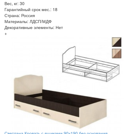
Вес, кг: 30
Гарантийный срок мес.: 18
Страна: Россия
Материалы: ЛДСП/МДФ
Декоративные элементы: Нет
+
Светлана Кровать с ящиками 90х190 без основания