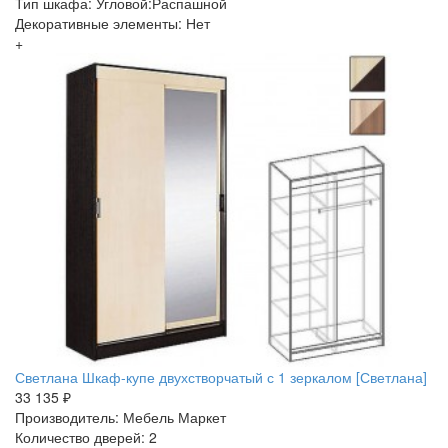
Тип шкафа: Угловой:Распашной
Декоративные элементы: Нет
+
Светлана Шкаф-купе двухстворчатый с 1 зеркалом [Светлана]
33 135 ₽
Производитель: Мебель Маркет
Количество дверей: 2