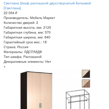
Светлана Шкаф распашной двухстворчатый Бельевой
[Светлана]
22 054 ₽
Производитель: Мебель Маркет
Количество дверей: 2
Габаритная высота, мм: 2120
Габаритная глубина, мм: 570
Габаритная ширина, мм: 840
Гарантийный срок мес.: 18
Страна: Россия
Материалы: ЛДСП/МДФ
Тип шкафа: Распашной
Декоративные элементы: Нет
+