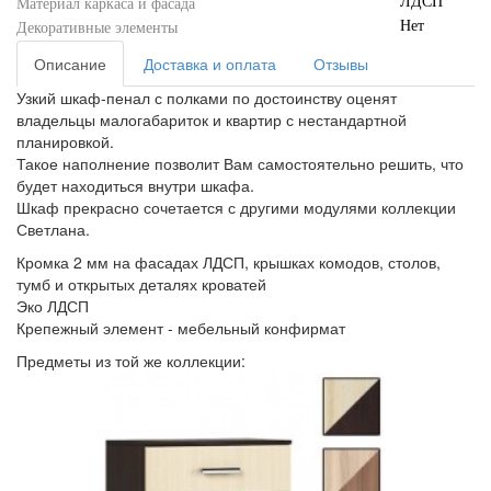
ЛДСП
Материал каркаса и фасада
Нет
Декоративные элементы
Описание
Доставка и оплата
Отзывы
Узкий шкаф-пенал с полками по достоинству оценят
владельцы малогабариток и квартир с нестандартной
планировкой.
Такое наполнение позволит Вам самостоятельно решить, что
будет находиться внутри шкафа.
Шкаф прекрасно сочетается с другими модулями коллекции
Светлана.
Кромка 2 мм на фасадах ЛДСП, крышках комодов, столов,
тумб и открытых деталях кроватей
Эко ЛДСП
Крепежный элемент - мебельный конфирмат
Предметы из той же коллекции: