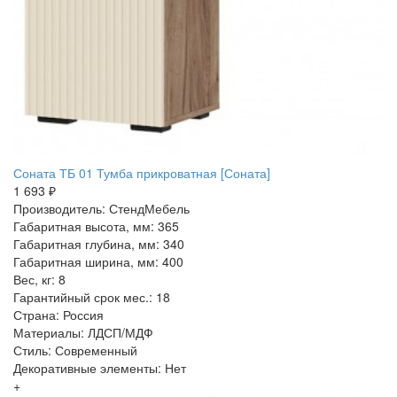
Соната ТБ 01 Тумба прикроватная [Соната]
1 693 ₽
Производитель: СтендМебель
Габаритная высота, мм: 365
Габаритная глубина, мм: 340
Габаритная ширина, мм: 400
Вес, кг: 8
Гарантийный срок мес.: 18
Страна: Россия
Материалы: ЛДСП/МДФ
Стиль: Современный
Декоративные элементы: Нет
+