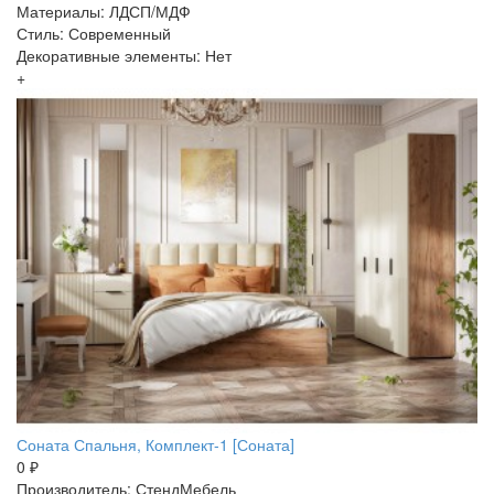
Материалы: ЛДСП/МДФ
Стиль: Современный
Декоративные элементы: Нет
+
Соната Спальня, Комплект-1 [Соната]
0 ₽
Производитель: СтендМебель