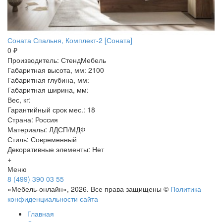
Соната Спальня, Комплект-2 [Соната]
0 ₽
Производитель: СтендМебель
Габаритная высота, мм: 2100
Габаритная глубина, мм:
Габаритная ширина, мм:
Вес, кг:
Гарантийный срок мес.: 18
Страна: Россия
Материалы: ЛДСП/МДФ
Стиль: Современный
Декоративные элементы: Нет
+
Меню
8 (499) 390 03 55
«Мебель-онлайн», 2026. Все права защищены ©
Политика
конфиденциальности сайта
Главная