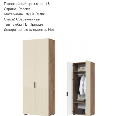
Гарантийный срок мес.: 18
Страна: Россия
Материалы: ЛДСП/МДФ
Стиль: Современный
Тип тумбы ТВ: Прямая
Декоративные элементы: Нет
+