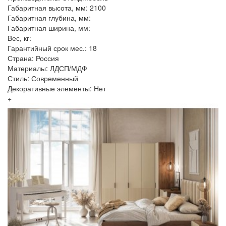
Габаритная высота, мм: 2100
Габаритная глубина, мм:
Габаритная ширина, мм:
Вес, кг:
Гарантийный срок мес.: 18
Страна: Россия
Материалы: ЛДСП/МДФ
Стиль: Современный
Декоративные элементы: Нет
+