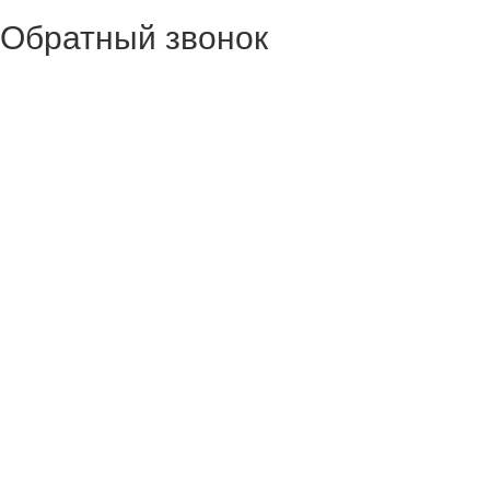
Обратный звонок