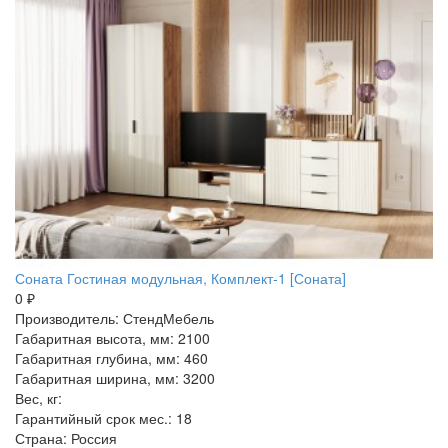
Соната Гостиная модульная, Комплект-1 [Соната]
0 ₽
Производитель: СтендМебель
Габаритная высота, мм: 2100
Габаритная глубина, мм: 460
Габаритная ширина, мм: 3200
Вес, кг:
Гарантийный срок мес.: 18
Страна: Россия