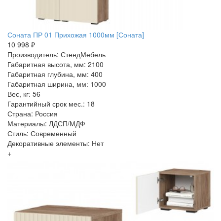
Соната ПР 01 Прихожая 1000мм [Соната]
10 998 ₽
Производитель: СтендМебель
Габаритная высота, мм: 2100
Габаритная глубина, мм: 400
Габаритная ширина, мм: 1000
Вес, кг: 56
Гарантийный срок мес.: 18
Страна: Россия
Материалы: ЛДСП/МДФ
Стиль: Современный
Декоративные элементы: Нет
+