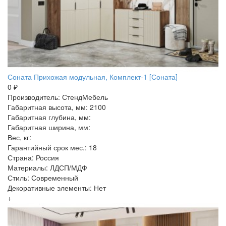
Соната Прихожая модульная, Комплект-1 [Соната]
0 ₽
Производитель: СтендМебель
Габаритная высота, мм: 2100
Габаритная глубина, мм:
Габаритная ширина, мм:
Вес, кг:
Гарантийный срок мес.: 18
Страна: Россия
Материалы: ЛДСП/МДФ
Стиль: Современный
Декоративные элементы: Нет
+