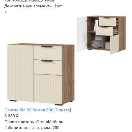
Декоративные элементы: Нет
+
Соната КМ 02 Комод 800 [Соната]
6 389 ₽
Производитель: СтендМебель
Габаритная высота, мм: 760