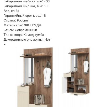
Габаритная глубина, мм: 400
Габаритная ширина, мм: 800
Вес, кг: 31
Гарантийный срок мес.: 18
Страна: Россия
Материалы: ЛДСП/МДФ
Стиль: Современный
Тип комода: Комод-тумба
Декоративные элементы: Нет
+