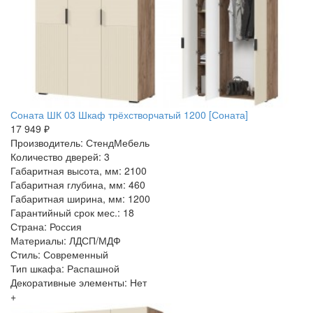
Соната ШК 03 Шкаф трёхстворчатый 1200 [Соната]
17 949 ₽
Производитель: СтендМебель
Количество дверей: 3
Габаритная высота, мм: 2100
Габаритная глубина, мм: 460
Габаритная ширина, мм: 1200
Гарантийный срок мес.: 18
Страна: Россия
Материалы: ЛДСП/МДФ
Стиль: Современный
Тип шкафа: Распашной
Декоративные элементы: Нет
+