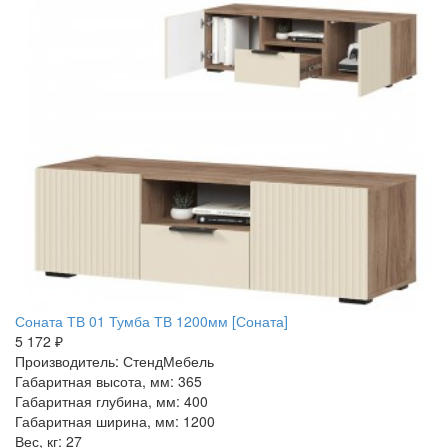
Соната ТВ 01 Тумба ТВ 1200мм [Соната]
5 172 ₽
Производитель: СтендМебель
Габаритная высота, мм: 365
Габаритная глубина, мм: 400
Габаритная ширина, мм: 1200
Вес, кг: 27