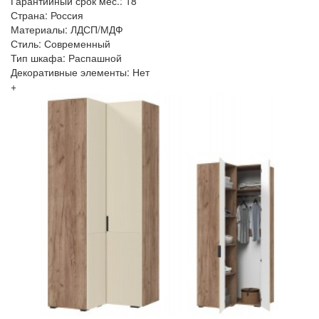
Гарантийный срок мес.: 18
Страна: Россия
Материалы: ЛДСП/МДФ
Стиль: Современный
Тип шкафа: Распашной
Декоративные элементы: Нет
+