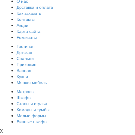
О нас
Доставка и оплата
Как заказать
Контакты
Акции
Карта сайта
Реквизиты
Гостиная
Детская
Спальни
Прихожие
Ванная
Кухни
Мягкая мебель
Матрасы
Шкафы
Столы и стулья
Комоды и тумбы
Малые формы
Винные шкафы
X