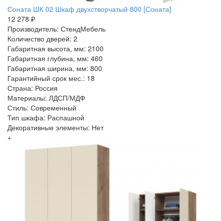
Соната ШК 02 Шкаф двухстворчатый 800 [Соната]
12 278 ₽
Производитель: СтендМебель
Количество дверей: 2
Габаритная высота, мм: 2100
Габаритная глубина, мм: 460
Габаритная ширина, мм: 800
Гарантийный срок мес.: 18
Страна: Россия
Материалы: ЛДСП/МДФ
Стиль: Современный
Тип шкафа: Распашной
Декоративные элементы: Нет
+