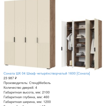
Соната ШК 04 Шкаф четырёхстворчатый 1600 [Соната]
23 987 ₽
Производитель: СтендМебель
Количество дверей: 4
Габаритная высота, мм: 2100
Габаритная глубина, мм: 460
Габаритная ширина, мм: 1200