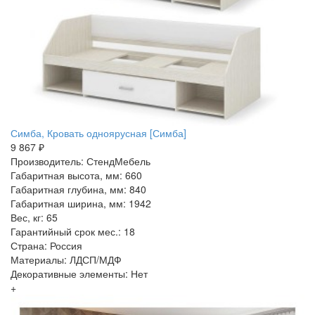
Симба, Кровать одноярусная [Симба]
9 867 ₽
Производитель: СтендМебель
Габаритная высота, мм: 660
Габаритная глубина, мм: 840
Габаритная ширина, мм: 1942
Вес, кг: 65
Гарантийный срок мес.: 18
Страна: Россия
Материалы: ЛДСП/МДФ
Декоративные элементы: Нет
+