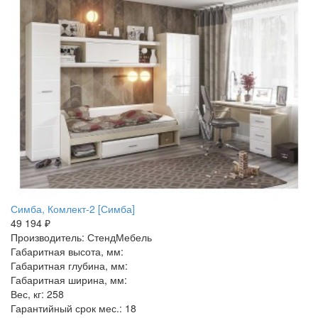
Симба, Комлект-2 [Симба]
49 194 ₽
Производитель: СтендМебель
Габаритная высота, мм:
Габаритная глубина, мм:
Габаритная ширина, мм:
Вес, кг: 258
Гарантийный срок мес.: 18