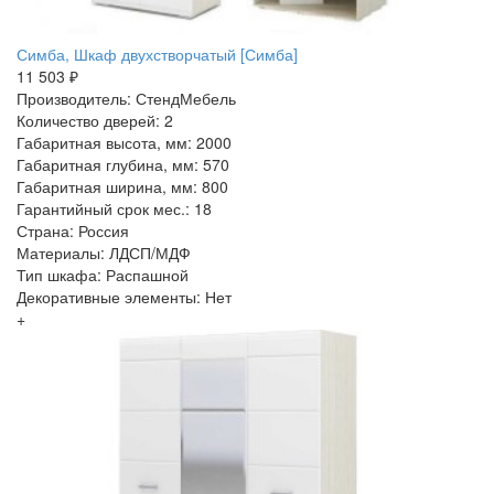
Симба, Шкаф двухстворчатый [Симба]
11 503 ₽
Производитель: СтендМебель
Количество дверей: 2
Габаритная высота, мм: 2000
Габаритная глубина, мм: 570
Габаритная ширина, мм: 800
Гарантийный срок мес.: 18
Страна: Россия
Материалы: ЛДСП/МДФ
Тип шкафа: Распашной
Декоративные элементы: Нет
+