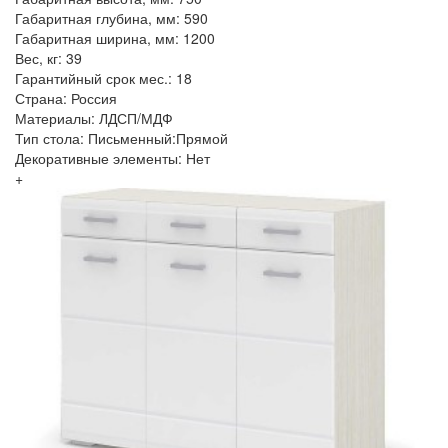
Габаритная глубина, мм: 590
Габаритная ширина, мм: 1200
Вес, кг: 39
Гарантийный срок мес.: 18
Страна: Россия
Материалы: ЛДСП/МДФ
Тип стола: Письменный:Прямой
Декоративные элементы: Нет
+