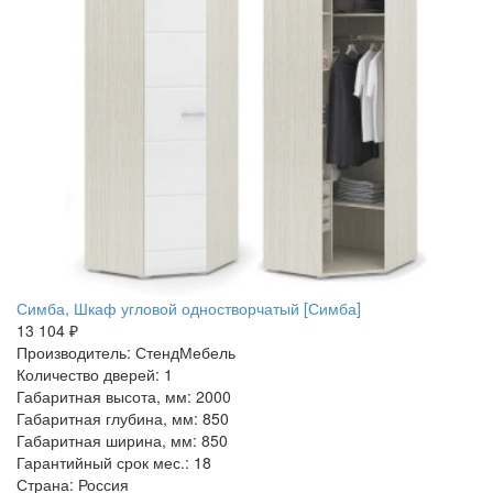
Симба, Шкаф угловой одностворчатый [Симба]
13 104 ₽
Производитель: СтендМебель
Количество дверей: 1
Габаритная высота, мм: 2000
Габаритная глубина, мм: 850
Габаритная ширина, мм: 850
Гарантийный срок мес.: 18
Страна: Россия