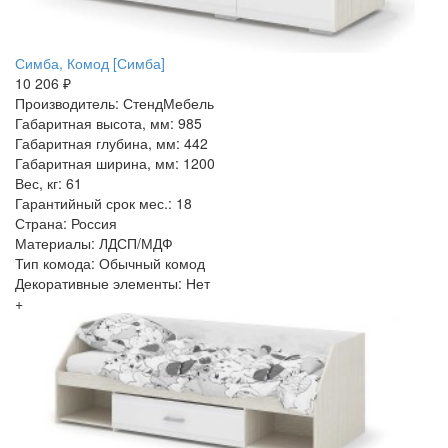
Симба, Комод [Симба]
10 206 ₽
Производитель: СтендМебель
Габаритная высота, мм: 985
Габаритная глубина, мм: 442
Габаритная ширина, мм: 1200
Вес, кг: 61
Гарантийный срок мес.: 18
Страна: Россия
Материалы: ЛДСП/МДФ
Тип комода: Обычный комод
Декоративные элементы: Нет
+