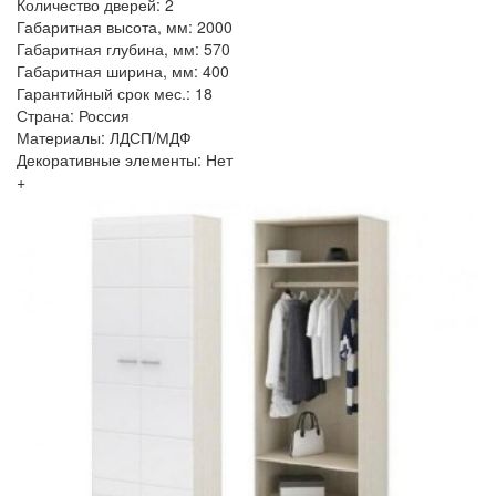
Количество дверей: 2
Габаритная высота, мм: 2000
Габаритная глубина, мм: 570
Габаритная ширина, мм: 400
Гарантийный срок мес.: 18
Страна: Россия
Материалы: ЛДСП/МДФ
Декоративные элементы: Нет
+