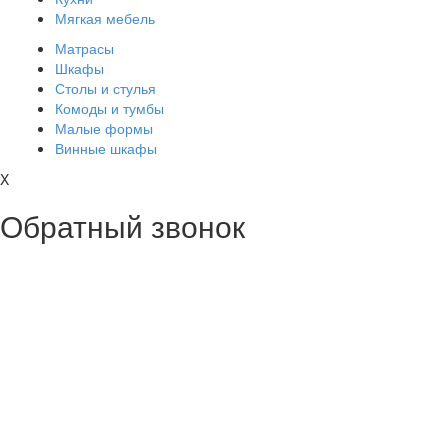
Мягкая мебель
Матрасы
Шкафы
Столы и стулья
Комоды и тумбы
Малые формы
Винные шкафы
X
Обратный звонок