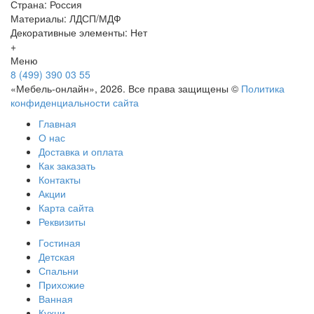
Страна: Россия
Материалы: ЛДСП/МДФ
Декоративные элементы: Нет
+
Меню
8 (499) 390 03 55
«Мебель-онлайн», 2026. Все права защищены ©
Политика
конфиденциальности сайта
Главная
О нас
Доставка и оплата
Как заказать
Контакты
Акции
Карта сайта
Реквизиты
Гостиная
Детская
Спальни
Прихожие
Ванная
Кухни