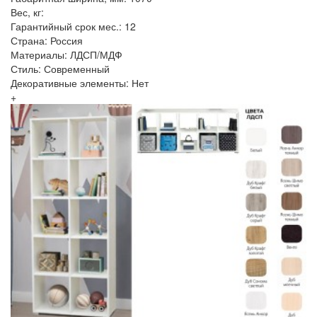
Вес, кг:
Гарантийный срок мес.: 12
Страна: Россия
Материалы: ЛДСП/МДФ
Стиль: Современный
Декоративные элементы: Нет
+