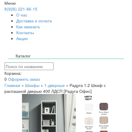
Меню
8(926) 221-86-15
О нас
Доставка и оплата
Как заказать
Контакты
Акции
Каталог
Корзина:
0
Оформить заказ
Главная
»
Шкафы
»
1-дверные
»
Радуга 1.2 Шкаф с
распашной дверью 400 ЛДСП [Радуга Офис]