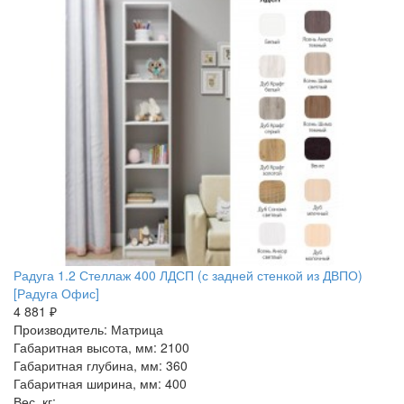
Радуга 1.2 Стеллаж 400 ЛДСП (с задней стенкой из ДВПО)
[Радуга Офис]
4 881 ₽
Производитель: Матрица
Габаритная высота, мм: 2100
Габаритная глубина, мм: 360
Габаритная ширина, мм: 400
Вес, кг: