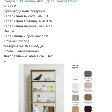
Радуга 1.3 Стеллаж 400 ЛДСП [Радуга Офис]
5 338 ₽
Производитель: Матрица
Габаритная высота, мм: 2100
Габаритная глубина, мм: 376
Габаритная ширина, мм: 400
Вес, кг:
Гарантийный срок мес.: 12
Страна: Россия
Материалы: ЛДСП/МДФ
Стиль: Современный
Декоративные элементы: Нет
+