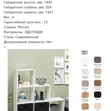
Габаритная высота, мм: 1440
Габаритная глубина, мм: 324
Габаритная ширина, мм: 1421
Вес, кг:
Гарантийный срок мес.: 12
Страна: Россия
Материалы: ЛДСП/МДФ
Стиль: Современный
Декоративные элементы: Нет
+