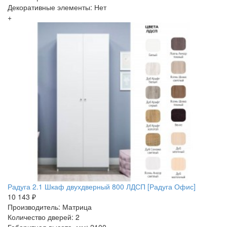
Декоративные элементы: Нет
+
Радуга 2.1 Шкаф двухдверный 800 ЛДСП [Радуга Офис]
10 143 ₽
Производитель: Матрица
Количество дверей: 2
Габаритная высота, мм: 2100