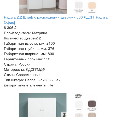
Радуга 2.2 Шкаф с распашными дверями 800 ЛДСП [Радуга
Офис]
8 306 ₽
Производитель: Матрица
Количество дверей: 2
Габаритная высота, мм: 2100
Габаритная глубина, мм: 376
Габаритная ширина, мм: 800
Гарантийный срок мес.: 12
Страна: Россия
Материалы: ЛДСП/МДФ
Стиль: Современный
Тип шкафа: Распашной:С нишей
Декоративные элементы: Нет
+