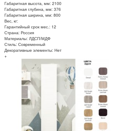
Габаритная высота, мм: 2100
Габаритная глубина, мм: 376
Габаритная ширина, мм: 800
Вес, кг:
Гарантийный срок мес.: 12
Страна: Россия
Материалы: ЛДСП/МДФ
Стиль: Современный
Декоративные элементы: Нет
+