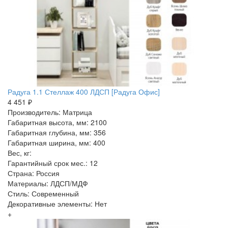
Радуга 1.1 Стеллаж 400 ЛДСП [Радуга Офис]
4 451 ₽
Производитель: Матрица
Габаритная высота, мм: 2100
Габаритная глубина, мм: 356
Габаритная ширина, мм: 400
Вес, кг:
Гарантийный срок мес.: 12
Страна: Россия
Материалы: ЛДСП/МДФ
Стиль: Современный
Декоративные элементы: Нет
+