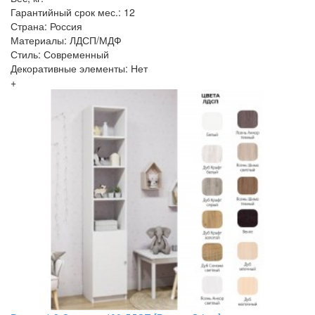
Гарантийный срок мес.: 12
Страна: Россия
Материалы: ЛДСП/МДФ
Стиль: Современный
Декоративные элементы: Нет
+