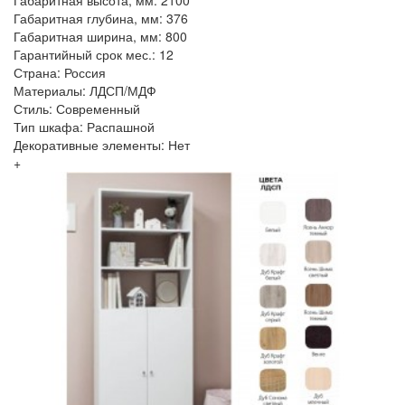
Габаритная глубина, мм: 376
Габаритная ширина, мм: 800
Гарантийный срок мес.: 12
Страна: Россия
Материалы: ЛДСП/МДФ
Стиль: Современный
Тип шкафа: Распашной
Декоративные элементы: Нет
+