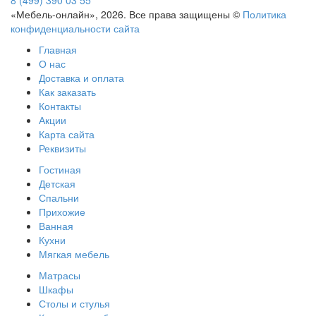
«Мебель-онлайн», 2026. Все права защищены ©
Политика
конфиденциальности сайта
Главная
О нас
Доставка и оплата
Как заказать
Контакты
Акции
Карта сайта
Реквизиты
Гостиная
Детская
Спальни
Прихожие
Ванная
Кухни
Мягкая мебель
Матрасы
Шкафы
Столы и стулья