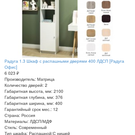
Радуга 1.3 Шкаф с распашными дверями 400 ЛДСП [Радуга
Офис]
6 023 ₽
Производитель: Матрица
Количество дверей: 2
Габаритная высота, мм: 2100
Габаритная глубина, мм: 376
Габаритная ширина, мм: 400
Гарантийный срок мес.: 12
Страна: Россия
Материалы: ЛДСП/МДФ
Стиль: Современный
Тип шкафа: Распашной:С нишей