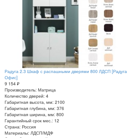
Радуга 2.3 Шкаф с распашными дверями 800 ЛДСП [Радуга
Офис]
9 154 ₽
Производитель: Матрица
Количество дверей: 4
Габаритная высота, мм: 2100
Габаритная глубина, мм: 376
Габаритная ширина, мм: 800
Гарантийный срок мес.: 12
Страна: Россия
Материалы: ЛДСП/МДФ