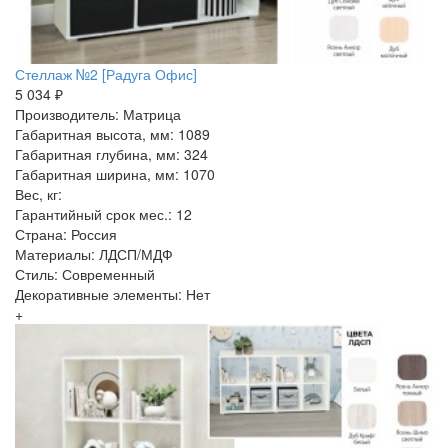
Стеллаж №2 [Радуга Офис]
5 034 ₽
Производитель: Матрица
Габаритная высота, мм: 1089
Габаритная глубина, мм: 324
Габаритная ширина, мм: 1070
Вес, кг:
Гарантийный срок мес.: 12
Страна: Россия
Материалы: ЛДСП/МДФ
Стиль: Современный
Декоративные элементы: Нет
+