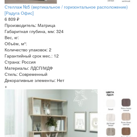
Стеллаж №5 (вертикальное / горизонтальное расположение)
[Радуга Офис]
6 809 ₽
Производитель: Матрица
Габаритная глубина, мм: 324
Вес, кг:
Объём, м³:
Количество упаковок: 2
Гарантийный срок мес.: 12
Страна: Россия
Материалы: ЛДСП/МДФ
Стиль: Современный
Декоративные элементы: Нет
+