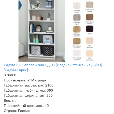
Радуга 2.2 Стеллаж 800 ЛДСП (с задней стенкой из ДВПО)
[Радуга Офис]
6 860 ₽
Производитель: Матрица
Габаритная высота, мм: 2100
Габаритная глубина, мм: 360
Габаритная ширина, мм: 800
Вес, кг:
Гарантийный срок мес.: 12
Страна: Россия