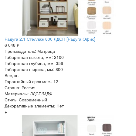
Радуга 2.1 Стеллаж 800 ЛДСП [Радуга Офис]
6 048 ₽
Производитель: Матрица
Габаритная высота, мм: 2100
Габаритная глубина, мм: 356
Габаритная ширина, мм: 800
Вес, кг:
Гарантийный срок мес.: 12
Страна: Россия
Материалы: ЛДСП/МДФ
Стиль: Современный
Декоративные элементы: Нет
+