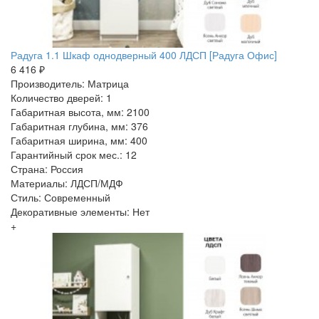
Радуга 1.1 Шкаф однодверный 400 ЛДСП [Радуга Офис]
6 416 ₽
Производитель: Матрица
Количество дверей: 1
Габаритная высота, мм: 2100
Габаритная глубина, мм: 376
Габаритная ширина, мм: 400
Гарантийный срок мес.: 12
Страна: Россия
Материалы: ЛДСП/МДФ
Стиль: Современный
Декоративные элементы: Нет
+