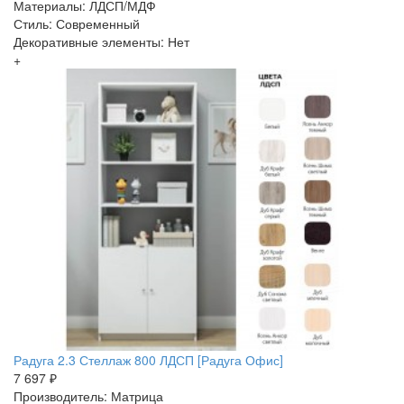
Материалы: ЛДСП/МДФ
Стиль: Современный
Декоративные элементы: Нет
+
Радуга 2.3 Стеллаж 800 ЛДСП [Радуга Офис]
7 697 ₽
Производитель: Матрица