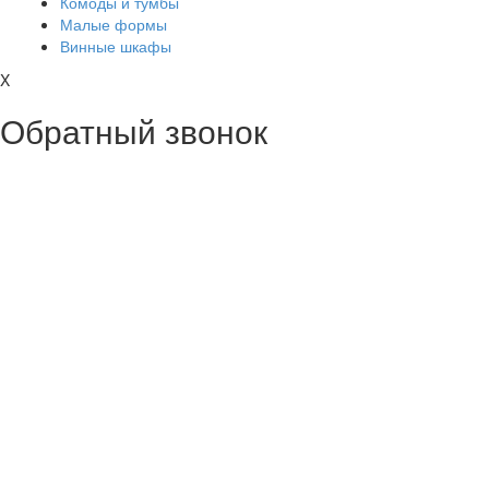
Комоды и тумбы
Малые формы
Винные шкафы
X
Обратный звонок