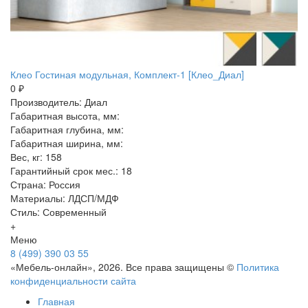
Клео Гостиная модульная, Комплект-1 [Клео_Диал]
0 ₽
Производитель: Диал
Габаритная высота, мм:
Габаритная глубина, мм:
Габаритная ширина, мм:
Вес, кг: 158
Гарантийный срок мес.: 18
Страна: Россия
Материалы: ЛДСП/МДФ
Стиль: Современный
+
Меню
8 (499) 390 03 55
«Мебель-онлайн», 2026. Все права защищены ©
Политика
конфиденциальности сайта
Главная