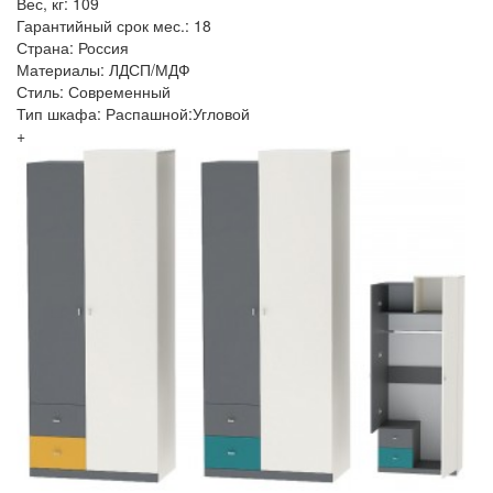
Вес, кг: 109
Гарантийный срок мес.: 18
Страна: Россия
Материалы: ЛДСП/МДФ
Стиль: Современный
Тип шкафа: Распашной:Угловой
+