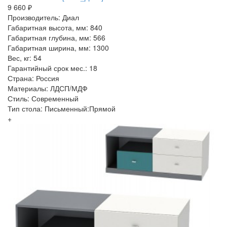
9 660 ₽
Производитель: Диал
Габаритная высота, мм: 840
Габаритная глубина, мм: 566
Габаритная ширина, мм: 1300
Вес, кг: 54
Гарантийный срок мес.: 18
Страна: Россия
Материалы: ЛДСП/МДФ
Стиль: Современный
Тип стола: Письменный:Прямой
+