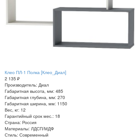
Клео ПЛ-1 Полка [Клео_Диал]
2 135 ₽
Производитель: Диал
Габаритная высота, мм: 485
Габаритная глубина, мм: 270
Габаритная ширина, мм: 1150
Вес, кг: 12
Гарантийный срок мес.: 18
Страна: Россия
Материалы: ЛДСП/МДФ
Стиль: Современный