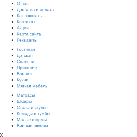
О нас
Доставка и оплата
Как заказать
Контакты
Акции
Карта сайта
Реквизиты
Гостиная
Детская
Спальни
Прихожие
Ванная
Кухни
Мягкая мебель
Матрасы
Шкафы
Столы и стулья
Комоды и тумбы
Малые формы
Винные шкафы
X