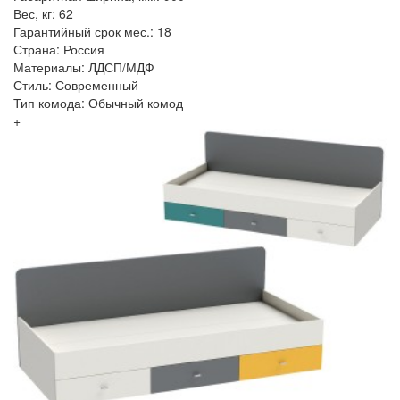
Вес, кг: 62
Гарантийный срок мес.: 18
Страна: Россия
Материалы: ЛДСП/МДФ
Стиль: Современный
Тип комода: Обычный комод
+