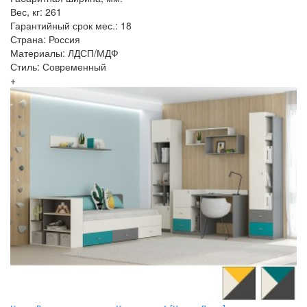
Вес, кг: 261
Гарантийный срок мес.: 18
Страна: Россия
Материалы: ЛДСП/МДФ
Стиль: Современный
+