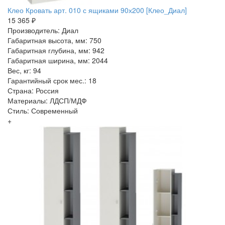
Клео Кровать арт. 010 с ящиками 90х200 [Клео_Диал]
15 365 ₽
Производитель: Диал
Габаритная высота, мм: 750
Габаритная глубина, мм: 942
Габаритная ширина, мм: 2044
Вес, кг: 94
Гарантийный срок мес.: 18
Страна: Россия
Материалы: ЛДСП/МДФ
Стиль: Современный
+