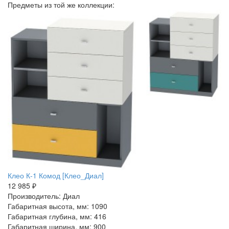
Предметы из той же коллекции:
Клео К-1 Комод [Клео_Диал]
12 985 ₽
Производитель: Диал
Габаритная высота, мм: 1090
Габаритная глубина, мм: 416
Габаритная ширина, мм: 900