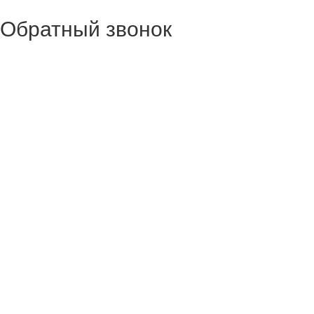
Обратный звонок