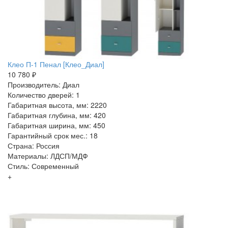
Клео П-1 Пенал [Клео_Диал]
10 780 ₽
Производитель: Диал
Количество дверей: 1
Габаритная высота, мм: 2220
Габаритная глубина, мм: 420
Габаритная ширина, мм: 450
Гарантийный срок мес.: 18
Страна: Россия
Материалы: ЛДСП/МДФ
Стиль: Современный
+