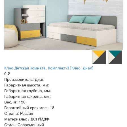
Клео Детская комната, Комплект-3 [Клео_Диал]
0 ₽
Производитель: Диал
Габаритная высота, мм:
Габаритная глубина, мм:
Габаритная ширина, мм:
Вес, кг: 156
Гарантийный срок мес.: 18
Страна: Россия
Материалы: ЛДСП/МДФ
Стиль: Современный