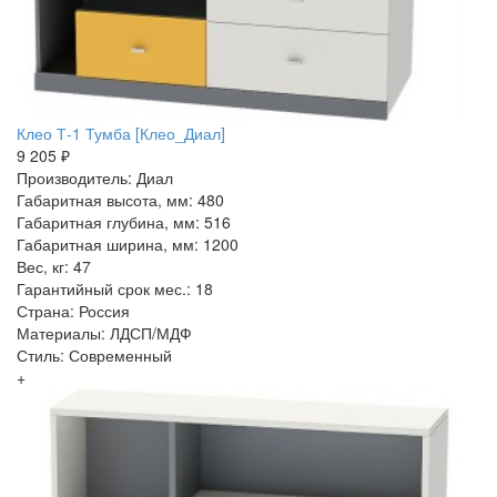
Клео Т-1 Тумба [Клео_Диал]
9 205 ₽
Производитель: Диал
Габаритная высота, мм: 480
Габаритная глубина, мм: 516
Габаритная ширина, мм: 1200
Вес, кг: 47
Гарантийный срок мес.: 18
Страна: Россия
Материалы: ЛДСП/МДФ
Стиль: Современный
+