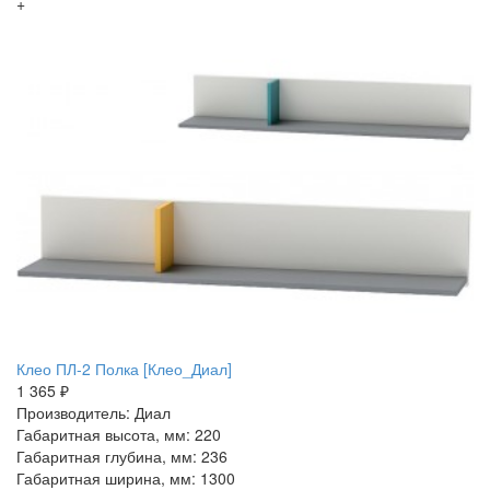
+
Клео ПЛ-2 Полка [Клео_Диал]
1 365 ₽
Производитель: Диал
Габаритная высота, мм: 220
Габаритная глубина, мм: 236
Габаритная ширина, мм: 1300