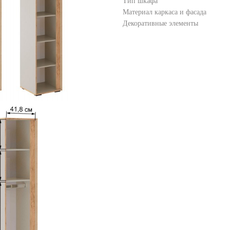
Тип шкафа
Материал каркаса и фасада
Декоративные элементы