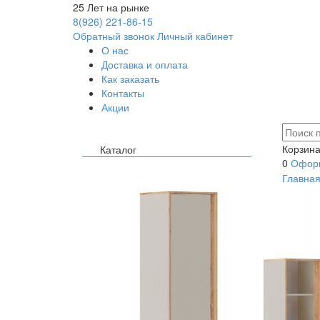
25
Лет на рынке
8(926) 221-86-15
Обратный звонок
Личный кабинет
О нас
Доставка и оплата
Как заказать
Контакты
Акции
Корзина
Каталог
0
Оформ
Главна