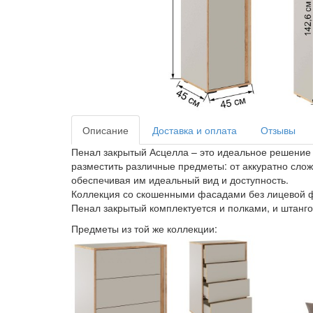
Описание
Доставка и оплата
Отзывы
Пенал закрытый Асцелла – это идеальное решение 
разместить различные предметы: от аккуратно слож
обеспечивая им идеальный вид и доступность.
Коллекция со скошенными фасадами без лицевой 
Пенал закрытый комплектуется и полками, и штанг
Предметы из той же коллекции: