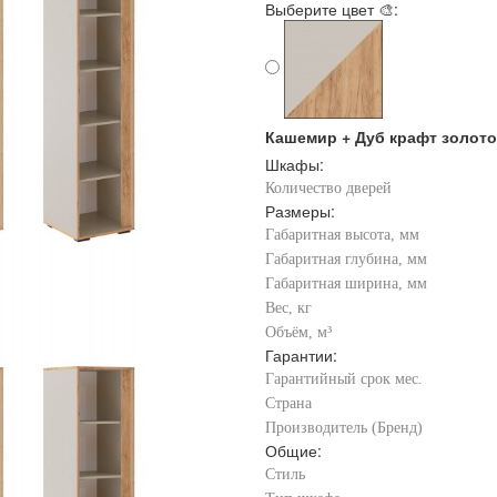
Выберите цвет 🎨:
Кашемир + Дуб крафт золото
Шкафы:
Количество дверей
Размеры:
Габаритная высота, мм
Габаритная глубина, мм
Габаритная ширина, мм
Вес, кг
Объём, м³
Гарантии:
Гарантийный срок мес.
Страна
Производитель (Бренд)
Общие:
Стиль