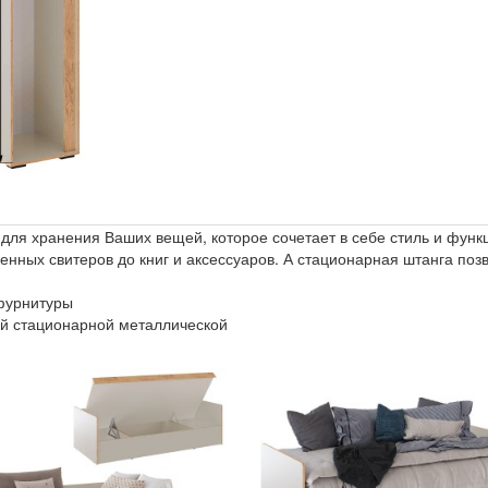
для хранения Ваших вещей, которое сочетает в себе стиль и функ
енных свитеров до книг и аксессуаров. А стационарная штанга поз
фурнитуры
ой стационарной металлической