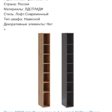
Страна: Россия
Материалы: ЛДСП/МДФ
Стиль: Лофт:Современный
Тип шкафа: Навесной
Декоративные элементы: Нет
+