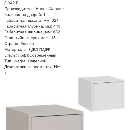
3 942 ₽
Производитель: Handis/Хендис
Количество дверей: 1
Габаритная высота, мм: 324
Габаритная глубина, мм: 443
Габаритная ширина, мм: 832
Гарантийный срок мес.: 18
Страна: Россия
Материалы: ЛДСП/МДФ
Стиль: Лофт:Современный
Тип шкафа: Навесной
Декоративные элементы: Нет
+