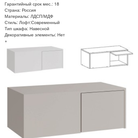
Гарантийный срок мес.: 18
Страна: Россия
Материалы: ЛДСП/МДФ
Стиль: Лофт:Современный
Тип шкафа: Навесной
Декоративные элементы: Нет
+