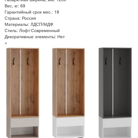
Вес, кг: 69
Гарантийный срок мес.: 18
Страна: Россия
Материалы: ЛДСП/МДФ
Стиль: Лофт:Современный
Декоративные элементы: Нет
+