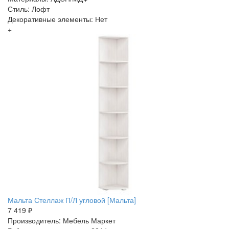
Стиль: Лофт
Декоративные элементы: Нет
+
Мальта Стеллаж П/Л угловой [Мальта]
7 419 ₽
Производитель: Мебель Маркет