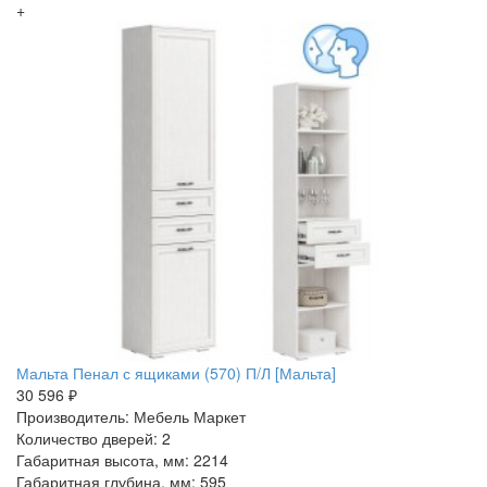
+
Мальта Пенал с ящиками (570) П/Л [Мальта]
30 596 ₽
Производитель: Мебель Маркет
Количество дверей: 2
Габаритная высота, мм: 2214
Габаритная глубина, мм: 595