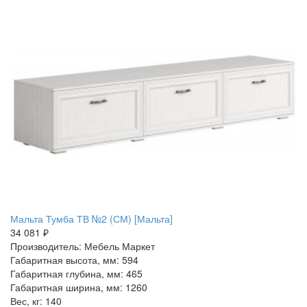
Мальта Тумба ТВ №2 (СМ) [Мальта]
34 081 ₽
Производитель: Мебель Маркет
Габаритная высота, мм: 594
Габаритная глубина, мм: 465
Габаритная ширина, мм: 1260
Вес, кг: 140