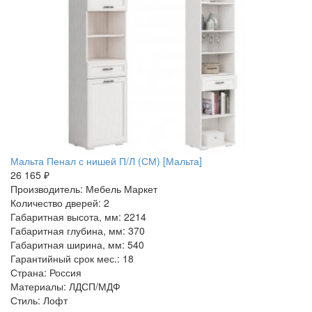
Мальта Пенал с нишей П/Л (СМ) [Мальта]
26 165 ₽
Производитель: Мебель Маркет
Количество дверей: 2
Габаритная высота, мм: 2214
Габаритная глубина, мм: 370
Габаритная ширина, мм: 540
Гарантийный срок мес.: 18
Страна: Россия
Материалы: ЛДСП/МДФ
Стиль: Лофт