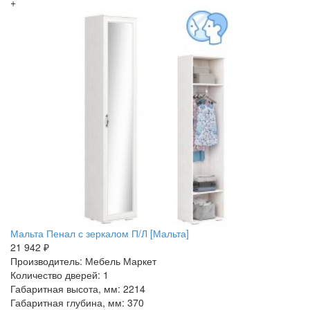
+
Мальта Пенал с зеркалом П/Л [Мальта]
21 942 ₽
Производитель: Мебель Маркет
Количество дверей: 1
Габаритная высота, мм: 2214
Габаритная глубина, мм: 370