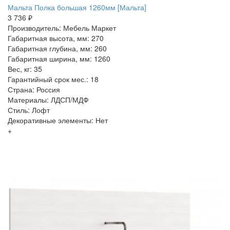
Мальта Полка большая 1260мм [Мальта]
3 736 ₽
Производитель: Мебель Маркет
Габаритная высота, мм: 270
Габаритная глубина, мм: 260
Габаритная ширина, мм: 1260
Вес, кг: 35
Гарантийный срок мес.: 18
Страна: Россия
Материалы: ЛДСП/МДФ
Стиль: Лофт
Декоративные элементы: Нет
+