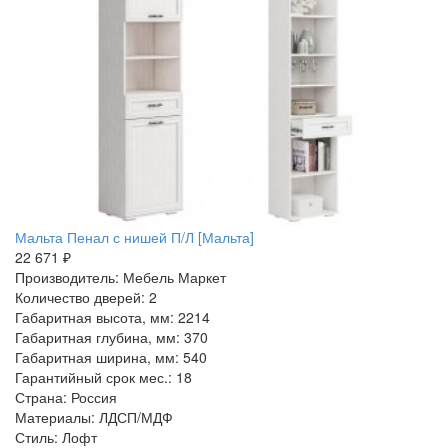
Мальта Пенал с нишей П/Л [Мальта]
22 671 ₽
Производитель: Мебель Маркет
Количество дверей: 2
Габаритная высота, мм: 2214
Габаритная глубина, мм: 370
Габаритная ширина, мм: 540
Гарантийный срок мес.: 18
Страна: Россия
Материалы: ЛДСП/МДФ
Стиль: Лофт