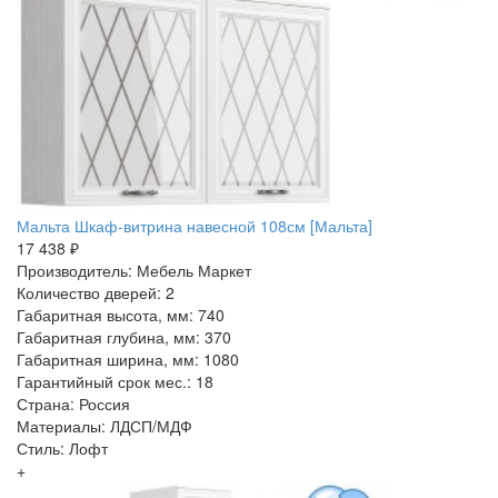
Мальта Шкаф-витрина навесной 108см [Мальта]
17 438 ₽
Производитель: Мебель Маркет
Количество дверей: 2
Габаритная высота, мм: 740
Габаритная глубина, мм: 370
Габаритная ширина, мм: 1080
Гарантийный срок мес.: 18
Страна: Россия
Материалы: ЛДСП/МДФ
Стиль: Лофт
+