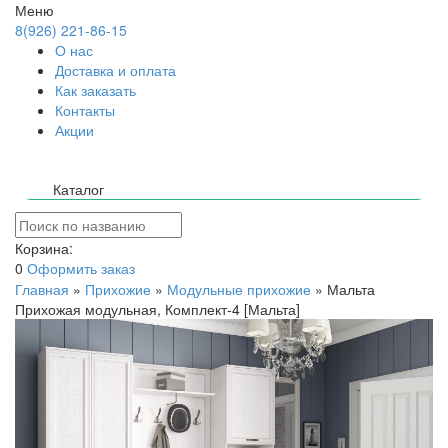
Меню
8(926) 221-86-15
О нас
Доставка и оплата
Как заказать
Контакты
Акции
Каталог
Корзина:
0
Оформить заказ
Главная
»
Прихожие
»
Модульные прихожие
»
Мальта
Прихожая модульная, Комплект-4 [Мальта]