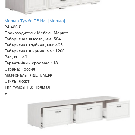
Мальта Тумба ТВ №1 [Мальта]
24 426 ₽
Производитель: Мебель Маркет
Габаритная высота, мм: 594
Габаритная глубина, мм: 465
Габаритная ширина, мм: 1260
Вес, кг: 140
Гарантийный срок мес.: 18
Страна: Россия
Материалы: ЛДСП/МДФ
Стиль: Лофт
Тип тумбы ТВ: Прямая
+