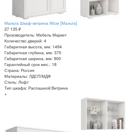
Мальта Шкаф-витрина 90см [Мальта]
27 135 ₽
Производитель: Мебель Маркет
Количество дверей: 4
Габаритная высота, мм: 1494
Габаритная глубина, мм: 370
Габаритная ширина, мм: 900
Гарантийный срок мес.: 18
Страна: Россия
Материалы: ЛДСП/МДФ
Стиль: Лофт
Тип шкафа: Распашной:Витрина
+