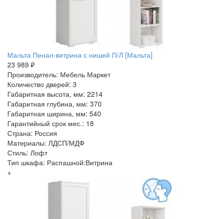
Мальта Пенал-витрина с нишей П/Л [Мальта]
23 989 ₽
Производитель: Мебель Маркет
Количество дверей: 3
Габаритная высота, мм: 2214
Габаритная глубина, мм: 370
Габаритная ширина, мм: 540
Гарантийный срок мес.: 18
Страна: Россия
Материалы: ЛДСП/МДФ
Стиль: Лофт
Тип шкафа: Распашной:Витрина
+