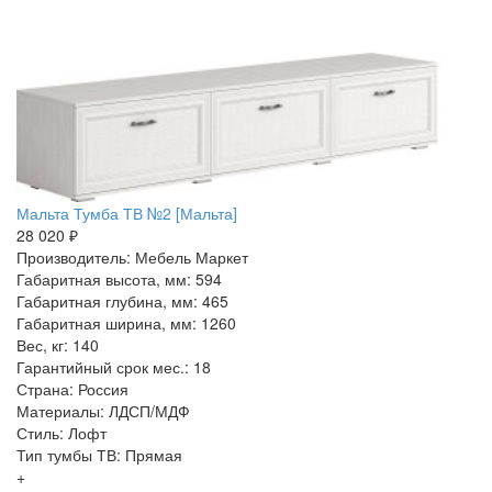
Мальта Тумба ТВ №2 [Мальта]
28 020 ₽
Производитель: Мебель Маркет
Габаритная высота, мм: 594
Габаритная глубина, мм: 465
Габаритная ширина, мм: 1260
Вес, кг: 140
Гарантийный срок мес.: 18
Страна: Россия
Материалы: ЛДСП/МДФ
Стиль: Лофт
Тип тумбы ТВ: Прямая
+