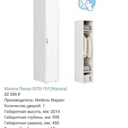
Мальта Пенал (570) П/Л [Мальта]
22 399 ₽
Производитель: Мебель Маркет
Количество дверей: 1
Габаритная высота, мм: 2214
Габаритная глубина, мм: 595
Габаритная ширина, мм: 450