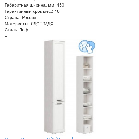
Габаритная ширина, мм: 450
Гарантийный срок мес.: 18
Страна: Россия
Материалы: ЛДСП/МДФ
Стиль: Лофт
+