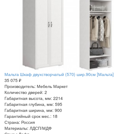
Мальта Шкаф двухстворчатый (570) шир.90см [Мальта]
35 075 ₽
Производитель: Мебель Маркет
Количество дверей: 2
Габаритная высота, мм: 2214
Габаритная глубина, мм: 595
Габаритная ширина, мм: 900
Гарантийный срок мес.: 18
Страна: Россия
Материалы: ЛДСП/МДФ
Стиль: Лофт