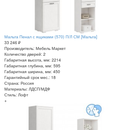
Мальта Пенал с ящиками (570) П/Л СМ [Мальта]
33 246 ₽
Производитель: Мебель Маркет
Количество дверей: 2
Габаритная высота, мм: 2214
Габаритная глубина, мм: 595
Габаритная ширина, мм: 450
Гарантийный срок мес.: 18
Страна: Россия
Материалы: ЛДСП/МДФ
Стиль: Лофт
+