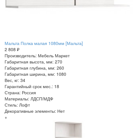
Мальта Полка малая 1080мм [Мальта]
2 808 ₽
Производитель: Мебель Маркет
Габаритная высота, мм: 270
Габаритная глубина, мм: 260
Габаритная ширина, мм: 1080
Вес, кг: 34
Гарантийный срок мес.: 18
Страна: Россия
Материалы: ЛДСП/МДФ
Стиль: Лофт
Декоративные элементы: Нет
+