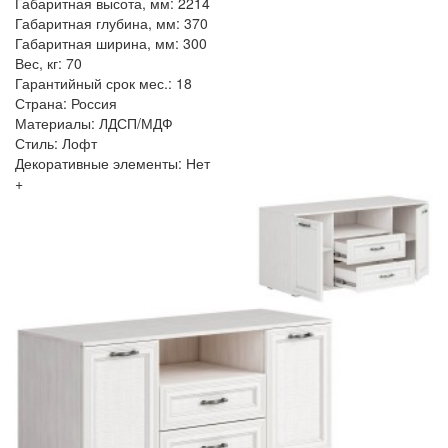
Габаритная высота, мм: 2214
Габаритная глубина, мм: 370
Габаритная ширина, мм: 300
Вес, кг: 70
Гарантийный срок мес.: 18
Страна: Россия
Материалы: ЛДСП/МДФ
Стиль: Лофт
Декоративные элементы: Нет
+