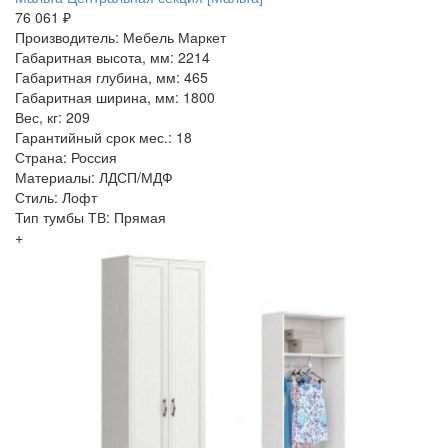
76 061 ₽
Производитель: Мебель Маркет
Габаритная высота, мм: 2214
Габаритная глубина, мм: 465
Габаритная ширина, мм: 1800
Вес, кг: 209
Гарантийный срок мес.: 18
Страна: Россия
Материалы: ЛДСП/МДФ
Стиль: Лофт
Тип тумбы ТВ: Прямая
+