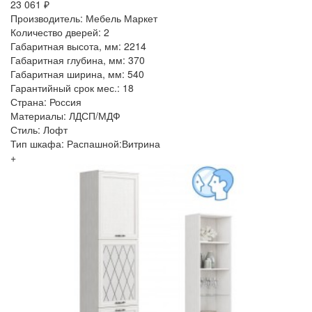
23 061 ₽
Производитель: Мебель Маркет
Количество дверей: 2
Габаритная высота, мм: 2214
Габаритная глубина, мм: 370
Габаритная ширина, мм: 540
Гарантийный срок мес.: 18
Страна: Россия
Материалы: ЛДСП/МДФ
Стиль: Лофт
Тип шкафа: Распашной:Витрина
+