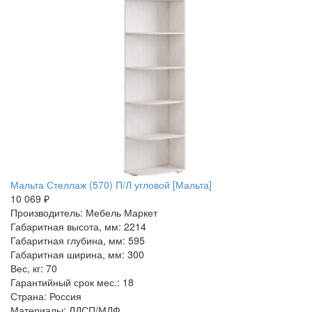
Мальта Стеллаж (570) П/Л угловой [Мальта]
10 069 ₽
Производитель: Мебель Маркет
Габаритная высота, мм: 2214
Габаритная глубина, мм: 595
Габаритная ширина, мм: 300
Вес, кг: 70
Гарантийный срок мес.: 18
Страна: Россия
Материалы: ЛДСП/МДФ