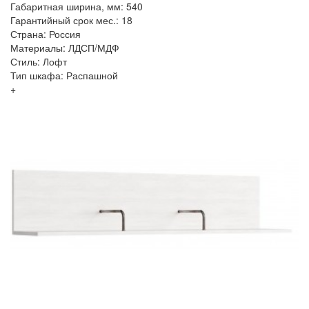
Габаритная ширина, мм: 540
Гарантийный срок мес.: 18
Страна: Россия
Материалы: ЛДСП/МДФ
Стиль: Лофт
Тип шкафа: Распашной
+