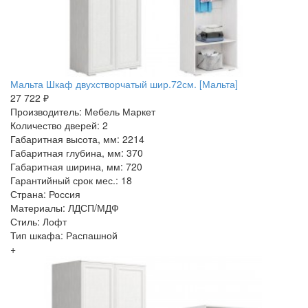
Мальта Шкаф двухстворчатый шир.72см. [Мальта]
27 722 ₽
Производитель: Мебель Маркет
Количество дверей: 2
Габаритная высота, мм: 2214
Габаритная глубина, мм: 370
Габаритная ширина, мм: 720
Гарантийный срок мес.: 18
Страна: Россия
Материалы: ЛДСП/МДФ
Стиль: Лофт
Тип шкафа: Распашной
+