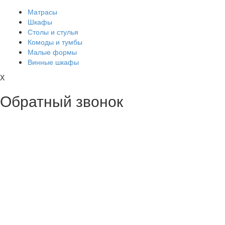
Матрасы
Шкафы
Столы и стулья
Комоды и тумбы
Малые формы
Винные шкафы
X
Обратный звонок