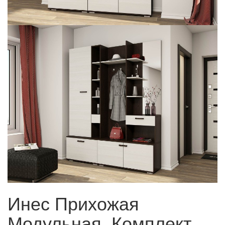
Инес Прихожая
Модульная, Комплект