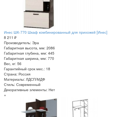
Инес ШК-770 Шкаф комбинированный для прихожей [Инес]
8 211 ₽
Производитель: Эра
Габаритная высота, мм: 2086
Габаритная глубина, мм: 445
Габаритная ширина, мм: 770
Вес, кг: 56
Гарантийный срок мес.: 18
Страна: Россия
Материалы: ЛДСП/МДФ
Стиль: Современный
Декоративные элементы: Нет
+