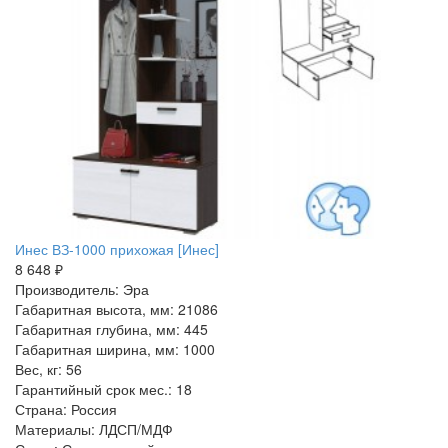
Инес ВЗ-1000 прихожая [Инес]
8 648 ₽
Производитель: Эра
Габаритная высота, мм: 21086
Габаритная глубина, мм: 445
Габаритная ширина, мм: 1000
Вес, кг: 56
Гарантийный срок мес.: 18
Страна: Россия
Материалы: ЛДСП/МДФ