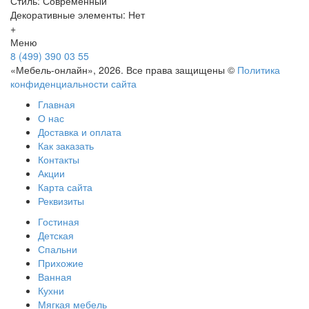
Стиль: Современный
Декоративные элементы: Нет
+
Меню
8 (499) 390 03 55
«Мебель-онлайн», 2026. Все права защищены ©
Политика
конфиденциальности сайта
Главная
О нас
Доставка и оплата
Как заказать
Контакты
Акции
Карта сайта
Реквизиты
Гостиная
Детская
Спальни
Прихожие
Ванная
Кухни
Мягкая мебель