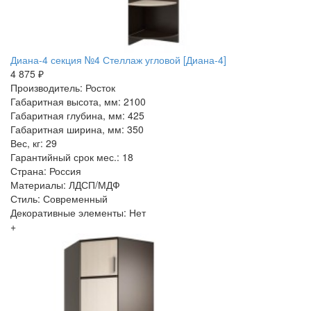
Диана-4 секция №4 Стеллаж угловой [Диана-4]
4 875 ₽
Производитель: Росток
Габаритная высота, мм: 2100
Габаритная глубина, мм: 425
Габаритная ширина, мм: 350
Вес, кг: 29
Гарантийный срок мес.: 18
Страна: Россия
Материалы: ЛДСП/МДФ
Стиль: Современный
Декоративные элементы: Нет
+