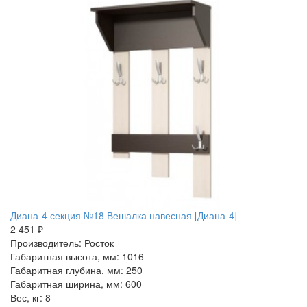
Диана-4 секция №18 Вешалка навесная [Диана-4]
2 451 ₽
Производитель: Росток
Габаритная высота, мм: 1016
Габаритная глубина, мм: 250
Габаритная ширина, мм: 600
Вес, кг: 8