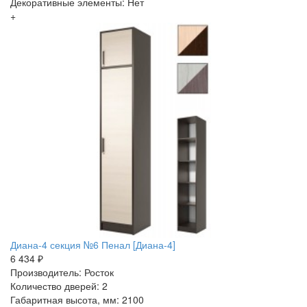
Декоративные элементы: Нет
+
Диана-4 секция №6 Пенал [Диана-4]
6 434 ₽
Производитель: Росток
Количество дверей: 2
Габаритная высота, мм: 2100