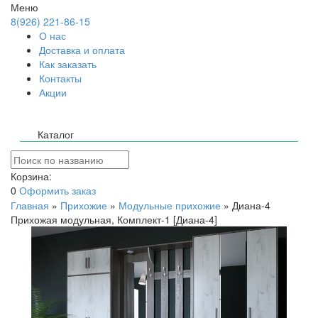
Меню
8(926) 221-86-15
О нас
Доставка и оплата
Как заказать
Контакты
Акции
Каталог
Корзина:
0
Оформить заказ
Главная
»
Прихожие
»
Модульные прихожие
»
Диана-4
Прихожая модульная, Комплект-1 [Диана-4]