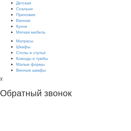
Детская
Спальни
Прихожие
Ванная
Кухни
Мягкая мебель
Матрасы
Шкафы
Столы и стулья
Комоды и тумбы
Малые формы
Винные шкафы
X
Обратный звонок