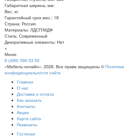
Габаритная ширина, мм:
Вес, кг:
Гарантийный срок мес.: 18
Страна: Россия
Материалы: ЛДСП/МДФ
Стиль: Современный
Декоративные элементы: Нет
+
Меню
8 (499) 390 03 55
«Мебель-онлайн», 2026. Все права защищены ©
Политика
конфиденциальности сайта
Главная
О нас
Доставка и оплата
Как заказать
Контакты
Акции
Карта сайта
Реквизиты
Гостиная