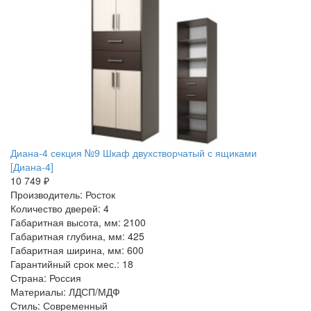
Диана-4 секция №9 Шкаф двухстворчатый с ящиками
[Диана-4]
10 749 ₽
Производитель: Росток
Количество дверей: 4
Габаритная высота, мм: 2100
Габаритная глубина, мм: 425
Габаритная ширина, мм: 600
Гарантийный срок мес.: 18
Страна: Россия
Материалы: ЛДСП/МДФ
Стиль: Современный