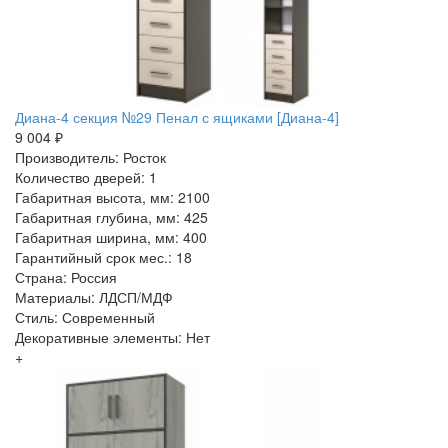
Диана-4 секция №29 Пенал с ящиками [Диана-4]
9 004 ₽
Производитель: Росток
Количество дверей: 1
Габаритная высота, мм: 2100
Габаритная глубина, мм: 425
Габаритная ширина, мм: 400
Гарантийный срок мес.: 18
Страна: Россия
Материалы: ЛДСП/МДФ
Стиль: Современный
Декоративные элементы: Нет
+