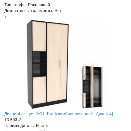
Тип шкафа: Распашной
Декоративные элементы: Нет
+
Диана-4 секция №31 Шкаф комбинированный [Диана-4]
13 653 ₽
Производитель: Росток