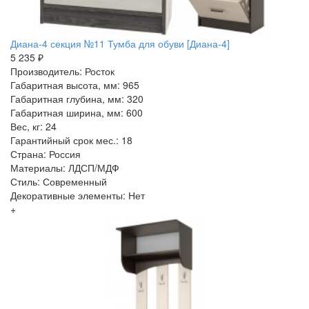
Диана-4 секция №11 Тумба для обуви [Диана-4]
5 235 ₽
Производитель: Росток
Габаритная высота, мм: 965
Габаритная глубина, мм: 320
Габаритная ширина, мм: 600
Вес, кг: 24
Гарантийный срок мес.: 18
Страна: Россия
Материалы: ЛДСП/МДФ
Стиль: Современный
Декоративные элементы: Нет
+