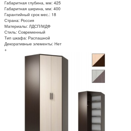
Габаритная глубина, мм: 425
Габаритная ширина, мм: 400
Гарантийный срок мес.: 18
Страна: Россия
Материалы: ЛДСП/МДФ
Стиль: Современный
Тип шкафа: Распашной
Декоративные элементы: Нет
+