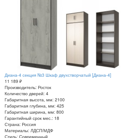
Диана-4 секция №3 Шкаф двухстворчатый [Диана-4]
11 189 ₽
Производитель: Росток
Количество дверей: 4
Габаритная высота, мм: 2100
Габаритная глубина, мм: 425
Габаритная ширина, мм: 800
Гарантийный срок мес.: 18
Страна: Россия
Материалы: ЛДСП/МДФ
Стиль: Современный