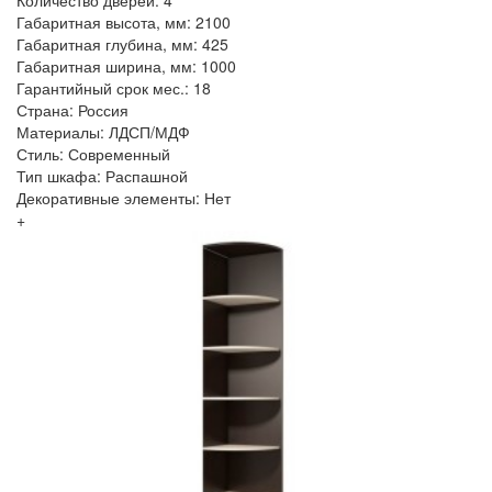
Количество дверей: 4
Габаритная высота, мм: 2100
Габаритная глубина, мм: 425
Габаритная ширина, мм: 1000
Гарантийный срок мес.: 18
Страна: Россия
Материалы: ЛДСП/МДФ
Стиль: Современный
Тип шкафа: Распашной
Декоративные элементы: Нет
+