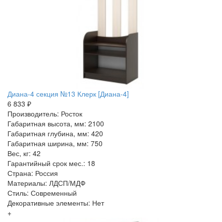
Диана-4 секция №13 Клерк [Диана-4]
6 833 ₽
Производитель: Росток
Габаритная высота, мм: 2100
Габаритная глубина, мм: 420
Габаритная ширина, мм: 750
Вес, кг: 42
Гарантийный срок мес.: 18
Страна: Россия
Материалы: ЛДСП/МДФ
Стиль: Современный
Декоративные элементы: Нет
+