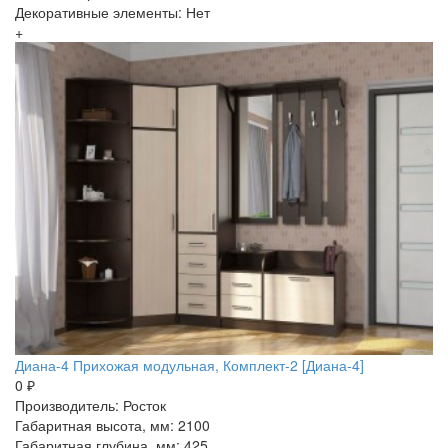
Декоративные элементы: Нет
+
Диана-4 Прихожая модульная, Комплект-2 [Диана-4]
0 ₽
Производитель: Росток
Габаритная высота, мм: 2100
Габаритная глубина, мм: 425