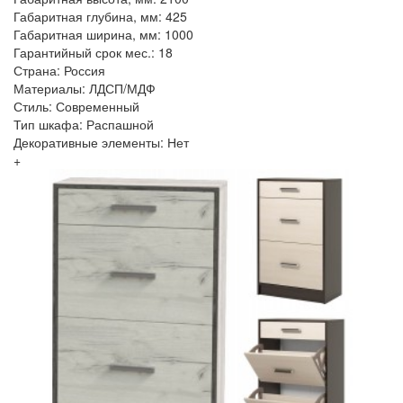
Габаритная глубина, мм: 425
Габаритная ширина, мм: 1000
Гарантийный срок мес.: 18
Страна: Россия
Материалы: ЛДСП/МДФ
Стиль: Современный
Тип шкафа: Распашной
Декоративные элементы: Нет
+