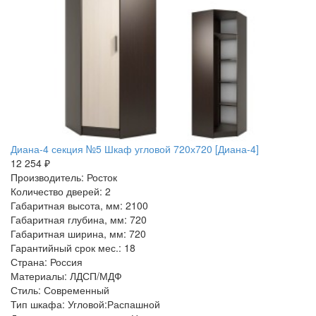
Диана-4 секция №5 Шкаф угловой 720х720 [Диана-4]
12 254 ₽
Производитель: Росток
Количество дверей: 2
Габаритная высота, мм: 2100
Габаритная глубина, мм: 720
Габаритная ширина, мм: 720
Гарантийный срок мес.: 18
Страна: Россия
Материалы: ЛДСП/МДФ
Стиль: Современный
Тип шкафа: Угловой:Распашной