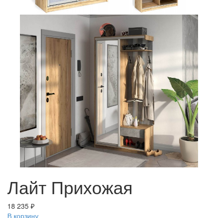
Лайт Прихожая
18 235 ₽
В корзину