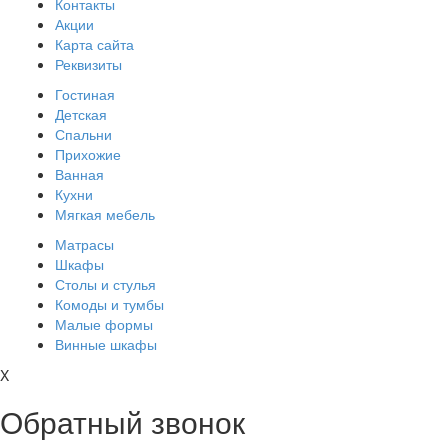
Контакты
Акции
Карта сайта
Реквизиты
Гостиная
Детская
Спальни
Прихожие
Ванная
Кухни
Мягкая мебель
Матрасы
Шкафы
Столы и стулья
Комоды и тумбы
Малые формы
Винные шкафы
X
Обратный звонок