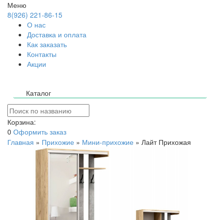
Меню
8(926) 221-86-15
О нас
Доставка и оплата
Как заказать
Контакты
Акции
Каталог
Корзина:
0
Оформить заказ
Главная
»
Прихожие
»
Мини-прихожие
»
Лайт Прихожая