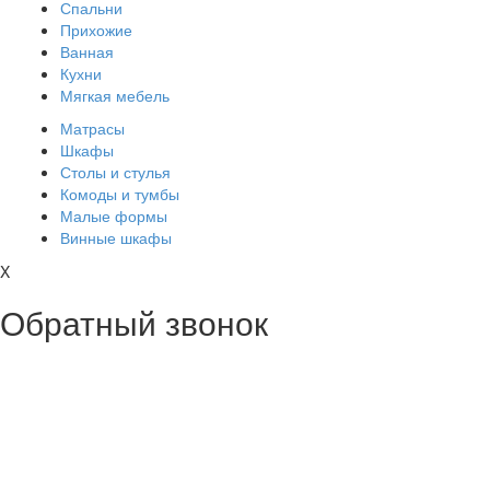
Спальни
Прихожие
Ванная
Кухни
Мягкая мебель
Матрасы
Шкафы
Столы и стулья
Комоды и тумбы
Малые формы
Винные шкафы
X
Обратный звонок