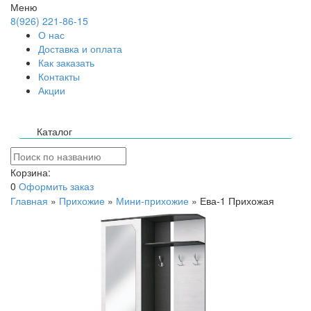
Меню
8(926) 221-86-15
О нас
Доставка и оплата
Как заказать
Контакты
Акции
Каталог
Корзина:
0
Оформить заказ
Главная
»
Прихожие
»
Мини-прихожие
»
Ева-1 Прихожая