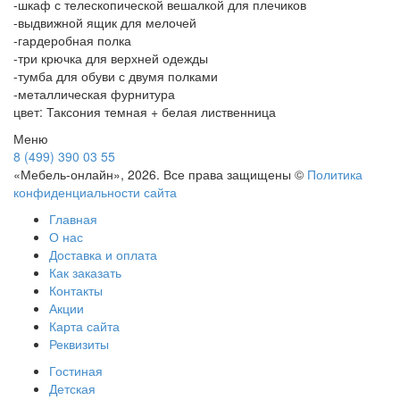
-шкаф с телескопической вешалкой для плечиков
-выдвижной ящик для мелочей
-гардеробная полка
-три крючка для верхней одежды
-тумба для обуви с двумя полками
-металлическая фурнитура
цвет: Таксония темная + белая лиственница
Меню
8 (499) 390 03 55
«Мебель-онлайн», 2026. Все права защищены ©
Политика
конфиденциальности сайта
Главная
О нас
Доставка и оплата
Как заказать
Контакты
Акции
Карта сайта
Реквизиты
Гостиная
Детская