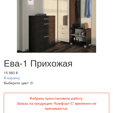
Ева-1 Прихожая
15 983 ₽
В корзину
Выберите цвет 🎨:
Фабрика приостановила работу.
Заказы на продукцию 'Комфорт-С' временно не
принимаются.