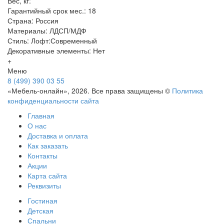
Вес, кг:
Гарантийный срок мес.: 18
Страна: Россия
Материалы: ЛДСП/МДФ
Стиль: Лофт:Современный
Декоративные элементы: Нет
+
Меню
8 (499) 390 03 55
«Мебель-онлайн», 2026. Все права защищены ©
Политика
конфиденциальности сайта
Главная
О нас
Доставка и оплата
Как заказать
Контакты
Акции
Карта сайта
Реквизиты
Гостиная
Детская
Спальни