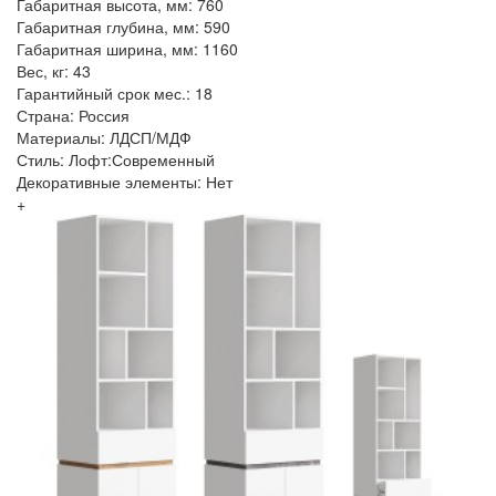
Габаритная высота, мм: 760
Габаритная глубина, мм: 590
Габаритная ширина, мм: 1160
Вес, кг: 43
Гарантийный срок мес.: 18
Страна: Россия
Материалы: ЛДСП/МДФ
Стиль: Лофт:Современный
Декоративные элементы: Нет
+