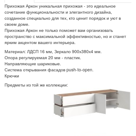
Прихожая Аркон уникальная прихожая - это идеальное
сочетание функциональности и элегантного дизайна,
созданное специально для тех, кто ценит порядок и уют в
своем доме.
Прихожая Аркон не только поможет вам организовать
пространство с максимальной эффективностью, но и станет
ярким акцентом вашего интерьера.
Материал: ЛДСП 16 мм, Зеркало 900х380х4 мм.
Опора регулируемая 20 мм - пластик.
Направляющие шариковые.
Система открывания фасадов push-to-open.
Крючки
Предметы из той же коллекции: