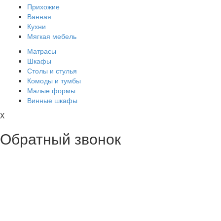
Прихожие
Ванная
Кухни
Мягкая мебель
Матрасы
Шкафы
Столы и стулья
Комоды и тумбы
Малые формы
Винные шкафы
X
Обратный звонок