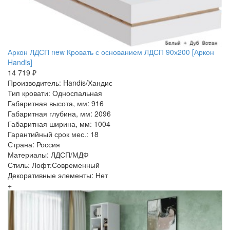
Аркон ЛДСП new Кровать с основанием ЛДСП 90х200 [Аркон
Handis]
14 719 ₽
Производитель: Handis/Хандис
Тип кровати: Односпальная
Габаритная высота, мм: 916
Габаритная глубина, мм: 2096
Габаритная ширина, мм: 1004
Гарантийный срок мес.: 18
Страна: Россия
Материалы: ЛДСП/МДФ
Стиль: Лофт:Современный
Декоративные элементы: Нет
+