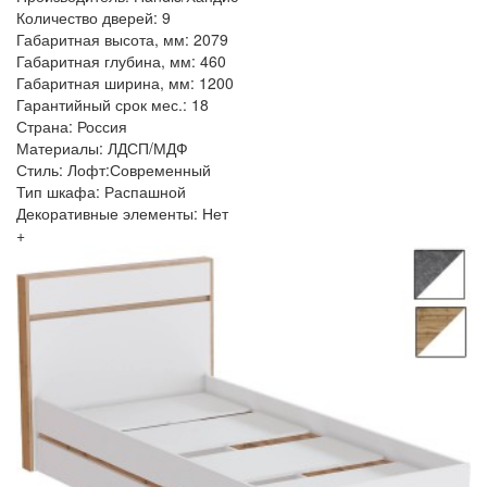
Количество дверей: 9
Габаритная высота, мм: 2079
Габаритная глубина, мм: 460
Габаритная ширина, мм: 1200
Гарантийный срок мес.: 18
Страна: Россия
Материалы: ЛДСП/МДФ
Стиль: Лофт:Современный
Тип шкафа: Распашной
Декоративные элементы: Нет
+