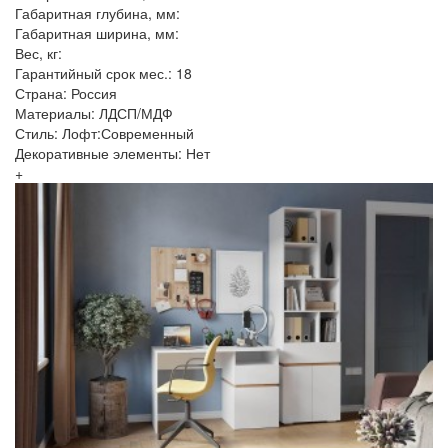
Габаритная глубина, мм:
Габаритная ширина, мм:
Вес, кг:
Гарантийный срок мес.: 18
Страна: Россия
Материалы: ЛДСП/МДФ
Стиль: Лофт:Современный
Декоративные элементы: Нет
+