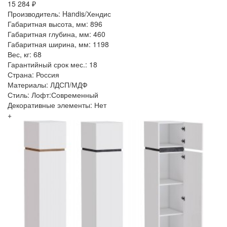
15 284 ₽
Производитель: Handis/Хендис
Габаритная высота, мм: 896
Габаритная глубина, мм: 460
Габаритная ширина, мм: 1198
Вес, кг: 68
Гарантийный срок мес.: 18
Страна: Россия
Материалы: ЛДСП/МДФ
Стиль: Лофт:Современный
Декоративные элементы: Нет
+