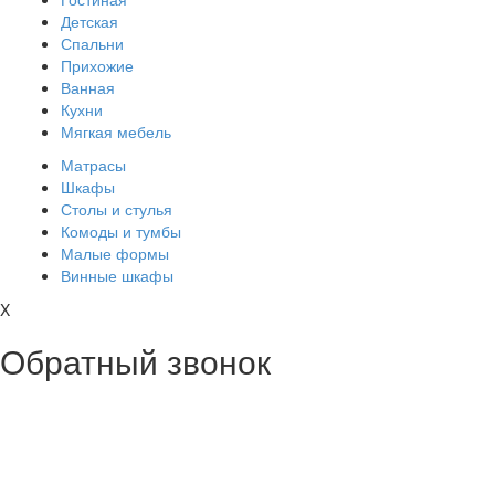
Детская
Спальни
Прихожие
Ванная
Кухни
Мягкая мебель
Матрасы
Шкафы
Столы и стулья
Комоды и тумбы
Малые формы
Винные шкафы
X
Обратный звонок