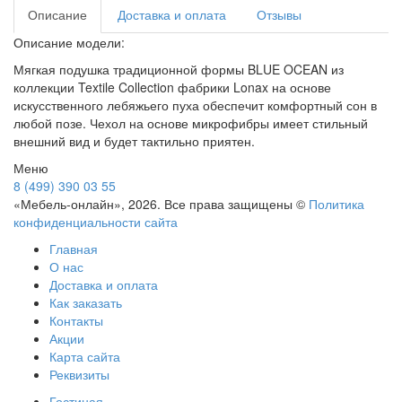
Описание
Доставка и оплата
Отзывы
Описание модели:
Мягкая подушка традиционной формы BLUE OCEAN из
коллекции Textile Collection фабрики Lonax на основе
искусственного лебяжьего пуха обеспечит комфортный сон в
любой позе. Чехол на основе микрофибры имеет стильный
внешний вид и будет тактильно приятен.
Меню
8 (499) 390 03 55
«Мебель-онлайн», 2026. Все права защищены ©
Политика
конфиденциальности сайта
Главная
О нас
Доставка и оплата
Как заказать
Контакты
Акции
Карта сайта
Реквизиты
Гостиная