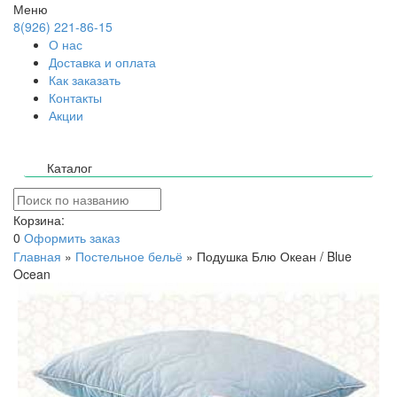
Меню
8(926) 221-86-15
О нас
Доставка и оплата
Как заказать
Контакты
Акции
Каталог
Корзина:
0
Оформить заказ
Главная
»
Постельное бельё
»
Подушка Блю Океан / Blue
Ocean