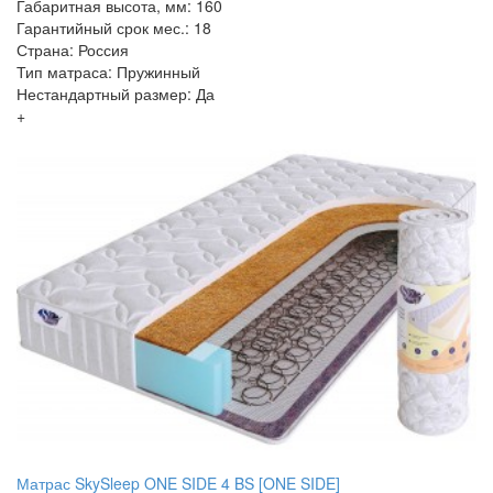
Габаритная высота, мм: 160
Гарантийный срок мес.: 18
Страна: Россия
Тип матраса: Пружинный
Нестандартный размер: Да
+
Матрас SkySleep ONE SIDE 4 BS [ONE SIDE]