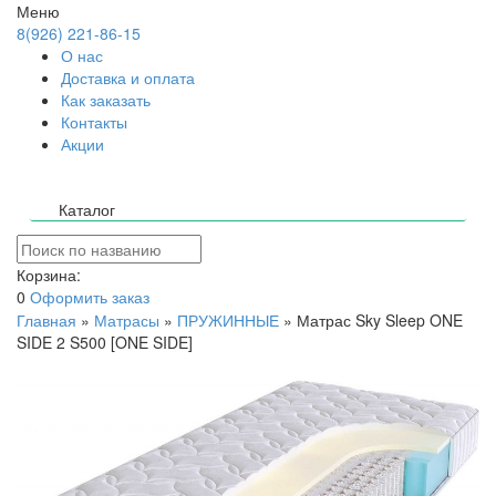
Меню
8(926) 221-86-15
О нас
Доставка и оплата
Как заказать
Контакты
Акции
Каталог
Корзина:
0
Оформить заказ
Главная
»
Матрасы
»
ПРУЖИННЫЕ
»
Матрас Sky Sleep ONE
SIDE 2 S500 [ONE SIDE]