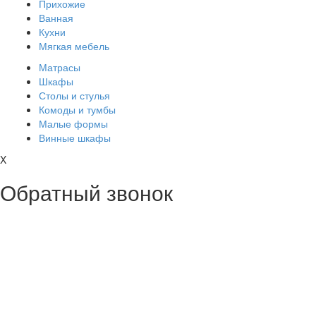
Прихожие
Ванная
Кухни
Мягкая мебель
Матрасы
Шкафы
Столы и стулья
Комоды и тумбы
Малые формы
Винные шкафы
X
Обратный звонок