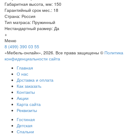
Габаритная высота, мм: 150
Гарантийный срок мес.: 18
Страна: Россия
Тип матраса: Пружинный
Нестандартный размер: Да
+
Меню
8 (499) 390 03 55
«Мебель-онлайн», 2026. Все права защищены ©
Политика
конфиденциальности сайта
Главная
О нас
Доставка и оплата
Как заказать
Контакты
Акции
Карта сайта
Реквизиты
Гостиная
Детская
Спальни