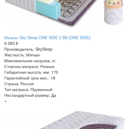
Матрас Sky Sleep ONE SIDE 2 BS [ONE SIDE]
9 083 ₽
Производитель: SkySleep
Жёсткость: Мягкая
Максимальная нагрузка, кг:
Стороны матраса: Разные
Габаритная высота, мм: 170
Гарантийный срок мес.: 18
Страна: Россия
Тип матраса: Пружинный
Нестандартный размер: Да
+