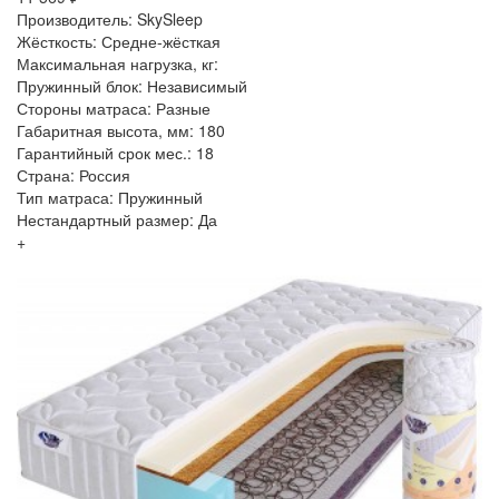
Производитель: SkySleep
Жёсткость: Средне-жёсткая
Максимальная нагрузка, кг:
Пружинный блок: Независимый
Стороны матраса: Разные
Габаритная высота, мм: 180
Гарантийный срок мес.: 18
Страна: Россия
Тип матраса: Пружинный
Нестандартный размер: Да
+