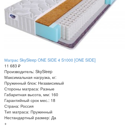
Матрас SkySleep ONE SIDE 4 S1000 [ONE SIDE]
11 683 ₽
Производитель: SkySleep
Максимальная нагрузка, кг:
Пружинный блок: Независимый
Стороны матраса: Разные
Габаритная высота, мм: 160
Гарантийный срок мес.: 18
Страна: Россия
Тип матраса: Пружинный
Нестандартный размер: Да
+