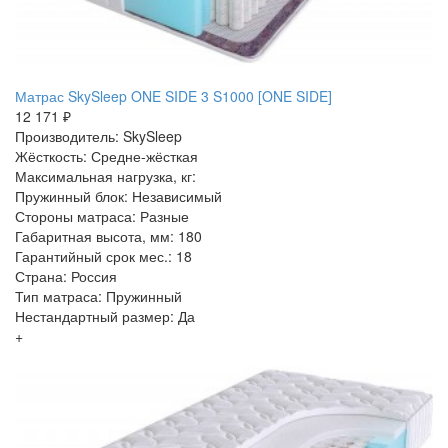
Матрас SkySleep ONE SIDE 3 S1000 [ONE SIDE]
12 171 ₽
Производитель: SkySleep
Жёсткость: Средне-жёсткая
Максимальная нагрузка, кг:
Пружинный блок: Независимый
Стороны матраса: Разные
Габаритная высота, мм: 180
Гарантийный срок мес.: 18
Страна: Россия
Тип матраса: Пружинный
Нестандартный размер: Да
+