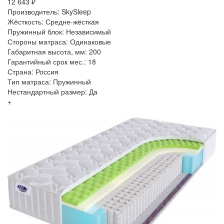
12 643 ₽
Производитель: SkySleep
Жёсткость: Средне-жёсткая
Пружинный блок: Независимый
Стороны матраса: Одинаковые
Габаритная высота, мм: 200
Гарантийный срок мес.: 18
Страна: Россия
Тип матраса: Пружинный
Нестандартный размер: Да
+