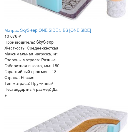
Матрас SkySleep ONE SIDE 5 BS [ONE SIDE]
10 676 ₽
Производитель: SkySleep
Жёсткость: Средне-жёсткая
Максимальная нагрузка, кг:
Стороны матраса: Разные
Габаритная высота, мм: 180
Гарантийный срок мес.: 18
Страна: Россия
Тип матраса: Пружинный
Нестандартный размер: Да
+