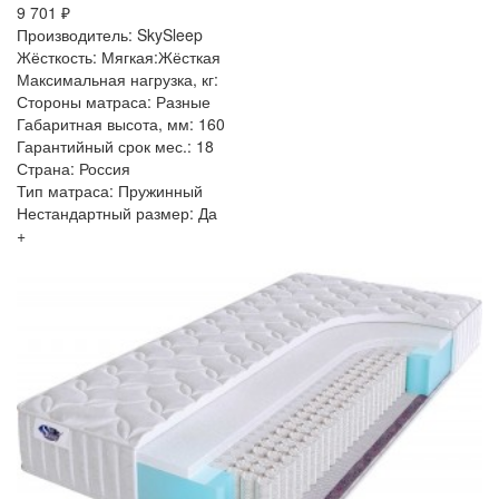
9 701 ₽
Производитель: SkySleep
Жёсткость: Мягкая:Жёсткая
Максимальная нагрузка, кг:
Стороны матраса: Разные
Габаритная высота, мм: 160
Гарантийный срок мес.: 18
Страна: Россия
Тип матраса: Пружинный
Нестандартный размер: Да
+