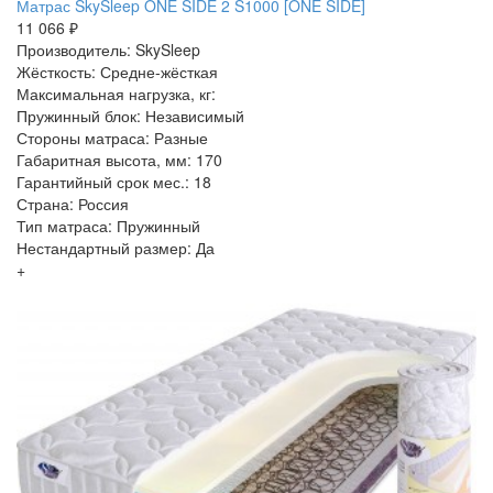
Матрас SkySleep ONE SIDE 2 S1000 [ONE SIDE]
11 066 ₽
Производитель: SkySleep
Жёсткость: Средне-жёсткая
Максимальная нагрузка, кг:
Пружинный блок: Независимый
Стороны матраса: Разные
Габаритная высота, мм: 170
Гарантийный срок мес.: 18
Страна: Россия
Тип матраса: Пружинный
Нестандартный размер: Да
+