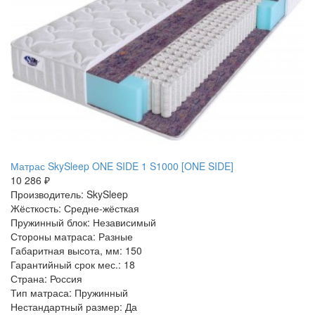
Матрас SkySleep ONE SIDE 1 S1000 [ONE SIDE]
10 286 ₽
Производитель: SkySleep
Жёсткость: Средне-жёсткая
Пружинный блок: Независимый
Стороны матраса: Разные
Габаритная высота, мм: 150
Гарантийный срок мес.: 18
Страна: Россия
Тип матраса: Пружинный
Нестандартный размер: Да