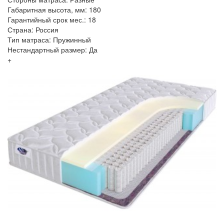
Габаритная высота, мм: 180
Гарантийный срок мес.: 18
Страна: Россия
Тип матраса: Пружинный
Нестандартный размер: Да
+