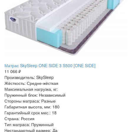
Матрас SkySleep ONE SIDE 3 S500 [ONE SIDE]
11 066 ₽
Производитель: SkySleep
Жёсткость: Средне-жёсткая
Максимальная нагрузка, кг:
Пружинный блок: Независимый
Стороны матраса: Разные
Габаритная высота, мм: 180
Гарантийный срок мес.: 18
Страна: Россия
Тип матраса: Пружинный
Нестандартный размер: Да