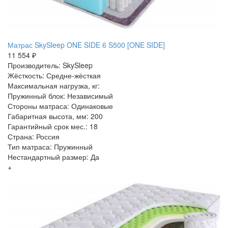
Матрас SkySleep ONE SIDE 6 S500 [ONE SIDE]
11 554 ₽
Производитель: SkySleep
Жёсткость: Средне-жёсткая
Максимальная нагрузка, кг:
Пружинный блок: Независимый
Стороны матраса: Одинаковые
Габаритная высота, мм: 200
Гарантийный срок мес.: 18
Страна: Россия
Тип матраса: Пружинный
Нестандартный размер: Да
+