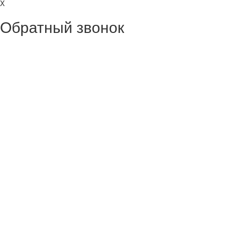
X
Обратный звонок