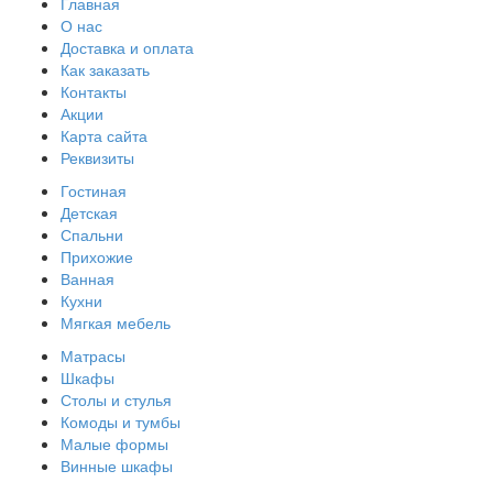
Главная
О нас
Доставка и оплата
Как заказать
Контакты
Акции
Карта сайта
Реквизиты
Гостиная
Детская
Спальни
Прихожие
Ванная
Кухни
Мягкая мебель
Матрасы
Шкафы
Столы и стулья
Комоды и тумбы
Малые формы
Винные шкафы