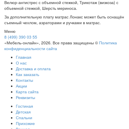
Велюр-антистрес с объемной стежкой, Трикотаж (визкоза) с
объемной стежкой, Шерсть мериноса.
За дополнительную плату матрас Лонакс может быть оснащён
съемный чехлом, аэраторами и ручками в матрас.
Меню
8 (499) 390 03 55
«Мебель-онлайн», 2026. Все права защищены ©
Политика
конфиденциальности сайта
Главная
О нас
Доставка и оплата
Как заказать
Контакты
Акции
Карта сайта
Реквизиты
Гостиная
Детская
Спальни
Прихожие