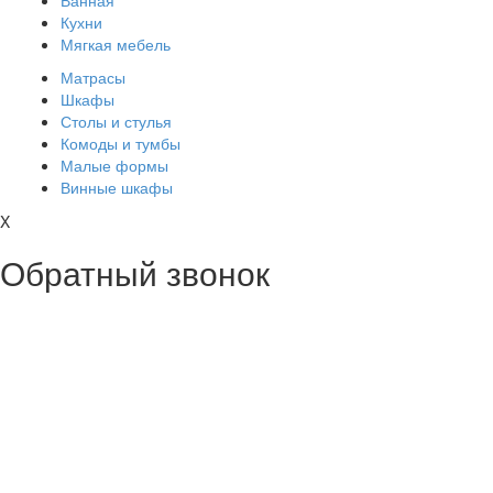
Ванная
Кухни
Мягкая мебель
Матрасы
Шкафы
Столы и стулья
Комоды и тумбы
Малые формы
Винные шкафы
X
Обратный звонок