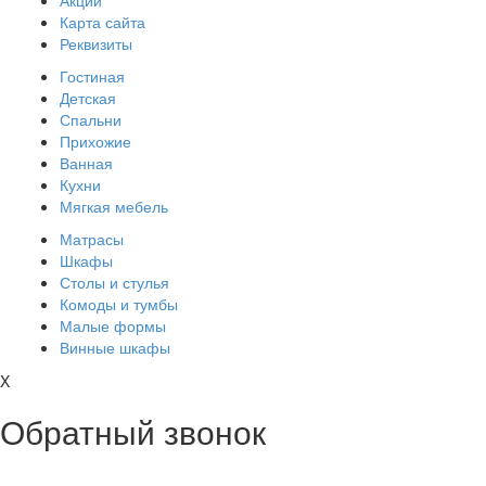
Акции
Карта сайта
Реквизиты
Гостиная
Детская
Спальни
Прихожие
Ванная
Кухни
Мягкая мебель
Матрасы
Шкафы
Столы и стулья
Комоды и тумбы
Малые формы
Винные шкафы
X
Обратный звонок