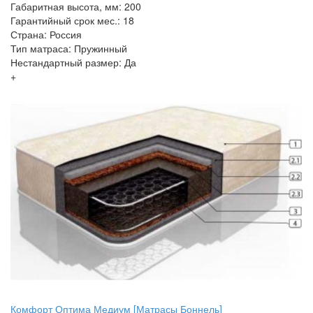
Габаритная высота, мм: 200
Гарантийный срок мес.: 18
Страна: Россия
Тип матраса: Пружинный
Нестандартный размер: Да
+
Комфорт Оптима Медиум [Матрасы Боннель]