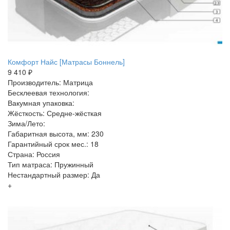
Комфорт Найс [Матрасы Боннель]
9 410 ₽
Производитель: Матрица
Бесклеевая технология:
Вакумная упаковка:
Жёсткость: Средне-жёсткая
Зима/Лето:
Габаритная высота, мм: 230
Гарантийный срок мес.: 18
Страна: Россия
Тип матраса: Пружинный
Нестандартный размер: Да
+