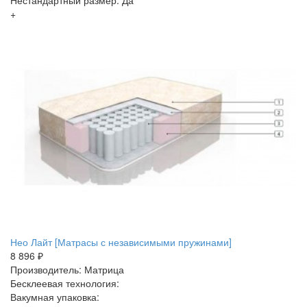
+
Нео Лайт [Матрасы с независимыми пружинами]
8 896 ₽
Производитель: Матрица
Бесклеевая технология:
Вакумная упаковка: