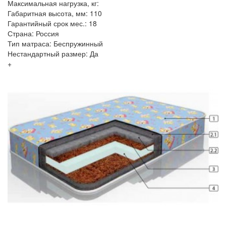
Максимальная нагрузка, кг:
Габаритная высота, мм: 110
Гарантийный срок мес.: 18
Страна: Россия
Тип матраса: Беспружинный
Нестандартный размер: Да
+