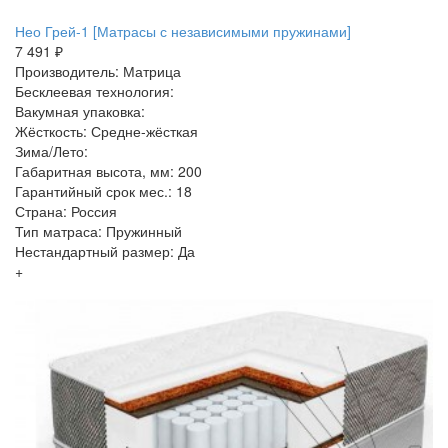
Нео Грей-1 [Матрасы с независимыми пружинами]
7 491 ₽
Производитель: Матрица
Бесклеевая технология:
Вакумная упаковка:
Жёсткость: Средне-жёсткая
Зима/Лето:
Габаритная высота, мм: 200
Гарантийный срок мес.: 18
Страна: Россия
Тип матраса: Пружинный
Нестандартный размер: Да
+