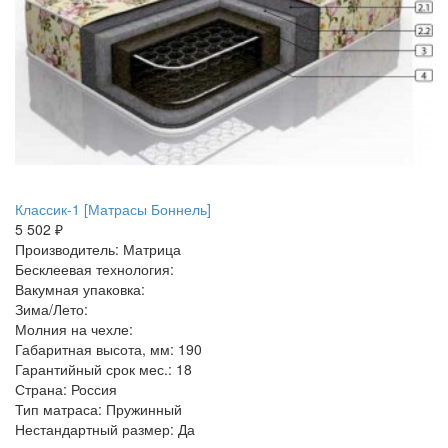
Классик-1 [Матрасы Боннель]
5 502 ₽
Производитель: Матрица
Бесклеевая технология:
Вакумная упаковка:
Зима/Лето:
Молния на чехле:
Габаритная высота, мм: 190
Гарантийный срок мес.: 18
Страна: Россия
Тип матраса: Пружинный
Нестандартный размер: Да