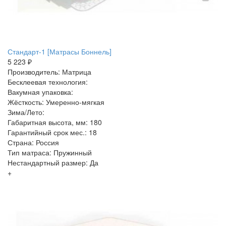
Стандарт-1 [Матрасы Боннель]
5 223 ₽
Производитель: Матрица
Бесклеевая технология:
Вакумная упаковка:
Жёсткость: Умеренно-мягкая
Зима/Лето:
Габаритная высота, мм: 180
Гарантийный срок мес.: 18
Страна: Россия
Тип матраса: Пружинный
Нестандартный размер: Да
+