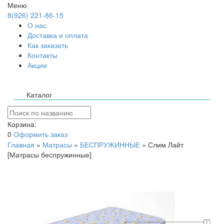
Меню
8(926) 221-86-15
О нас
Доставка и оплата
Как заказать
Контакты
Акции
Каталог
Корзина:
0
Оформить заказ
Главная
»
Матрасы
»
БЕСПРУЖИННЫЕ
»
Слим Лайт
[Матрасы беспружинные]