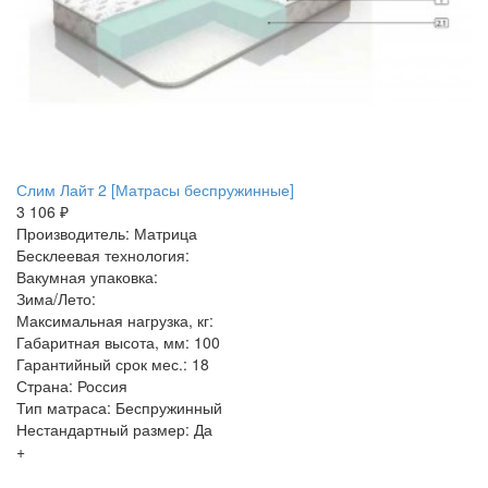
Слим Лайт 2 [Матрасы беспружинные]
3 106 ₽
Производитель: Матрица
Бесклеевая технология:
Вакумная упаковка:
Зима/Лето:
Максимальная нагрузка, кг:
Габаритная высота, мм: 100
Гарантийный срок мес.: 18
Страна: Россия
Тип матраса: Беспружинный
Нестандартный размер: Да
+