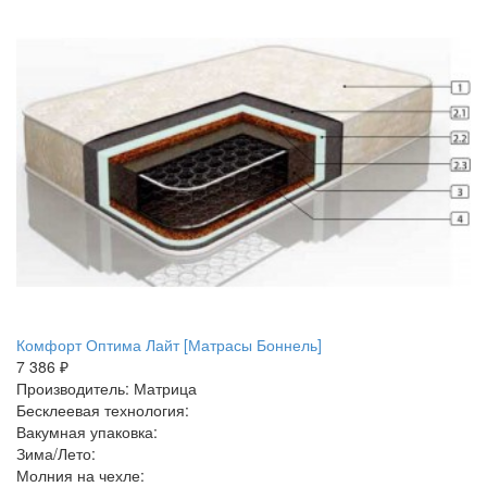
Комфорт Оптима Лайт [Матрасы Боннель]
7 386 ₽
Производитель: Матрица
Бесклеевая технология:
Вакумная упаковка:
Зима/Лето:
Молния на чехле: