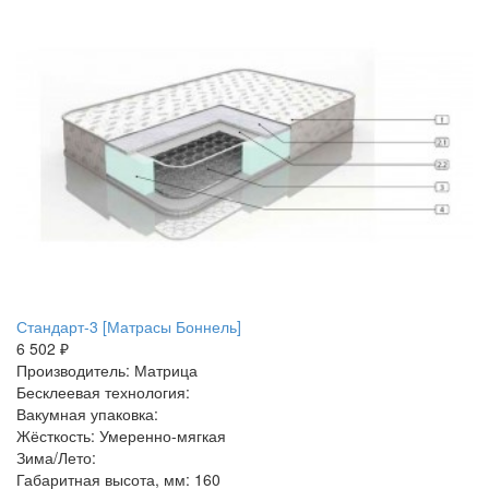
Стандарт-3 [Матрасы Боннель]
6 502 ₽
Производитель: Матрица
Бесклеевая технология:
Вакумная упаковка:
Жёсткость: Умеренно-мягкая
Зима/Лето:
Габаритная высота, мм: 160