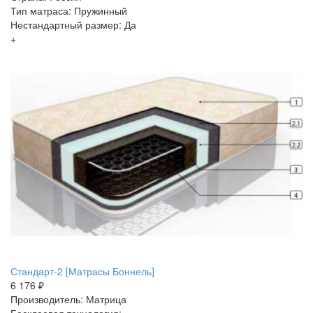
Тип матраса: Пружинный
Нестандартный размер: Да
+
Стандарт-2 [Матрасы Боннель]
6 176 ₽
Производитель: Матрица