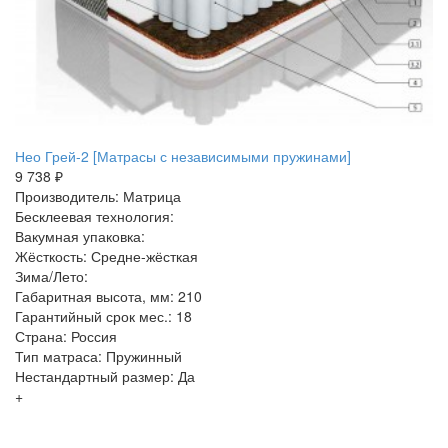
Нео Грей-2 [Матрасы с независимыми пружинами]
9 738 ₽
Производитель: Матрица
Бесклеевая технология:
Вакумная упаковка:
Жёсткость: Средне-жёсткая
Зима/Лето:
Габаритная высота, мм: 210
Гарантийный срок мес.: 18
Страна: Россия
Тип матраса: Пружинный
Нестандартный размер: Да
+