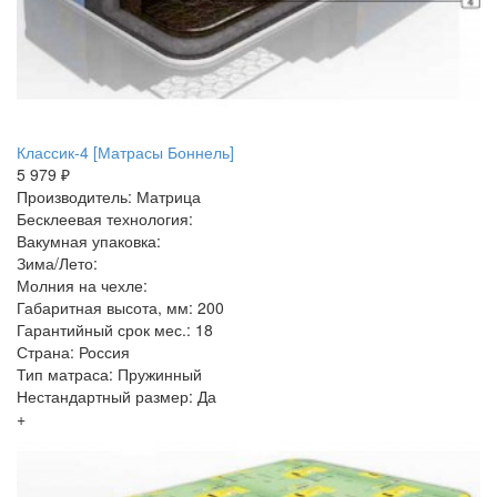
Классик-4 [Матрасы Боннель]
5 979 ₽
Производитель: Матрица
Бесклеевая технология:
Вакумная упаковка:
Зима/Лето:
Молния на чехле:
Габаритная высота, мм: 200
Гарантийный срок мес.: 18
Страна: Россия
Тип матраса: Пружинный
Нестандартный размер: Да
+