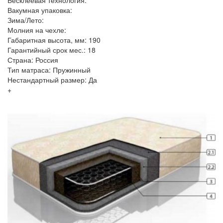
Бесклеевая технология:
Вакумная упаковка:
Зима/Лето:
Молния на чехле:
Габаритная высота, мм: 190
Гарантийный срок мес.: 18
Страна: Россия
Тип матраса: Пружинный
Нестандартный размер: Да
+