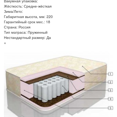
Вакумная упаковка:
Жёсткость: Средне-жёсткая
Зима/Лето:
Габаритная высота, мм: 220
Гарантийный срок мес.: 18
Страна: Россия
Тип матраса: Пружинный
Нестандартный размер: Да
+