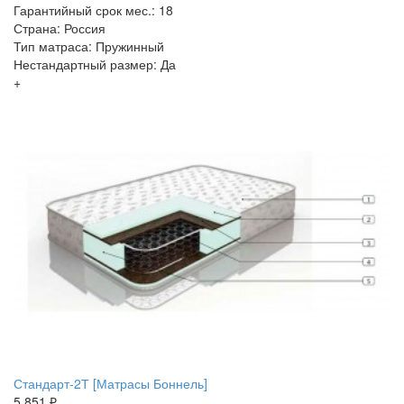
Гарантийный срок мес.: 18
Страна: Россия
Тип матраса: Пружинный
Нестандартный размер: Да
+
Стандарт-2Т [Матрасы Боннель]
5 851 ₽