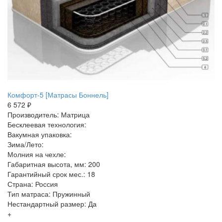
Комфорт-5 [Матрасы Боннель]
6 572 ₽
Производитель: Матрица
Бесклеевая технология:
Вакумная упаковка:
Зима/Лето:
Молния на чехле:
Габаритная высота, мм: 200
Гарантийный срок мес.: 18
Страна: Россия
Тип матраса: Пружинный
Нестандартный размер: Да
+