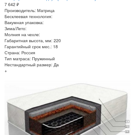
7 642 ₽
Производитель: Матрица
Бесклеевая технология:
Вакумная упаковка:
Зима/Лето:
Молния на чехле:
Габаритная высота, мм: 220
Гарантийный срок мес.: 18
Страна: Россия
Тип матраса: Пружинный
Нестандартный размер: Да
+