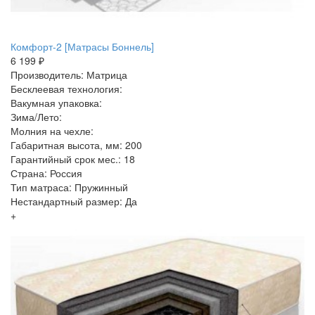
Комфорт-2 [Матрасы Боннель]
6 199 ₽
Производитель: Матрица
Бесклеевая технология:
Вакумная упаковка:
Зима/Лето:
Молния на чехле:
Габаритная высота, мм: 200
Гарантийный срок мес.: 18
Страна: Россия
Тип матраса: Пружинный
Нестандартный размер: Да
+