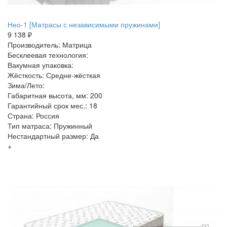
Нео-1 [Матрасы с независимыми пружинами]
9 138 ₽
Производитель: Матрица
Бесклеевая технология:
Вакумная упаковка:
Жёсткость: Средне-жёсткая
Зима/Лето:
Габаритная высота, мм: 200
Гарантийный срок мес.: 18
Страна: Россия
Тип матраса: Пружинный
Нестандартный размер: Да
+