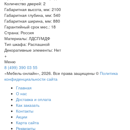
Количество дверей: 2
Габаритная высота, мм: 2100
Габаритная глубина, мм: 540
Габаритная ширина, мм: 880
Гарантийный срок мес.: 18
Страна: Россия
Материалы: ЛДСП/МДФ
Тип шкафа: Распашной
Декоративные элементы: Нет
+
Меню
8 (499) 390 03 55
«Мебель-онлайн», 2026. Все права защищены ©
Политика
конфиденциальности сайта
Главная
О нас
Доставка и оплата
Как заказать
Контакты
Акции
Карта сайта
Реквизиты