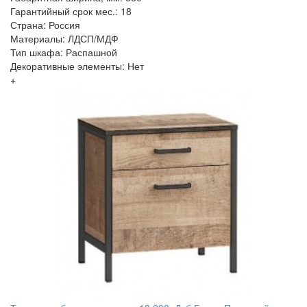
Гарантийный срок мес.: 18
Страна: Россия
Материалы: ЛДСП/МДФ
Тип шкафа: Распашной
Декоративные элементы: Нет
+