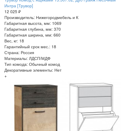
Интра [Трувор]
12 025 ₽
Производитель: Нижегородмебель и К
Габаритная высота, мм: 1069
Габаритная глубина, мм: 370
Габаритная ширина, мм: 660
Вес, кг: 18
Гарантийный срок мес.: 18
Страна: Россия
Материалы: ЛДСП/МДФ
Тип комода: Обычный комод
Декоративные элементы: Нет
+