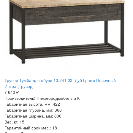
Трувор Тумба для обуви 13.241.03, Дуб Гранж Песочный
Интра [Трувор]
7 640 ₽
Производитель: Нижегородмебель и К
Габаритная высота, мм: 422
Габаритная глубина, мм: 366
Габаритная ширина, мм: 800
Вес, кг: 15
Гарантийный срок мес.: 18