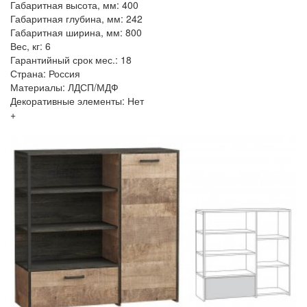
Габаритная высота, мм: 400
Габаритная глубина, мм: 242
Габаритная ширина, мм: 800
Вес, кг: 6
Гарантийный срок мес.: 18
Страна: Россия
Материалы: ЛДСП/МДФ
Декоративные элементы: Нет
+