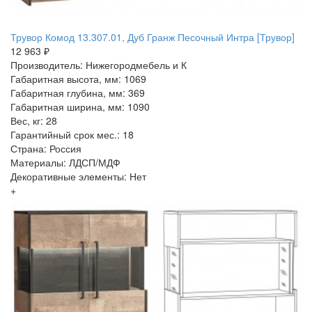
Трувор Комод 13.307.01, Дуб Гранж Песочный Интра [Трувор]
12 963 ₽
Производитель: Нижегородмебель и К
Габаритная высота, мм: 1069
Габаритная глубина, мм: 369
Габаритная ширина, мм: 1090
Вес, кг: 28
Гарантийный срок мес.: 18
Страна: Россия
Материалы: ЛДСП/МДФ
Декоративные элементы: Нет
+