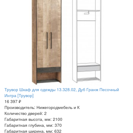
Трувор Шкаф для одежды 13.328.02, Дуб Гранж Песочный
Интра [Трувор]
16 397 ₽
Производитель: Нижегородмебель и К
Количество дверей: 2
Габаритная высота, мм: 2100
Габаритная глубина, мм: 370
Габаритная ширина, мм: 632