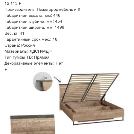
12 113 ₽
Производитель: Нижегородмебель и К
Габаритная высота, мм: 446
Габаритная глубина, мм: 454
Габаритная ширина, мм: 1498
Вес, кг: 41
Гарантийный срок мес.: 18
Страна: Россия
Материалы: ЛДСП/МДФ
Тип тумбы ТВ: Прямая
Декоративные элементы: Нет
+