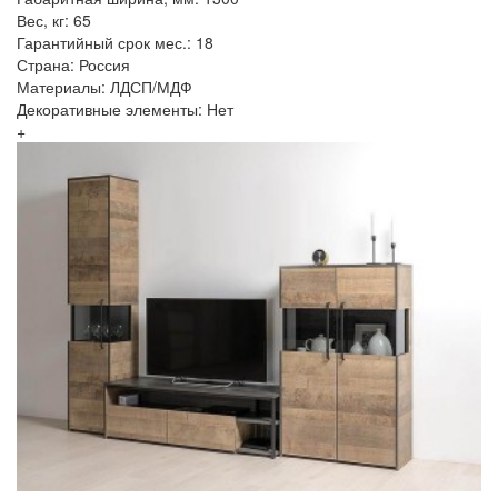
Вес, кг: 65
Гарантийный срок мес.: 18
Страна: Россия
Материалы: ЛДСП/МДФ
Декоративные элементы: Нет
+