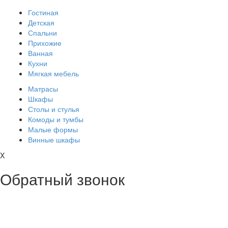
Гостиная
Детская
Спальни
Прихожие
Ванная
Кухни
Мягкая мебель
Матрасы
Шкафы
Столы и стулья
Комоды и тумбы
Малые формы
Винные шкафы
X
Обратный звонок