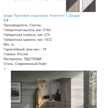
Шаде Прихожая модульная, Комплект-1 [Шаде]
0 ₽
Производитель: Сантан
Габаритная высота, мм: 2150
Габаритная глубина, мм: 470
Габаритная ширина, мм: 1472
Вес, кг:
Гарантийный срок мес.: 18
Страна: Россия
Материалы: ЛДСП/МДФ
Стиль: Современный:Лофт
+