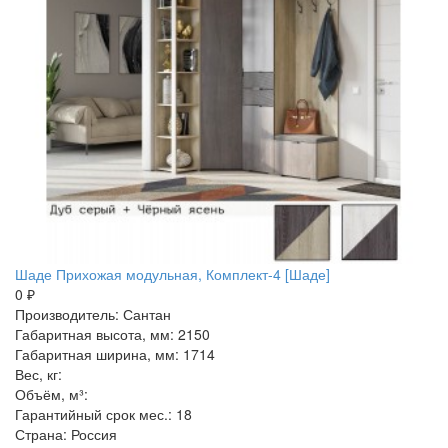
Шаде Прихожая модульная, Комплект-4 [Шаде]
0 ₽
Производитель: Сантан
Габаритная высота, мм: 2150
Габаритная ширина, мм: 1714
Вес, кг:
Объём, м³:
Гарантийный срок мес.: 18
Страна: Россия