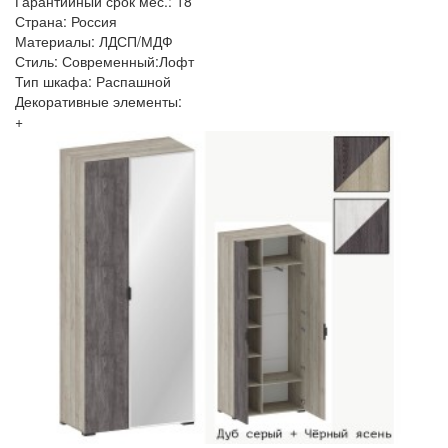
Гарантийный срок мес.: 18
Страна: Россия
Материалы: ЛДСП/МДФ
Стиль: Современный:Лофт
Тип шкафа: Распашной
Декоративные элементы:
+