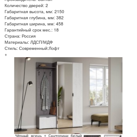
Количество дверей: 2
Габаритная высота, мм: 2150
Габаритная глубина, мм: 382
Габаритная ширина, мм: 458
Гарантийный срок мес.: 18
Страна: Россия
Материалы: ЛДСП/МДФ
Стиль: Современный:Лофт
+