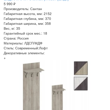
5 990 ₽
Производитель: Сантан
Габаритная высота, мм: 2152
Габаритная глубина, мм: 370
Габаритная ширина, мм: 358
Вес, кг: 35
Гарантийный срок мес.: 18
Страна: Россия
Материалы: ЛДСП/МДФ
Стиль: Современный:Лофт
Декоративные элементы:
+