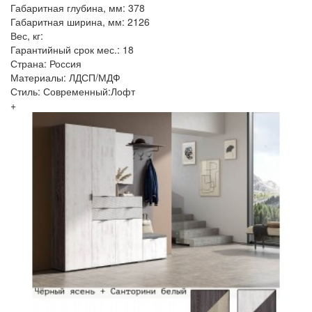
Габаритная глубина, мм: 378
Габаритная ширина, мм: 2126
Вес, кг:
Гарантийный срок мес.: 18
Страна: Россия
Материалы: ЛДСП/МДФ
Стиль: Современный:Лофт
+