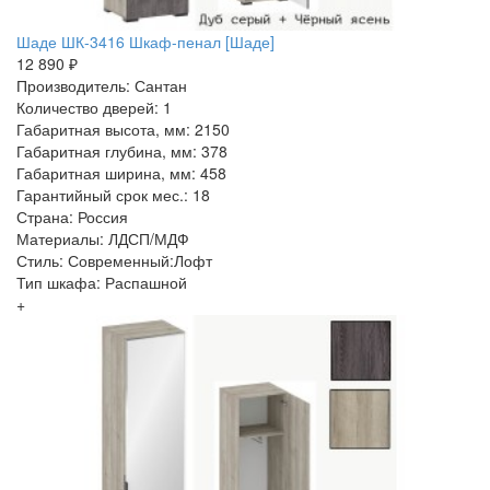
Шаде ШК-3416 Шкаф-пенал [Шаде]
12 890 ₽
Производитель: Сантан
Количество дверей: 1
Габаритная высота, мм: 2150
Габаритная глубина, мм: 378
Габаритная ширина, мм: 458
Гарантийный срок мес.: 18
Страна: Россия
Материалы: ЛДСП/МДФ
Стиль: Современный:Лофт
Тип шкафа: Распашной
+