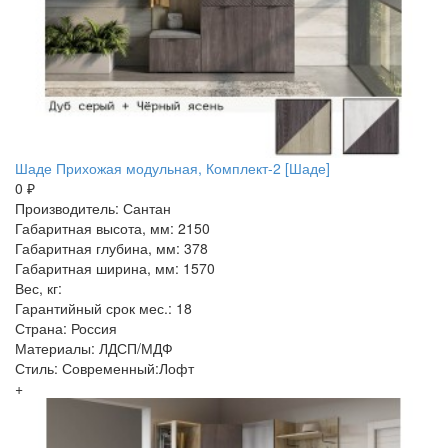
Шаде Прихожая модульная, Комплект-2 [Шаде]
0 ₽
Производитель: Сантан
Габаритная высота, мм: 2150
Габаритная глубина, мм: 378
Габаритная ширина, мм: 1570
Вес, кг:
Гарантийный срок мес.: 18
Страна: Россия
Материалы: ЛДСП/МДФ
Стиль: Современный:Лофт
+