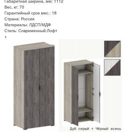
Габаритная ширина, мм: 1112
Вес, кг: 70
Гарантийный срок мес.: 18
Страна: Россия
Материалы: ЛДСП/МДФ
Стиль: Современный:Лофт
+