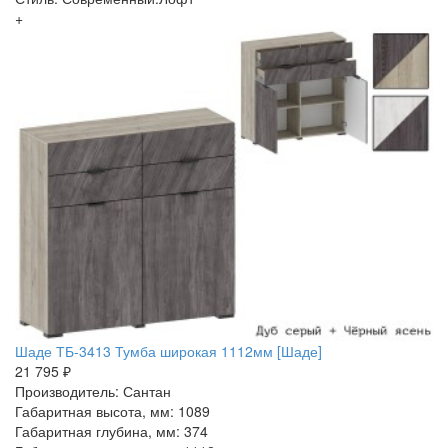
+
Шаде ТБ-3413 Тумба широкая 1112мм [Шаде]
21 795 ₽
Производитель: Сантан
Габаритная высота, мм: 1089
Габаритная глубина, мм: 374