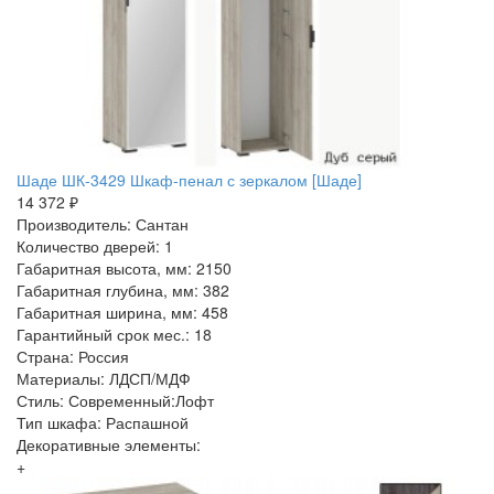
Шаде ШК-3429 Шкаф-пенал с зеркалом [Шаде]
14 372 ₽
Производитель: Сантан
Количество дверей: 1
Габаритная высота, мм: 2150
Габаритная глубина, мм: 382
Габаритная ширина, мм: 458
Гарантийный срок мес.: 18
Страна: Россия
Материалы: ЛДСП/МДФ
Стиль: Современный:Лофт
Тип шкафа: Распашной
Декоративные элементы:
+