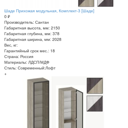
Шаде Прихожая модульная, Комплект-3 [Шаде]
0 ₽
Производитель: Сантан
Габаритная высота, мм: 2150
Габаритная глубина, мм: 378
Габаритная ширина, мм: 2028
Вес, кг:
Гарантийный срок мес.: 18
Страна: Россия
Материалы: ЛДСП/МДФ
Стиль: Современный:Лофт
+