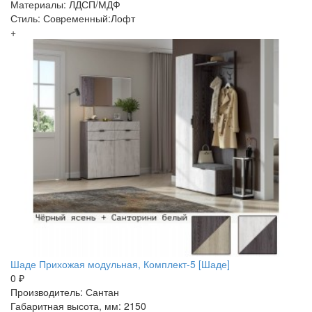
Материалы: ЛДСП/МДФ
Стиль: Современный:Лофт
+
Шаде Прихожая модульная, Комплект-5 [Шаде]
0 ₽
Производитель: Сантан
Габаритная высота, мм: 2150