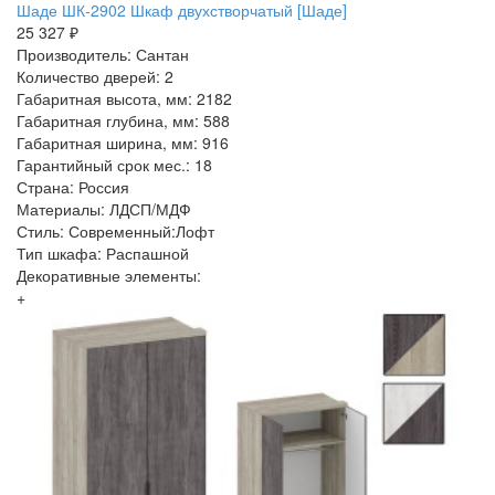
Шаде ШК-2902 Шкаф двухстворчатый [Шаде]
25 327 ₽
Производитель: Сантан
Количество дверей: 2
Габаритная высота, мм: 2182
Габаритная глубина, мм: 588
Габаритная ширина, мм: 916
Гарантийный срок мес.: 18
Страна: Россия
Материалы: ЛДСП/МДФ
Стиль: Современный:Лофт
Тип шкафа: Распашной
Декоративные элементы:
+