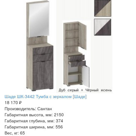
Шаде ШК-3442 Тумба с зеркалом [Шаде]
18 170 ₽
Производитель: Сантан
Габаритная высота, мм: 2150
Габаритная глубина, мм: 374
Габаритная ширина, мм: 556
Вес, кг: 65