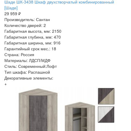
Шаде ШК-3438 Шкаф двухстворчатый комбинированный
[Шаде]
29 959 ₽
Производитель: Сантан
Количество дверей: 2
Габаритная высота, мм: 2150
Габаритная глубина, мм: 470
Габаритная ширина, мм: 916
Гарантийный срок мес.: 18
Страна: Россия
Материалы: ЛДСП/МДФ
Стиль: Современный:Лофт
Тип шкафа: Распашной
Декоративные элементы:
+