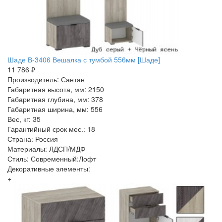
Шаде В-3406 Вешалка с тумбой 556мм [Шаде]
11 786 ₽
Производитель: Сантан
Габаритная высота, мм: 2150
Габаритная глубина, мм: 378
Габаритная ширина, мм: 556
Вес, кг: 35
Гарантийный срок мес.: 18
Страна: Россия
Материалы: ЛДСП/МДФ
Стиль: Современный:Лофт
Декоративные элементы:
+