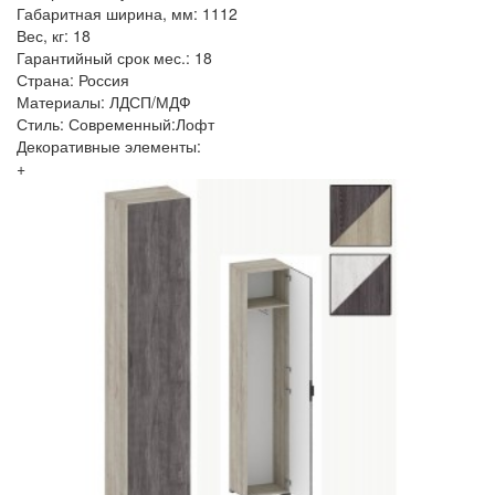
Габаритная ширина, мм: 1112
Вес, кг: 18
Гарантийный срок мес.: 18
Страна: Россия
Материалы: ЛДСП/МДФ
Стиль: Современный:Лофт
Декоративные элементы:
+