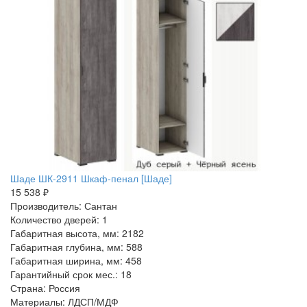
Шаде ШК-2911 Шкаф-пенал [Шаде]
15 538 ₽
Производитель: Сантан
Количество дверей: 1
Габаритная высота, мм: 2182
Габаритная глубина, мм: 588
Габаритная ширина, мм: 458
Гарантийный срок мес.: 18
Страна: Россия
Материалы: ЛДСП/МДФ