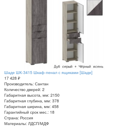
Шаде ШК-3415 Шкаф-пенал с ящиками [Шаде]
17 428 ₽
Производитель: Сантан
Количество дверей: 2
Габаритная высота, мм: 2150
Габаритная глубина, мм: 378
Габаритная ширина, мм: 458
Гарантийный срок мес.: 18
Страна: Россия
Материалы: ЛДСП/МДФ