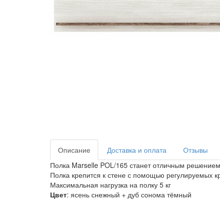
Описание
Доставка и оплата
Отзывы
Полка Marselle POL/165 станет отличным решение
Полка крепится к стене с помощью регулируемых кр
Максимальная нагрузка на полку 5 кг
Цвет
: ясень снежный + дуб сонома тёмный