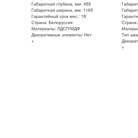
Габаритная глубина, мм: 455
Габарит
Габаритная ширина, мм: 1165
Габарит
Гарантийный срок мес.: 18
Гаранти
Страна: Белоруссия
Страна:
Материалы: ЛДСП/МДФ
Матери
Декоративные элементы: Нет
Тип шк
+
Декорат
+