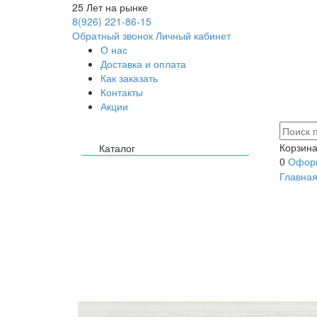
25
Лет на рынке
8(926) 221-86-15
Обратный звонок
Личный кабинет
О нас
Доставка и оплата
Как заказать
Контакты
Акции
Корзина
Каталог
0
Оформ
Главна