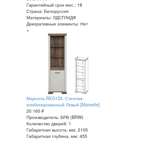
Гарантийный срок мес.: 18
Страна: Белоруссия
Материалы: ЛДСП/МДФ
Декоративные элементы: Нет
+
Марсель REG1DL Стеллаж
комбинированный Левый [Marselle]
20 160 ₽
Производитель: БРВ (BRW)
Количество дверей: 1
Габаритная высота, мм: 2105
Габаритная глубина, мм: 455