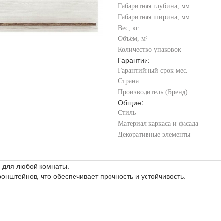
Габаритная глубина, мм
Габаритная ширина, мм
Вес, кг
Объём, м³
Количество упаковок
Гарантии:
Гарантийный срок мес.
Страна
Производитель (Бренд)
Общие:
Стиль
Материал каркаса и фасада
Декоративные элементы
м для любой комнаты.
онштейнов, что обеспечивает прочность и устойчивость.