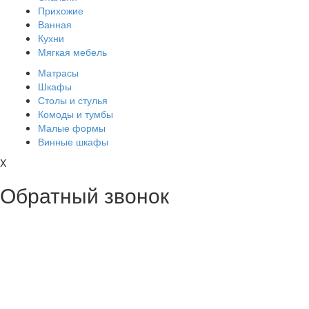
Прихожие
Ванная
Кухни
Мягкая мебель
Матрасы
Шкафы
Столы и стулья
Комоды и тумбы
Малые формы
Винные шкафы
X
Обратный звонок