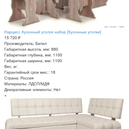
Нарцисс Кухонный уголок набор [Кухонные уголки]
15 720 ₽
Производитель: Бител
Габаритная высота, мм: 880
Габаритная глубина, мм: 1100
Габаритная ширина, мм: 1100
Вес, кг:
Гарантийный срок мес.: 18
Страна: Россия
Материалы: ЛДСП/МДФ
Декоративные элементы: Нет
+