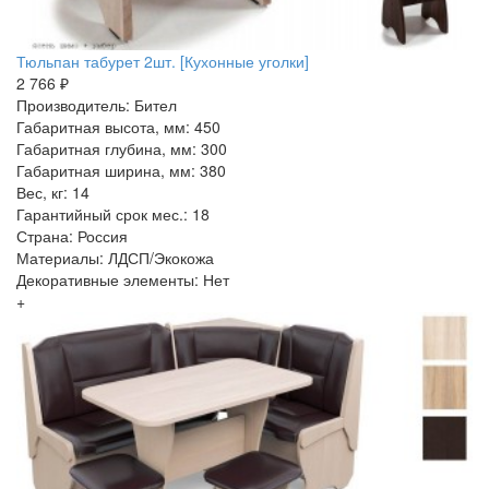
Тюльпан табурет 2шт. [Кухонные уголки]
2 766 ₽
Производитель: Бител
Габаритная высота, мм: 450
Габаритная глубина, мм: 300
Габаритная ширина, мм: 380
Вес, кг: 14
Гарантийный срок мес.: 18
Страна: Россия
Материалы: ЛДСП/Экокожа
Декоративные элементы: Нет
+