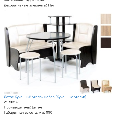
Декоративные элементы: Нет
+
Лотос Кухонный уголок набор [Кухонные уголки]
21 505 ₽
Производитель: Бител
Габаритная высота, мм: 990