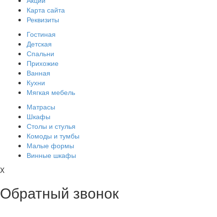
Акции
Карта сайта
Реквизиты
Гостиная
Детская
Спальни
Прихожие
Ванная
Кухни
Мягкая мебель
Матрасы
Шкафы
Столы и стулья
Комоды и тумбы
Малые формы
Винные шкафы
X
Обратный звонок