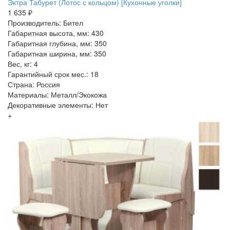
Эктра Табурет (Лотос с кольцом) [Кухонные уголки]
1 635 ₽
Производитель: Бител
Габаритная высота, мм: 430
Габаритная глубина, мм: 350
Габаритная ширина, мм: 350
Вес, кг: 4
Гарантийный срок мес.: 18
Страна: Россия
Материалы: Металл/Экокожа
Декоративные элементы: Нет
+