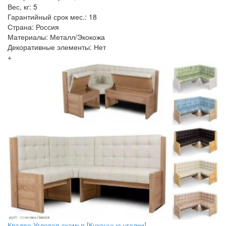
Вес, кг: 5
Гарантийный срок мес.: 18
Страна: Россия
Материалы: Металл/Экокожа
Декоративные элементы: Нет
+
Квадро Угловая скамья [Кухонные уголки]