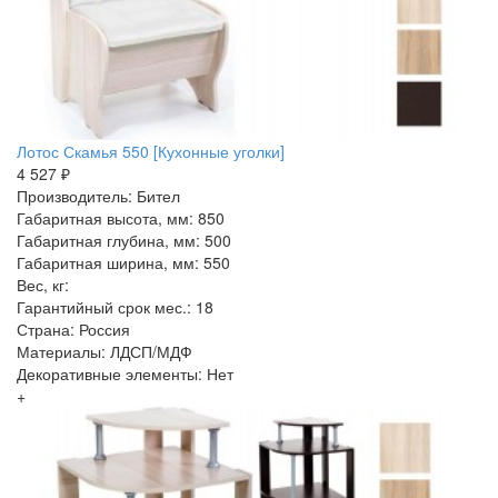
Лотос Скамья 550 [Кухонные уголки]
4 527 ₽
Производитель: Бител
Габаритная высота, мм: 850
Габаритная глубина, мм: 500
Габаритная ширина, мм: 550
Вес, кг:
Гарантийный срок мес.: 18
Страна: Россия
Материалы: ЛДСП/МДФ
Декоративные элементы: Нет
+