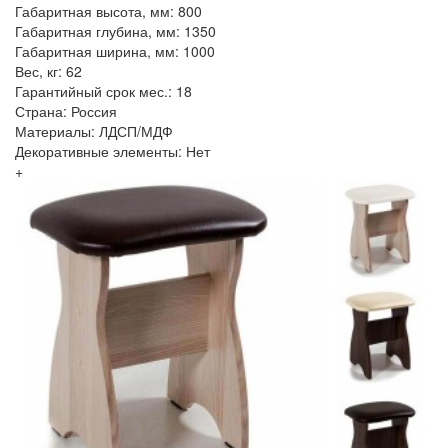
Габаритная высота, мм: 800
Габаритная глубина, мм: 1350
Габаритная ширина, мм: 1000
Вес, кг: 62
Гарантийный срок мес.: 18
Страна: Россия
Материалы: ЛДСП/МДФ
Декоративные элементы: Нет
+