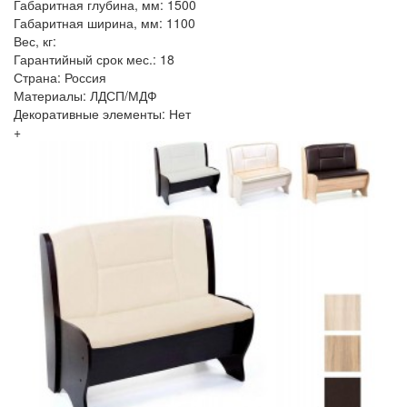
Габаритная глубина, мм: 1500
Габаритная ширина, мм: 1100
Вес, кг:
Гарантийный срок мес.: 18
Страна: Россия
Материалы: ЛДСП/МДФ
Декоративные элементы: Нет
+