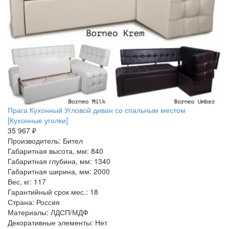
Прага Кухонный Угловой диван со спальным местом
[Кухонные уголки]
35 967 ₽
Производитель: Бител
Габаритная высота, мм: 840
Габаритная глубина, мм: 1340
Габаритная ширина, мм: 2000
Вес, кг: 117
Гарантийный срок мес.: 18
Страна: Россия
Материалы: ЛДСП/МДФ
Декоративные элементы: Нет