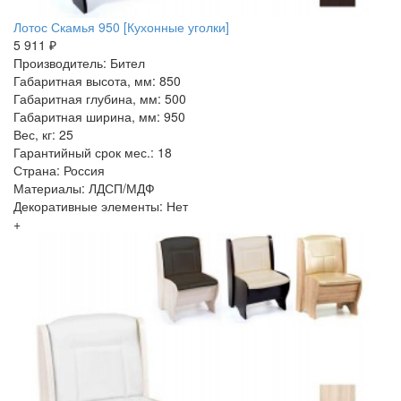
Лотос Скамья 950 [Кухонные уголки]
5 911 ₽
Производитель: Бител
Габаритная высота, мм: 850
Габаритная глубина, мм: 500
Габаритная ширина, мм: 950
Вес, кг: 25
Гарантийный срок мес.: 18
Страна: Россия
Материалы: ЛДСП/МДФ
Декоративные элементы: Нет
+