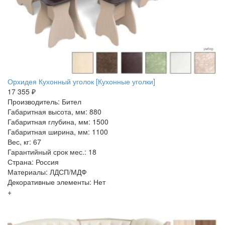
Орхидея Кухонный уголок [Кухонные уголки]
17 355 ₽
Производитель: Бител
Габаритная высота, мм: 880
Габаритная глубина, мм: 1500
Габаритная ширина, мм: 1100
Вес, кг: 67
Гарантийный срок мес.: 18
Страна: Россия
Материалы: ЛДСП/МДФ
Декоративные элементы: Нет
+