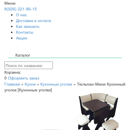
Меню
8(926) 221-86-15
О нас
Доставка и оплата
Как заказать
Контакты
Акции
Каталог
Корзина:
0
Оформить заказ
Главная
»
Кухни
»
Кухонные уголки
»
Тюльпан-Мини Кухонный
уголок [Кухонные уголки]