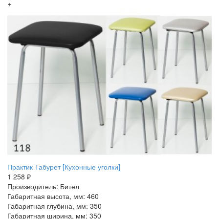
+
Практик Табурет [Кухонные уголки]
1 258 ₽
Производитель: Бител
Габаритная высота, мм: 460
Габаритная глубина, мм: 350
Габаритная ширина, мм: 350