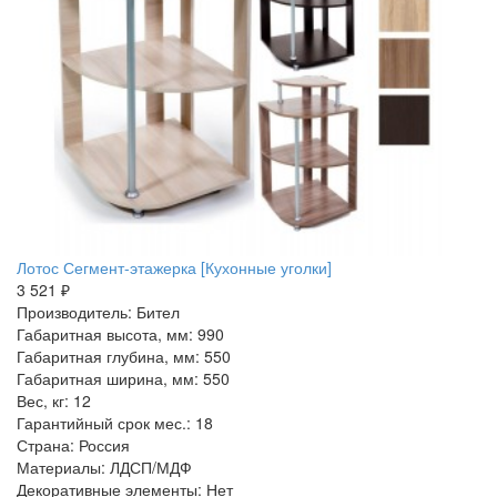
Лотос Сегмент-этажерка [Кухонные уголки]
3 521 ₽
Производитель: Бител
Габаритная высота, мм: 990
Габаритная глубина, мм: 550
Габаритная ширина, мм: 550
Вес, кг: 12
Гарантийный срок мес.: 18
Страна: Россия
Материалы: ЛДСП/МДФ
Декоративные элементы: Нет