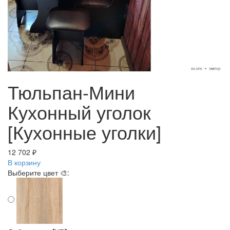
Тюльпан-Мини
Кухонный уголок
[Кухонные уголки]
12 702 ₽
В корзину
Выберите цвет 🎨: