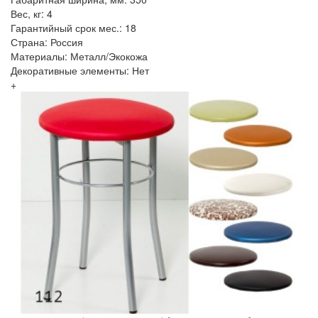
Вес, кг: 4
Гарантийный срок мес.: 18
Страна: Россия
Материалы: Металл/Экокожа
Декоративные элементы: Нет
+