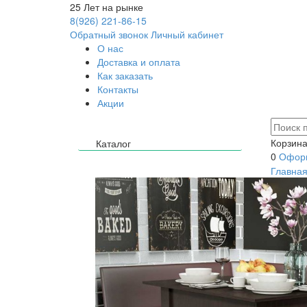
25
Лет на рынке
8(926) 221-86-15
Обратный звонок
Личный кабинет
О нас
Доставка и оплата
Как заказать
Контакты
Акции
Корзина
Каталог
0
Оформ
Главна