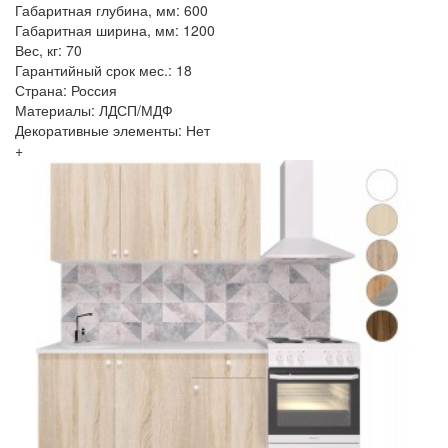
Габаритная глубина, мм: 600
Габаритная ширина, мм: 1200
Вес, кг: 70
Гарантийный срок мес.: 18
Страна: Россия
Материалы: ЛДСП/МДФ
Декоративные элементы: Нет
+