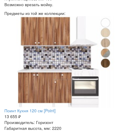
Возможно врезать мойку.
Предметы из той же коллекции:
Поинт Кухня 120 см [Point]
13 655 ₽
Производитель: Горизонт
Габаритная высота, мм: 2220