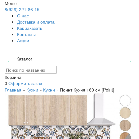
Меню
8(926) 221-86-15
О нас
Доставка и оплата
Как заказать
Контакты
Акции
Каталог
Корзина:
0
Оформить заказ
Главная
»
Кухни
»
Кухни
»
Поинт Кухня 180 см [Point]