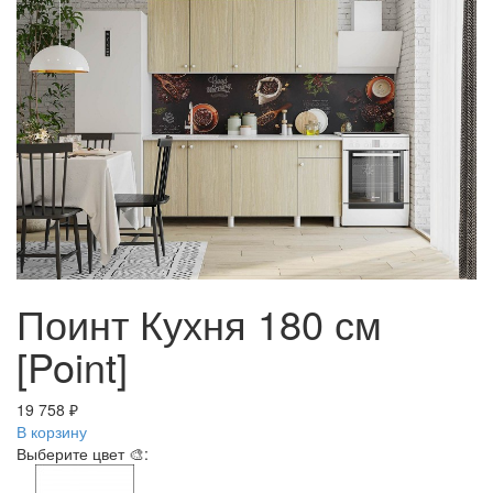
Поинт Кухня 180 см
[Point]
19 758 ₽
В корзину
Выберите цвет 🎨: