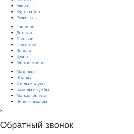
Акции
Карта сайта
Реквизиты
Гостиная
Детская
Спальни
Прихожие
Ванная
Кухни
Мягкая мебель
Матрасы
Шкафы
Столы и стулья
Комоды и тумбы
Малые формы
Винные шкафы
X
Обратный звонок