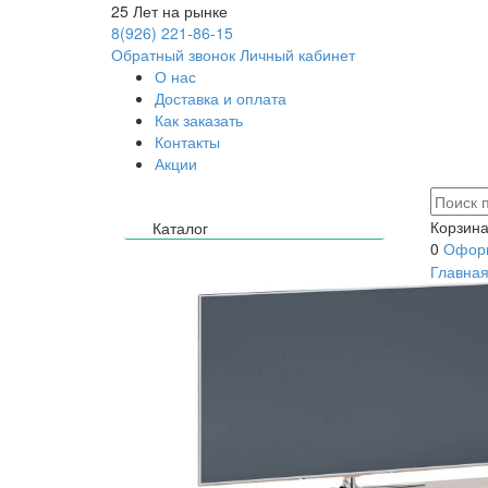
25
Лет на рынке
8(926) 221-86-15
Обратный звонок
Личный кабинет
О нас
Доставка и оплата
Как заказать
Контакты
Акции
Корзина
Каталог
0
Оформ
Главна