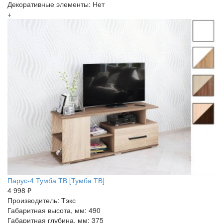
Декоративные элементы: Нет
+
Парус-4 Тумба ТВ [Тумба ТВ]
4 998 ₽
Производитель: Тэкс
Габаритная высота, мм: 490
Габаритная глубина, мм: 375