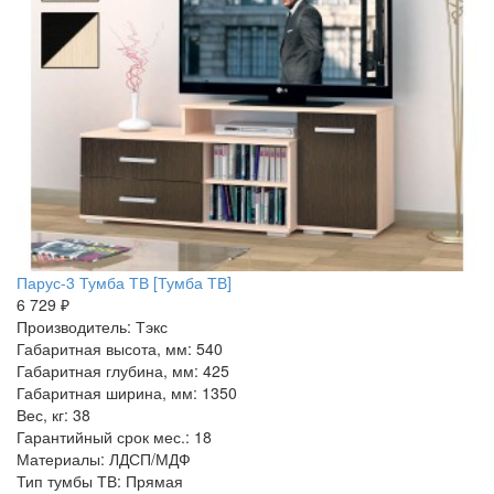
Парус-3 Тумба ТВ [Тумба ТВ]
6 729 ₽
Производитель: Тэкс
Габаритная высота, мм: 540
Габаритная глубина, мм: 425
Габаритная ширина, мм: 1350
Вес, кг: 38
Гарантийный срок мес.: 18
Материалы: ЛДСП/МДФ
Тип тумбы ТВ: Прямая