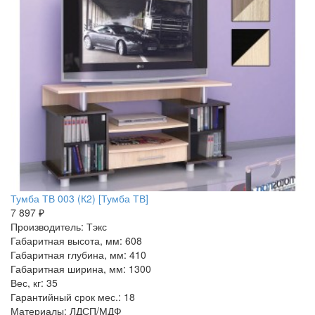
Тумба ТВ 003 (К2) [Тумба ТВ]
7 897 ₽
Производитель: Тэкс
Габаритная высота, мм: 608
Габаритная глубина, мм: 410
Габаритная ширина, мм: 1300
Вес, кг: 35
Гарантийный срок мес.: 18
Материалы: ЛДСП/МДФ