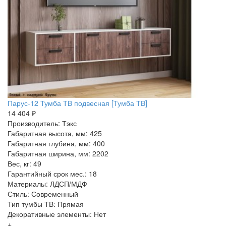
Парус-12 Тумба ТВ подвесная [Тумба ТВ]
14 404 ₽
Производитель: Тэкс
Габаритная высота, мм: 425
Габаритная глубина, мм: 400
Габаритная ширина, мм: 2202
Вес, кг: 49
Гарантийный срок мес.: 18
Материалы: ЛДСП/МДФ
Стиль: Современный
Тип тумбы ТВ: Прямая
Декоративные элементы: Нет
+