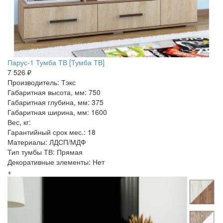
Парус-1 Тумба ТВ [Тумба ТВ]
7 526 ₽
Производитель: Тэкс
Габаритная высота, мм: 750
Габаритная глубина, мм: 375
Габаритная ширина, мм: 1600
Вес, кг:
Гарантийный срок мес.: 18
Материалы: ЛДСП/МДФ
Тип тумбы ТВ: Прямая
Декоративные элементы: Нет
+