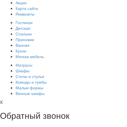
Акции
Карта сайта
Реквизиты
Гостиная
Детская
Спальни
Прихожие
Ванная
Кухни
Мягкая мебель
Матрасы
Шкафы
Столы и стулья
Комоды и тумбы
Малые формы
Винные шкафы
X
Обратный звонок