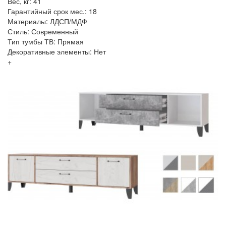
Вес, кг: 41
Гарантийный срок мес.: 18
Материалы: ЛДСП/МДФ
Стиль: Современный
Тип тумбы ТВ: Прямая
Декоративные элементы: Нет
+