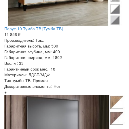
Парус-10 Тумба ТВ [Тумба ТВ]
11 856 ₽
Производитель: Тэкс
Габаритная высота, мм: 530
Габаритная глубина, мм: 400
Габаритная ширина, мм: 1802
Вес, кг: 33
Гарантийный срок мес.: 18
Материалы: ЛДСП/МДФ
Тип тумбы ТВ: Прямая
Декоративные элементы: Нет
+