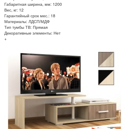
Габаритная ширина, мм: 1200
Вес, кг: 12
Гарантийный срок мес.: 18
Материалы: ЛДСП/МДФ
Тип тумбы ТВ: Прямая
Декоративные элементы: Нет
+