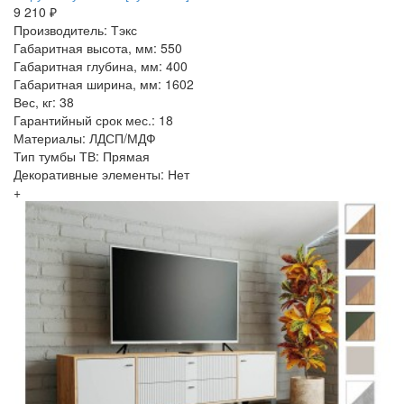
9 210 ₽
Производитель: Тэкс
Габаритная высота, мм: 550
Габаритная глубина, мм: 400
Габаритная ширина, мм: 1602
Вес, кг: 38
Гарантийный срок мес.: 18
Материалы: ЛДСП/МДФ
Тип тумбы ТВ: Прямая
Декоративные элементы: Нет
+