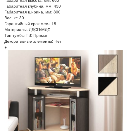
Габаритная глубина, мм: 430
Габаритная ширина, мм: 800
Вес, кг: 30
Гарантийный срок мес.: 18
Материалы: ЛДСП/МДФ
Тип тумбы ТВ: Прямая
Декоративные элементы: Нет
+