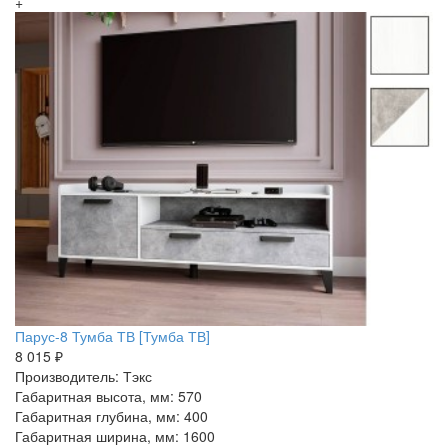
+
Парус-8 Тумба ТВ [Тумба ТВ]
8 015 ₽
Производитель: Тэкс
Габаритная высота, мм: 570
Габаритная глубина, мм: 400
Габаритная ширина, мм: 1600