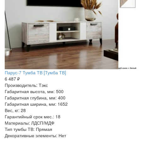
Парус-7 Тумба ТВ [Тумба ТВ]
6 487 ₽
Производитель: Тэкс
Габаритная высота, мм: 500
Габаритная глубина, мм: 400
Габаритная ширина, мм: 1652
Вес, кг: 28
Гарантийный срок мес.: 18
Материалы: ЛДСП/МДФ
Тип тумбы ТВ: Прямая
Декоративные элементы: Нет