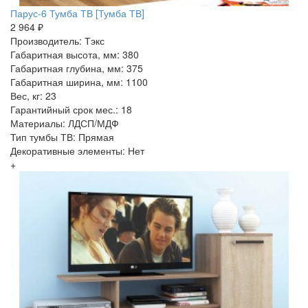
Парус-6 Тумба ТВ [Тумба ТВ]
2 964 ₽
Производитель: Тэкс
Габаритная высота, мм: 380
Габаритная глубина, мм: 375
Габаритная ширина, мм: 1100
Вес, кг: 23
Гарантийный срок мес.: 18
Материалы: ЛДСП/МДФ
Тип тумбы ТВ: Прямая
Декоративные элементы: Нет
+