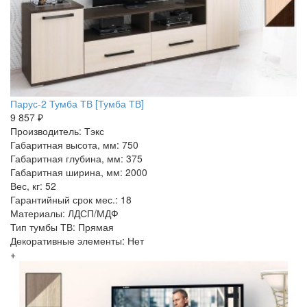
Парус-2 Тумба ТВ [Тумба ТВ]
9 857 ₽
Производитель: Тэкс
Габаритная высота, мм: 750
Габаритная глубина, мм: 375
Габаритная ширина, мм: 2000
Вес, кг: 52
Гарантийный срок мес.: 18
Материалы: ЛДСП/МДФ
Тип тумбы ТВ: Прямая
Декоративные элементы: Нет
+