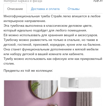
ЛДСП
Материал каркаса и фасада
Описание
Доставка и оплата
Отзывы
Многофункциональная тумба Страйк легко впишется в любое
интерьерное направление.
Эта тумбочка выполнена в классическом деловом цвете,
который идеально подойдет для любого помещения.
Её можно использовать для хранения вещей и аксессуаров.
Тумбочку можно разместить не только в спальне, но также в
детской, гостиной, прихожей, коридоре, кухне или на балконе.
Она станет функциональным дополнением к мягкой мебели
или набору детской в вашей комнате или кабинете.
Тумбу можно использовать как офисную или как прикроватный
столик.
Предметы из той же коллекции: