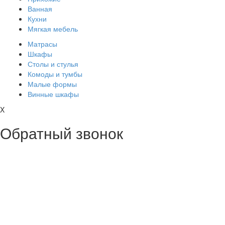
Ванная
Кухни
Мягкая мебель
Матрасы
Шкафы
Столы и стулья
Комоды и тумбы
Малые формы
Винные шкафы
X
Обратный звонок