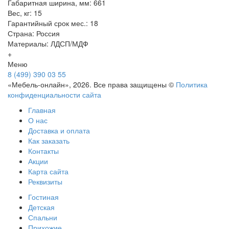
Габаритная ширина, мм: 661
Вес, кг: 15
Гарантийный срок мес.: 18
Страна: Россия
Материалы: ЛДСП/МДФ
+
Меню
8 (499) 390 03 55
«Мебель-онлайн», 2026. Все права защищены ©
Политика
конфиденциальности сайта
Главная
О нас
Доставка и оплата
Как заказать
Контакты
Акции
Карта сайта
Реквизиты
Гостиная
Детская
Спальни
Прихожие