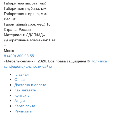
Габаритная высота, мм:
Габаритная глубина, мм:
Габаритная ширина, мм:
Вес, кг:
Гарантийный срок мес.: 18
Страна: Россия
Материалы: ЛДСП/МДФ
Декоративные элементы: Нет
+
Меню
8 (499) 390 03 55
«Мебель-онлайн», 2026. Все права защищены ©
Политика
конфиденциальности сайта
Главная
О нас
Доставка и оплата
Как заказать
Контакты
Акции
Карта сайта
Реквизиты