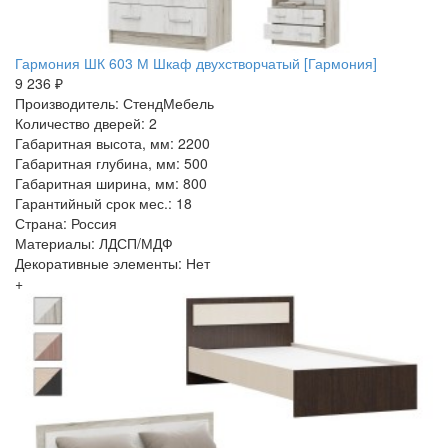
Гармония ШК 603 М Шкаф двухстворчатый [Гармония]
9 236 ₽
Производитель: СтендМебель
Количество дверей: 2
Габаритная высота, мм: 2200
Габаритная глубина, мм: 500
Габаритная ширина, мм: 800
Гарантийный срок мес.: 18
Страна: Россия
Материалы: ЛДСП/МДФ
Декоративные элементы: Нет
+