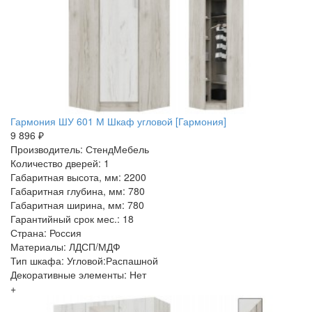
Гармония ШУ 601 М Шкаф угловой [Гармония]
9 896 ₽
Производитель: СтендМебель
Количество дверей: 1
Габаритная высота, мм: 2200
Габаритная глубина, мм: 780
Габаритная ширина, мм: 780
Гарантийный срок мес.: 18
Страна: Россия
Материалы: ЛДСП/МДФ
Тип шкафа: Угловой:Распашной
Декоративные элементы: Нет
+