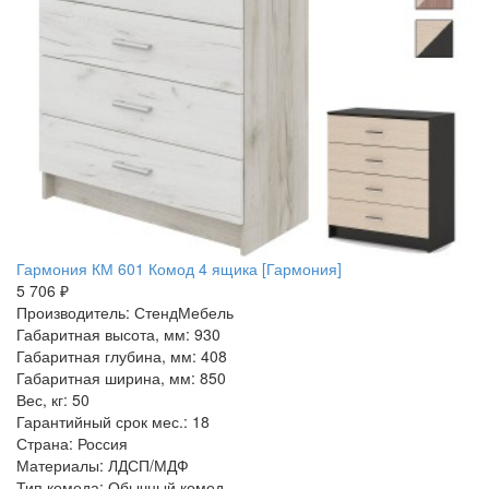
Гармония КМ 601 Комод 4 ящика [Гармония]
5 706 ₽
Производитель: СтендМебель
Габаритная высота, мм: 930
Габаритная глубина, мм: 408
Габаритная ширина, мм: 850
Вес, кг: 50
Гарантийный срок мес.: 18
Страна: Россия
Материалы: ЛДСП/МДФ
Тип комода: Обычный комод