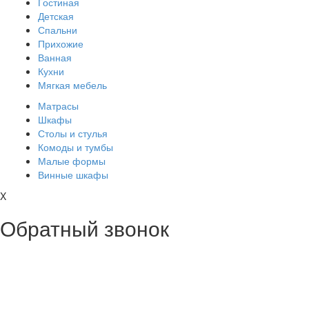
Гостиная
Детская
Спальни
Прихожие
Ванная
Кухни
Мягкая мебель
Матрасы
Шкафы
Столы и стулья
Комоды и тумбы
Малые формы
Винные шкафы
X
Обратный звонок