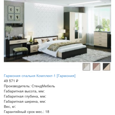
Гармония спальня Комплект-1 [Гармония]
49 571 ₽
Производитель: СтендМебель
Габаритная высота, мм:
Габаритная глубина, мм:
Габаритная ширина, мм:
Вес, кг:
Гарантийный срок мес.: 18