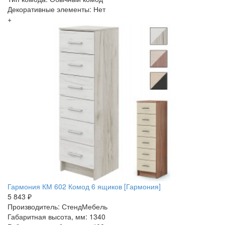
Декоративные элементы: Нет
+
Гармония КМ 602 Комод 6 ящиков [Гармония]
5 843 ₽
Производитель: СтендМебель
Габаритная высота, мм: 1340