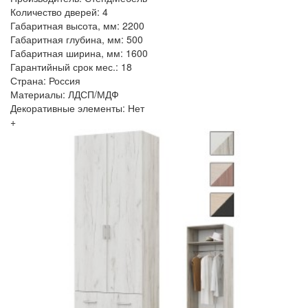
Количество дверей: 4
Габаритная высота, мм: 2200
Габаритная глубина, мм: 500
Габаритная ширина, мм: 1600
Гарантийный срок мес.: 18
Страна: Россия
Материалы: ЛДСП/МДФ
Декоративные элементы: Нет
+