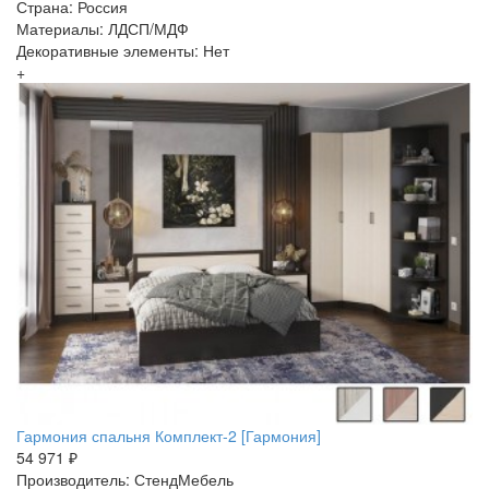
Страна: Россия
Материалы: ЛДСП/МДФ
Декоративные элементы: Нет
+
Гармония спальня Комплект-2 [Гармония]
54 971 ₽
Производитель: СтендМебель