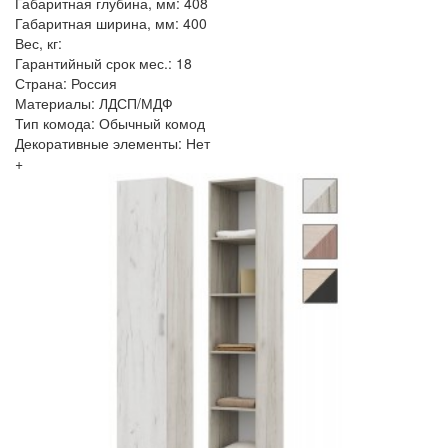
Габаритная глубина, мм: 408
Габаритная ширина, мм: 400
Вес, кг:
Гарантийный срок мес.: 18
Страна: Россия
Материалы: ЛДСП/МДФ
Тип комода: Обычный комод
Декоративные элементы: Нет
+