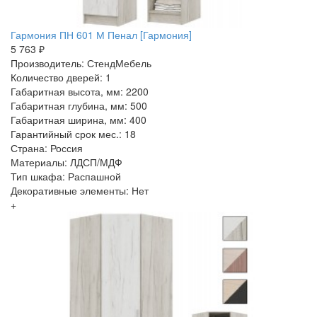
Гармония ПН 601 М Пенал [Гармония]
5 763 ₽
Производитель: СтендМебель
Количество дверей: 1
Габаритная высота, мм: 2200
Габаритная глубина, мм: 500
Габаритная ширина, мм: 400
Гарантийный срок мес.: 18
Страна: Россия
Материалы: ЛДСП/МДФ
Тип шкафа: Распашной
Декоративные элементы: Нет
+