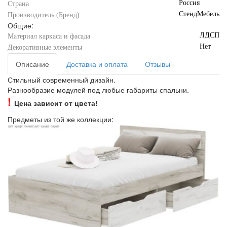
Россия
Страна
СтендМебель
Производитель (Бренд)
Общие:
ЛДСП
Материал каркаса и фасада
Нет
Декоративные элементы
Описание
Доставка и оплата
Отзывы
Стильный современный дизайн.
Разнообразие модулей под любые габариты спальни.
!
Цена зависит от цвета!
Предметы из той же коллекции: