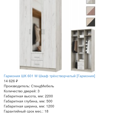
Гармония ШК 601 М Шкаф трёхстворчатый [Гармония]
14 626 ₽
Производитель: СтендМебель
Количество дверей: 3
Габаритная высота, мм: 2200
Габаритная глубина, мм: 500
Габаритная ширина, мм: 1200
Гарантийный срок мес.: 18