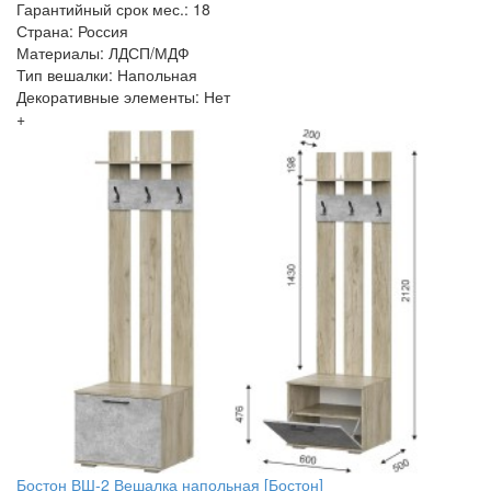
Гарантийный срок мес.: 18
Страна: Россия
Материалы: ЛДСП/МДФ
Тип вешалки: Напольная
Декоративные элементы: Нет
+
Бостон ВШ-2 Вешалка напольная [Бостон]