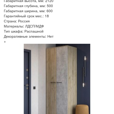
Габаритная высота, мм: 2120
Габаритная глубина, мм: 500
Габаритная ширина, мм: 600
Гарантийный срок мес.: 18
Страна: Россия
Материалы: ЛДСП/МДФ
Тип шкафа: Распашной
Декоративные элементы: Нет
+