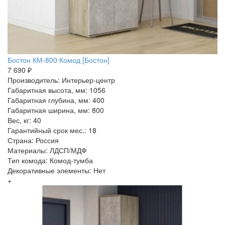
Бостон КМ-800 Комод [Бостон]
7 690 ₽
Производитель: Интерьер-центр
Габаритная высота, мм: 1056
Габаритная глубина, мм: 400
Габаритная ширина, мм: 800
Вес, кг: 40
Гарантийный срок мес.: 18
Страна: Россия
Материалы: ЛДСП/МДФ
Тип комода: Комод-тумба
Декоративные элементы: Нет
+