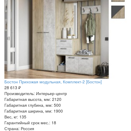
Бостон Прихожая модульная, Комплект-2 [Бостон]
28 613 ₽
Производитель: Интерьер-центр
Габаритная высота, мм: 2120
Габаритная глубина, мм: 500
Габаритная ширина, мм: 1900
Вес, кг: 135
Гарантийный срок мес.: 18
Страна: Россия