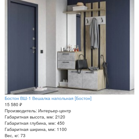
Бостон ВШ-1 Вешалка напольная [Бостон]
15 580 ₽
Производитель: Интерьер-центр
Габаритная высота, мм: 2120
Габаритная глубина, мм: 450
Габаритная ширина, мм: 1100
Вес, кг: 73