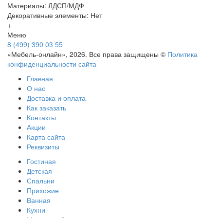
Материалы: ЛДСП/МДФ
Декоративные элементы: Нет
+
Меню
8 (499) 390 03 55
«Мебель-онлайн», 2026. Все права защищены ©
Политика
конфиденциальности сайта
Главная
О нас
Доставка и оплата
Как заказать
Контакты
Акции
Карта сайта
Реквизиты
Гостиная
Детская
Спальни
Прихожие
Ванная
Кухни