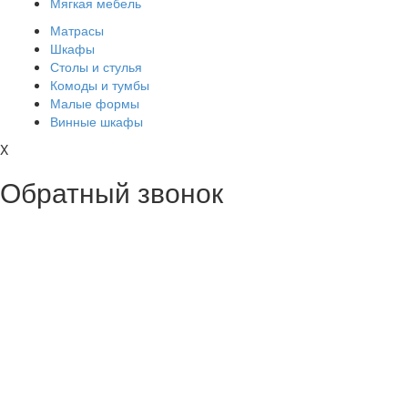
Мягкая мебель
Матрасы
Шкафы
Столы и стулья
Комоды и тумбы
Малые формы
Винные шкафы
X
Обратный звонок