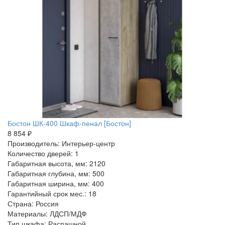
Бостон ШК-400 Шкаф-пенал [Бостон]
8 854 ₽
Производитель: Интерьер-центр
Количество дверей: 1
Габаритная высота, мм: 2120
Габаритная глубина, мм: 500
Габаритная ширина, мм: 400
Гарантийный срок мес.: 18
Страна: Россия
Материалы: ЛДСП/МДФ
Тип шкафа: Распашной