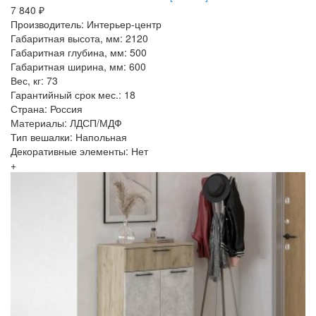
7 840 ₽
Производитель: Интерьер-центр
Габаритная высота, мм: 2120
Габаритная глубина, мм: 500
Габаритная ширина, мм: 600
Вес, кг: 73
Гарантийный срок мес.: 18
Страна: Россия
Материалы: ЛДСП/МДФ
Тип вешалки: Напольная
Декоративные элементы: Нет
+