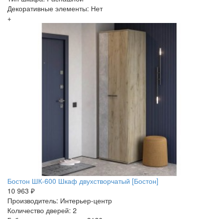
Декоративные элементы: Нет
+
Бостон ШК-600 Шкаф двухстворчатый [Бостон]
10 963 ₽
Производитель: Интерьер-центр
Количество дверей: 2