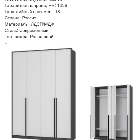
Габаритная ширина, мм: 1236
Гарантийный срок мес.: 18
Страна: Россия
Материалы: ЛДСП/МДФ
Стиль: Современный
Тип шкафа: Распашной
+