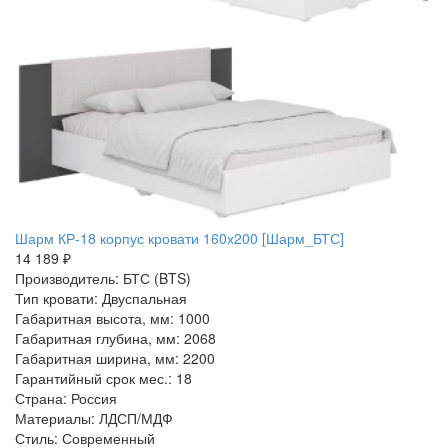
Шарм КР-18 корпус кровати 160х200 [Шарм_БТС]
14 189 ₽
Производитель: БТС (BTS)
Тип кровати: Двуспальная
Габаритная высота, мм: 1000
Габаритная глубина, мм: 2068
Габаритная ширина, мм: 2200
Гарантийный срок мес.: 18
Страна: Россия
Материалы: ЛДСП/МДФ
Стиль: Современный