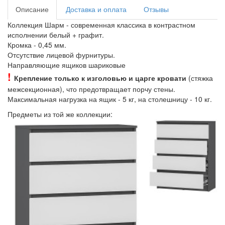
Описание
Доставка и оплата
Отзывы
Коллекция Шарм - современная классика в контрастном
исполнении белый + графит.
Кромка - 0,45 мм.
Отсутствие лицевой фурнитуры.
Направляющие ящиков шариковые
!
Крепление только к изголовью и царге кровати
(стяжка
межсекционная), что предотвращает порчу стены.
Максимальная нагрузка на ящик - 5 кг, на столешницу - 10 кг.
Предметы из той же коллекции: