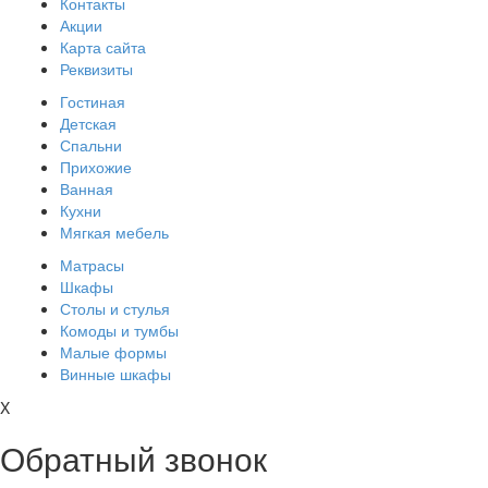
Контакты
Акции
Карта сайта
Реквизиты
Гостиная
Детская
Спальни
Прихожие
Ванная
Кухни
Мягкая мебель
Матрасы
Шкафы
Столы и стулья
Комоды и тумбы
Малые формы
Винные шкафы
X
Обратный звонок