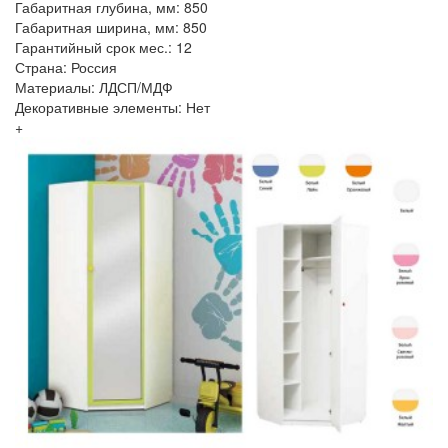
Габаритная глубина, мм: 850
Габаритная ширина, мм: 850
Гарантийный срок мес.: 12
Страна: Россия
Материалы: ЛДСП/МДФ
Декоративные элементы: Нет
+