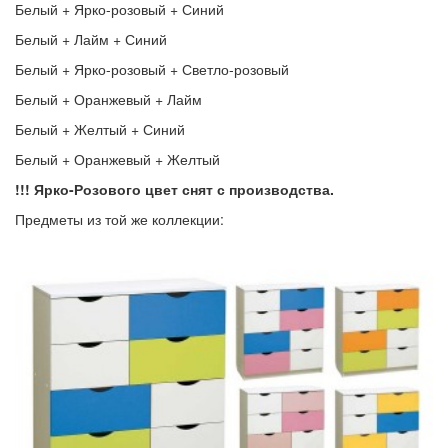
Белый + Ярко-розовый + Синий
Белый + Лайм + Синий
Белый + Ярко-розовый + Светло-розовый
Белый + Оранжевый + Лайм
Белый + Желтый + Синий
Белый + Оранжевый + Желтый
!!! Ярко-Розового цвет снят с производства.
Предметы из той же коллекции: