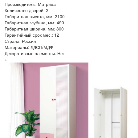
Производитель: Матрица
Количество дверей: 2
Габаритная высота, мм: 2100
Габаритная глубина, мм: 490
Габаритная ширина, мм: 800
Гарантийный срок мес.: 12
Страна: Россия
Материалы: ЛДСП/МДФ
Декоративные элементы: Нет
+