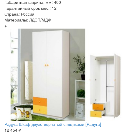
Габаритная ширина, мм: 400
Гарантийный срок мес.: 12
Страна: Россия
Материалы: ЛДСП/МДФ
+
Радуга Шкаф двухстворчатый с ящиками [Радуга]
12 454 ₽