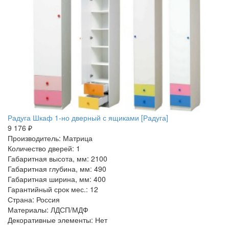
Радуга Шкаф 1-но дверный с ящиками [Радуга]
9 176 ₽
Производитель: Матрица
Количество дверей: 1
Габаритная высота, мм: 2100
Габаритная глубина, мм: 490
Габаритная ширина, мм: 400
Гарантийный срок мес.: 12
Страна: Россия
Материалы: ЛДСП/МДФ
Декоративные элементы: Нет