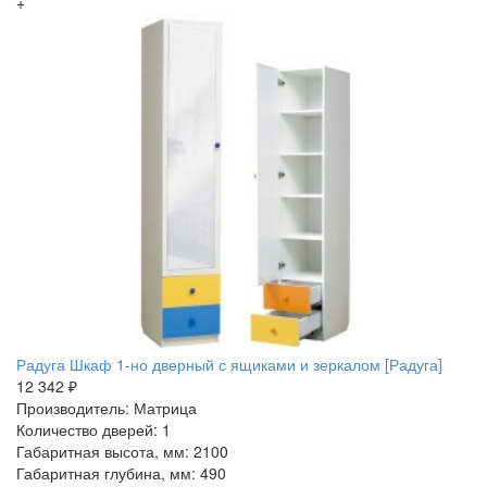
+
Радуга Шкаф 1-но дверный с ящиками и зеркалом [Радуга]
12 342 ₽
Производитель: Матрица
Количество дверей: 1
Габаритная высота, мм: 2100
Габаритная глубина, мм: 490