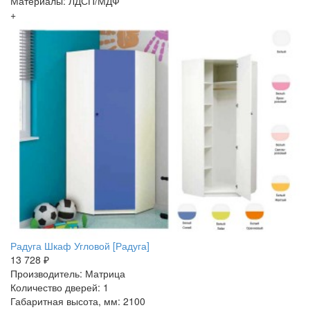
Материалы: ЛДСП/МДФ
+
Радуга Шкаф Угловой [Радуга]
13 728 ₽
Производитель: Матрица
Количество дверей: 1
Габаритная высота, мм: 2100