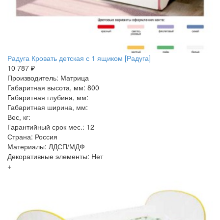
Радуга Кровать детская с 1 ящиком [Радуга]
10 787 ₽
Производитель: Матрица
Габаритная высота, мм: 800
Габаритная глубина, мм:
Габаритная ширина, мм:
Вес, кг:
Гарантийный срок мес.: 12
Страна: Россия
Материалы: ЛДСП/МДФ
Декоративные элементы: Нет
+