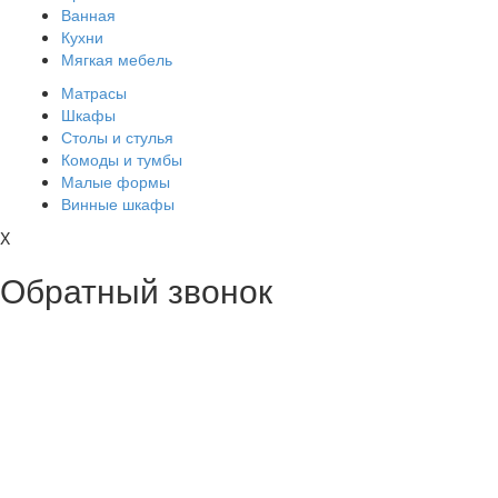
Ванная
Кухни
Мягкая мебель
Матрасы
Шкафы
Столы и стулья
Комоды и тумбы
Малые формы
Винные шкафы
X
Обратный звонок