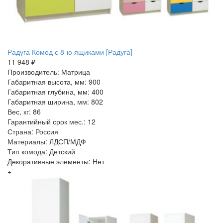
Радуга Комод с 8-ю ящиками [Радуга]
11 948 ₽
Производитель: Матрица
Габаритная высота, мм: 900
Габаритная глубина, мм: 400
Габаритная ширина, мм: 802
Вес, кг: 86
Гарантийный срок мес.: 12
Страна: Россия
Материалы: ЛДСП/МДФ
Тип комода: Детский
Декоративные элементы: Нет
+