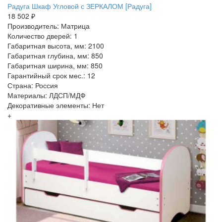
Радуга Шкаф Угловой с ЗЕРКАЛОМ [Радуга]
18 502 ₽
Производитель: Матрица
Количество дверей: 1
Габаритная высота, мм: 2100
Габаритная глубина, мм: 850
Габаритная ширина, мм: 850
Гарантийный срок мес.: 12
Страна: Россия
Материалы: ЛДСП/МДФ
Декоративные элементы: Нет
+