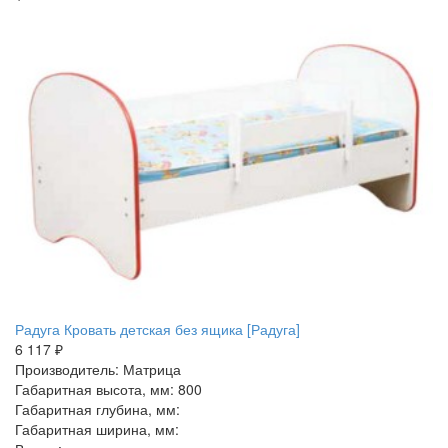
Радуга Кровать детская без ящика [Радуга]
6 117 ₽
Производитель: Матрица
Габаритная высота, мм: 800
Габаритная глубина, мм:
Габаритная ширина, мм: