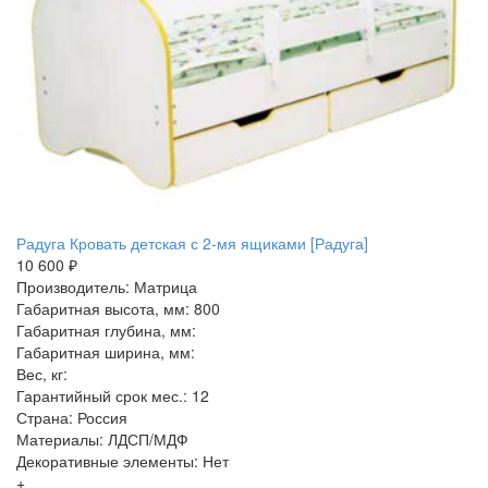
Радуга Кровать детская с 2-мя ящиками [Радуга]
10 600 ₽
Производитель: Матрица
Габаритная высота, мм: 800
Габаритная глубина, мм:
Габаритная ширина, мм:
Вес, кг:
Гарантийный срок мес.: 12
Страна: Россия
Материалы: ЛДСП/МДФ
Декоративные элементы: Нет
+