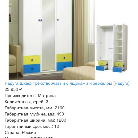
Радуга Шкаф трёхстворчатый с ящиками и зеркалом [Радуга]
23 952 ₽
Производитель: Матрица
Количество дверей: 3
Габаритная высота, мм: 2100
Габаритная глубина, мм: 490
Габаритная ширина, мм: 1200
Гарантийный срок мес.: 12
Страна: Россия