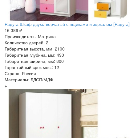
Радуга Шкаф двухстворчатый с ящиками и зеркалом [Радуга]
16 386 ₽
Производитель: Матрица
Количество дверей: 2
Габаритная высота, мм: 2100
Габаритная глубина, мм: 490
Габаритная ширина, мм: 800
Гарантийный срок мес.: 12
Страна: Россия
Материалы: ЛДСП/МДФ
+