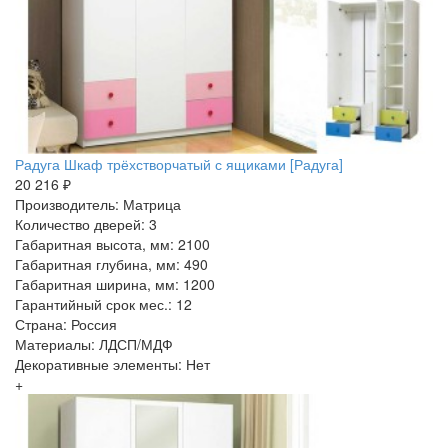
Радуга Шкаф трёхстворчатый с ящиками [Радуга]
20 216 ₽
Производитель: Матрица
Количество дверей: 3
Габаритная высота, мм: 2100
Габаритная глубина, мм: 490
Габаритная ширина, мм: 1200
Гарантийный срок мес.: 12
Страна: Россия
Материалы: ЛДСП/МДФ
Декоративные элементы: Нет
+