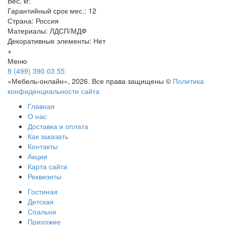
Вес, кг:
Гарантийный срок мес.: 12
Страна: Россия
Материалы: ЛДСП/МДФ
Декоративные элементы: Нет
+
Меню
8 (499) 390 03 55
«Мебель-онлайн», 2026. Все права защищены ©
Политика
конфиденциальности сайта
Главная
О нас
Доставка и оплата
Как заказать
Контакты
Акции
Карта сайта
Реквизиты
Гостиная
Детская
Спальни
Прихожие