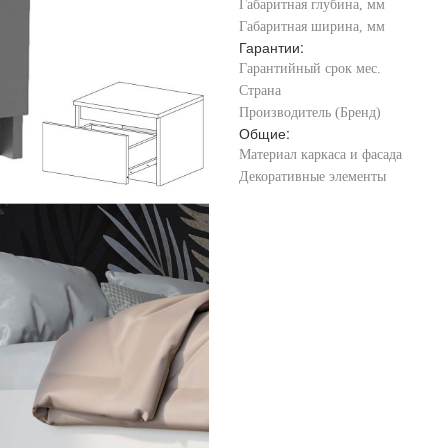
Габаритная глубина, мм
Габаритная ширина, мм
Гарантии:
Гарантийный срок мес.
Страна
Производитель (Бренд)
Общие:
Материал каркаса и фасада
Декоративные элементы