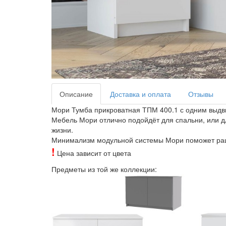
Описание
Доставка и оплата
Отзывы
Мори Тумба прикроватная ТПМ 400.1 с одним выд
Мебель Мори отлично подойдёт для спальни, или дл
жизни.
Минимализм модульной системы Мори поможет раци
!
Цена зависит от цвета
Предметы из той же коллекции: