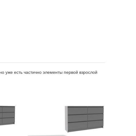
 но уже есть частично элементы первой взрослой