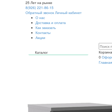
25
Лет на рынке
8(926) 221-86-15
Обратный звонок
Личный кабинет
О нас
Доставка и оплата
Как заказать
Контакты
Акции
Корзина
Каталог
0
Оформ
Главна