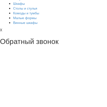
Шкафы
Столы и стулья
Комоды и тумбы
Малые формы
Винные шкафы
X
Обратный звонок