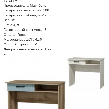
13 824 ₽
Производитель: Марибель
Габаритная высота, мм: 980
Габаритная глубина, мм: 2058
Вес, кг:
Объём, м³:
Гарантийный срок мес.: 18
Страна: Россия
Материалы: ЛДСП/МДФ
Стиль: Современный
Декоративные элементы: Нет
+