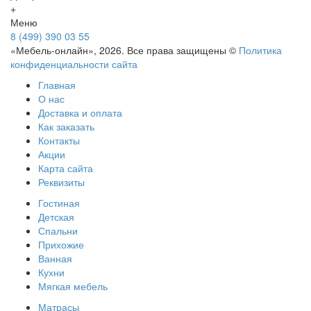
+
Меню
8 (499) 390 03 55
«Мебель-онлайн», 2026. Все права защищены ©
Политика
конфиденциальности сайта
Главная
О нас
Доставка и оплата
Как заказать
Контакты
Акции
Карта сайта
Реквизиты
Гостиная
Детская
Спальни
Прихожие
Ванная
Кухни
Мягкая мебель
Матрасы