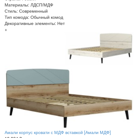
Материалы: ЛДСП/МДФ
Стиль: Современный
Тип комода: Обычный комод
Декоративные элементы: Нет
+
Амали корпус кровати с МДФ вставкой [Амали МДФ]