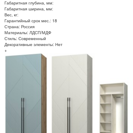
Габаритная глубина, мм:
Габаритная ширина, мм:
Вес, кг:
Гарантийный срок мес.: 18
Страна: Россия
Материалы: ЛДСП/МДФ
Стиль: Современный
Декоративные элементы: Нет
+