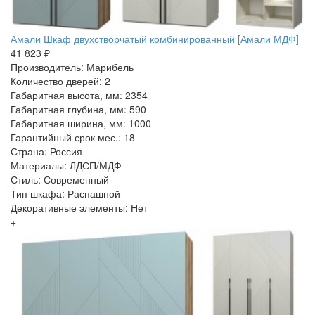
Амали Шкаф двухстворчатый комбинированный [Амали МДФ]
41 823 ₽
Производитель: Марибель
Количество дверей: 2
Габаритная высота, мм: 2354
Габаритная глубина, мм: 590
Габаритная ширина, мм: 1000
Гарантийный срок мес.: 18
Страна: Россия
Материалы: ЛДСП/МДФ
Стиль: Современный
Тип шкафа: Распашной
Декоративные элементы: Нет
+