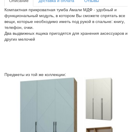
Описание
Доставка и оплата
Отзывы
Компактная прикроватная тумба Амали МДФ - удобный и
функциональный модуль, в котором Вы сможете спрятать все
вещи, которые необходимо иметь под рукой в спальне: книгу,
телефон, очки.
Два выдвижных ящика пригодятся для хранения аксессуаров и
других мелочей
Предметы из той же коллекции: