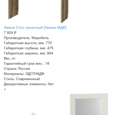
Амали Стол туалетный [Амали МДФ]
7 924 ₽
Производитель: Марибель
Габаритная высота, мм: 770
Габаритная глубина, мм: 475
Габаритная ширина, мм: 904
Вес, кг:
Гарантийный срок мес.: 18
Страна: Россия
Материалы: ЛДСП/МДФ
Стиль: Современный
Декоративные элементы: Нет
+