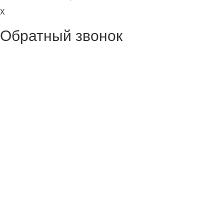
X
Обратный звонок