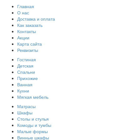
Главная
О нас
Доставка и оплата
Как заказать
Контакты
Акции
Карта сайта
Реквизиты
Гостиная
Детская
Спальни
Прихожие
Ванная
Кухни
Мягкая мебель
Матрасы
Шкафы
Столы и стулья
Комоды и тумбы
Малые формы
Винные шкафы