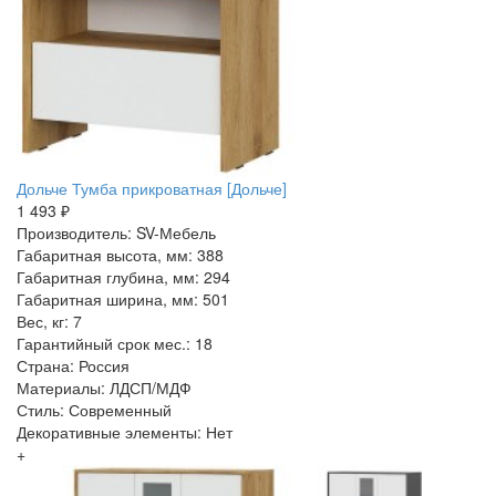
Дольче Тумба прикроватная [Дольче]
1 493 ₽
Производитель: SV-Мебель
Габаритная высота, мм: 388
Габаритная глубина, мм: 294
Габаритная ширина, мм: 501
Вес, кг: 7
Гарантийный срок мес.: 18
Страна: Россия
Материалы: ЛДСП/МДФ
Стиль: Современный
Декоративные элементы: Нет
+