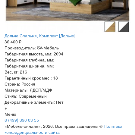
Дольче Спальня, Комплект [Дольче]
36 400 ₽
Производитель: SV-Мебель
Габаритная высота, мм: 2094
Габаритная глубина, мм:
Габаритная ширина, мм:
Вес, кг: 216
Гарантийный срок мес.: 18
Страна: Россия
Материалы: ЛДСП/МДФ
Стиль: Современный
Декоративные элементы: Нет
+
Меню
8 (499) 390 03 55
«Мебель-онлайн», 2026. Все права защищены ©
Политика
конфиденциальности сайта