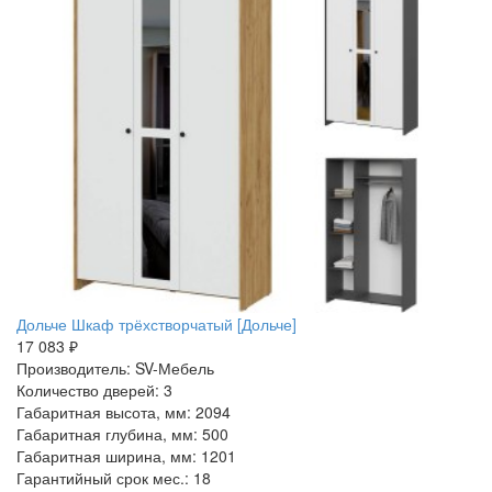
Дольче Шкаф трёхстворчатый [Дольче]
17 083 ₽
Производитель: SV-Мебель
Количество дверей: 3
Габаритная высота, мм: 2094
Габаритная глубина, мм: 500
Габаритная ширина, мм: 1201
Гарантийный срок мес.: 18