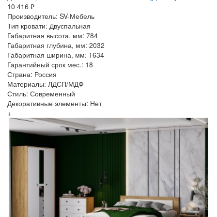
10 416 ₽
Производитель: SV-Мебель
Тип кровати: Двуспальная
Габаритная высота, мм: 784
Габаритная глубина, мм: 2032
Габаритная ширина, мм: 1634
Гарантийный срок мес.: 18
Страна: Россия
Материалы: ЛДСП/МДФ
Стиль: Современный
Декоративные элементы: Нет
+