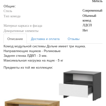
Мебель
Общие:
Современный
Стиль
Обычный
Тип комода
комод
ЛДСП
Материал каркаса и фасада
Нет
Декоративные элементы
Описание
Доставка и оплата
Отзывы
Комод модульной системы Дольче имеет три ящика.
Направляющие ящиков - Роликовые
Задняя стенка ЛДВП - 3 мм.
Максимальная нагрузка на ящик - 5 кг
Предметы из той же коллекции: