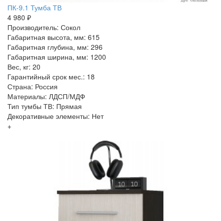
ПК-9.1 Тумба ТВ
4 980 ₽
Производитель: Сокол
Габаритная высота, мм: 615
Габаритная глубина, мм: 296
Габаритная ширина, мм: 1200
Вес, кг: 20
Гарантийный срок мес.: 18
Страна: Россия
Материалы: ЛДСП/МДФ
Тип тумбы ТВ: Прямая
Декоративные элементы: Нет
+