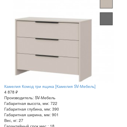
Камелия Комод три ящика [Камелия SV-Мебель]
4 878 ₽
Производитель: SV-Мебель
Габаритная высота, мм: 722
Габаритная глубина, мм: 390
Габаритная ширина, мм: 901
Вес, кг: 27
Гарантийный срок мес.: 18