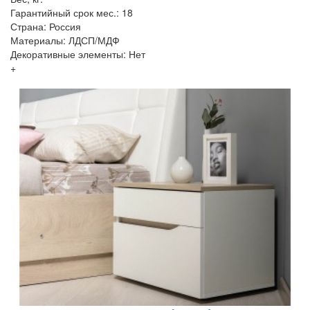
Гарантийный срок мес.: 18
Страна: Россия
Материалы: ЛДСП/МДФ
Декоративные элементы: Нет
+