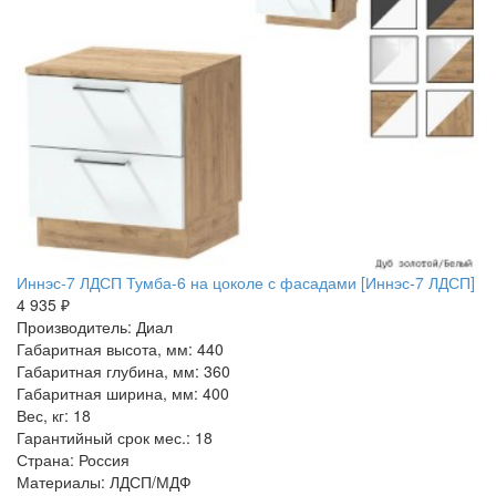
Иннэс-7 ЛДСП Тумба-6 на цоколе с фасадами [Иннэс-7 ЛДСП]
4 935 ₽
Производитель: Диал
Габаритная высота, мм: 440
Габаритная глубина, мм: 360
Габаритная ширина, мм: 400
Вес, кг: 18
Гарантийный срок мес.: 18
Страна: Россия
Материалы: ЛДСП/МДФ