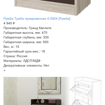
Румба Тумба прикроватная 4-0924 [Румба]
4 940 ₽
Производитель: Гранд Кволити
Габаритная высота, мм: 470
Габаритная глубина, мм: 330
Габаритная ширина, мм: 500
Вес, кг: 15
Гарантийный срок мес.: 18
Страна: Россия
Материалы: ЛДСП/МДФ
Декоративные элементы: Нет
+