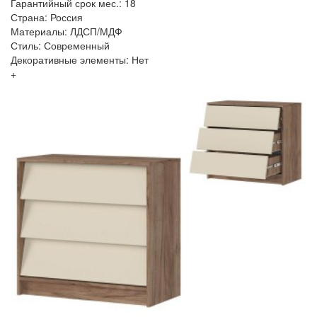
Гарантийный срок мес.: 18
Страна: Россия
Материалы: ЛДСП/МДФ
Стиль: Современный
Декоративные элементы: Нет
+