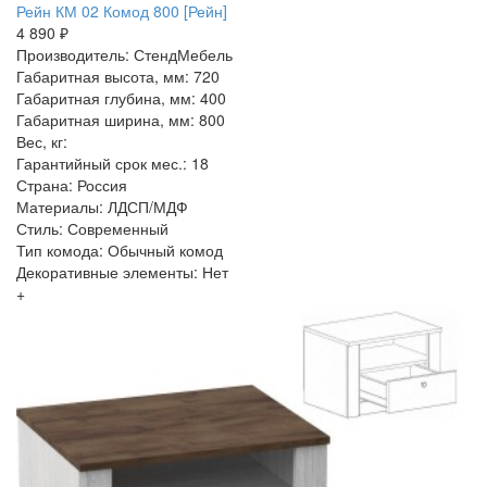
Рейн КМ 02 Комод 800 [Рейн]
4 890 ₽
Производитель: СтендМебель
Габаритная высота, мм: 720
Габаритная глубина, мм: 400
Габаритная ширина, мм: 800
Вес, кг:
Гарантийный срок мес.: 18
Страна: Россия
Материалы: ЛДСП/МДФ
Стиль: Современный
Тип комода: Обычный комод
Декоративные элементы: Нет
+