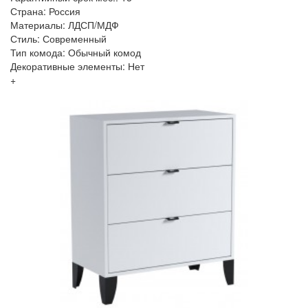
Страна: Россия
Материалы: ЛДСП/МДФ
Стиль: Современный
Тип комода: Обычный комод
Декоративные элементы: Нет
+