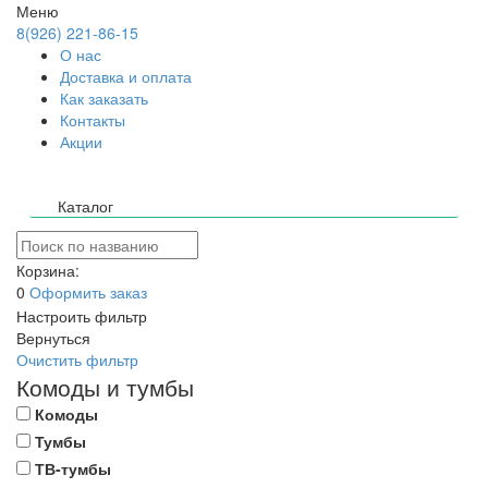
Меню
8(926) 221-86-15
О нас
Доставка и оплата
Как заказать
Контакты
Акции
Каталог
Корзина:
0
Оформить заказ
Настроить фильтр
Вернуться
Очистить фильтр
Комоды и тумбы
Комоды
Тумбы
ТВ-тумбы