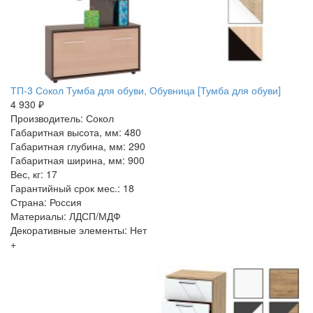
ТП-3 Сокол Тумба для обуви, Обувница [Тумба для обуви]
4 930 ₽
Производитель: Сокол
Габаритная высота, мм: 480
Габаритная глубина, мм: 290
Габаритная ширина, мм: 900
Вес, кг: 17
Гарантийный срок мес.: 18
Страна: Россия
Материалы: ЛДСП/МДФ
Декоративные элементы: Нет
+