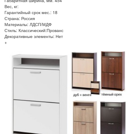
Габаритная ширина, мм: 454
Вес, кг:
Гарантийный срок мес.: 18
Страна: Россия
Материалы: ЛДСП/МДФ
Стиль: Классический:Прованс
Декоративные элементы: Нет
+