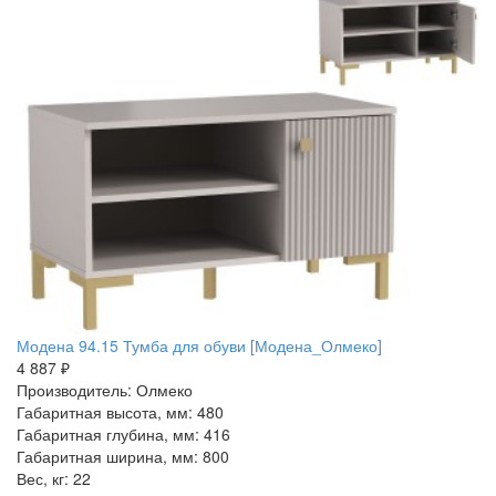
Модена 94.15 Тумба для обуви [Модена_Олмеко]
4 887 ₽
Производитель: Олмеко
Габаритная высота, мм: 480
Габаритная глубина, мм: 416
Габаритная ширина, мм: 800
Вес, кг: 22