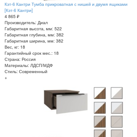
Кэт-6 Кантри Тумба прикроватная с нишей и двумя ящиками
[Кэт-6 Кантри]
4 865 ₽
Производитель: Диал
Габаритная высота, мм: 522
Габаритная глубина, мм: 382
Габаритная ширина, мм: 382
Вес, кг: 18
Гарантийный срок мес.: 18
Страна: Россия
Материалы: ЛДСП/МДФ
Стиль: Современный
+