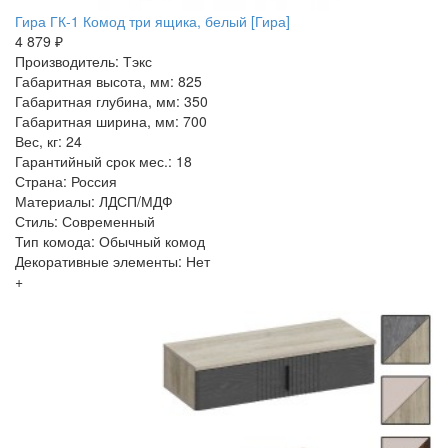
Гира ГК-1 Комод три ящика, белый [Гира]
4 879 ₽
Производитель: Тэкс
Габаритная высота, мм: 825
Габаритная глубина, мм: 350
Габаритная ширина, мм: 700
Вес, кг: 24
Гарантийный срок мес.: 18
Страна: Россия
Материалы: ЛДСП/МДФ
Стиль: Современный
Тип комода: Обычный комод
Декоративные элементы: Нет
+