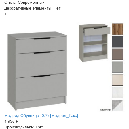
Стиль: Современный
Декоративные элементы: Нет
+
Мадрид Обувница (0,7) [Мадрид_Тэкс]
4 936 ₽
Производитель: Тэкс