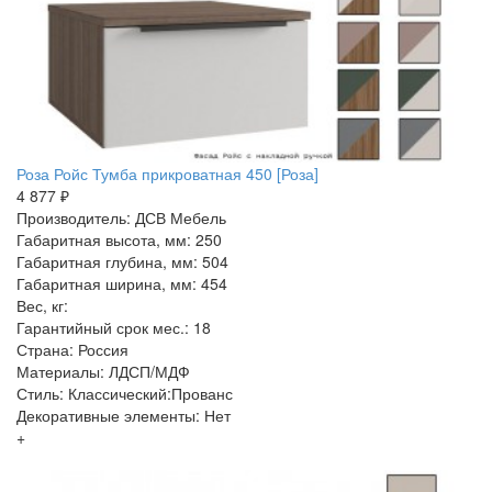
Роза Ройс Тумба прикроватная 450 [Роза]
4 877 ₽
Производитель: ДСВ Мебель
Габаритная высота, мм: 250
Габаритная глубина, мм: 504
Габаритная ширина, мм: 454
Вес, кг:
Гарантийный срок мес.: 18
Страна: Россия
Материалы: ЛДСП/МДФ
Стиль: Классический:Прованс
Декоративные элементы: Нет
+