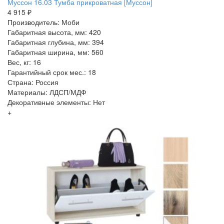
Муссон 16.03 Тумба прикроватная [Муссон]
4 915 ₽
Производитель: Моби
Габаритная высота, мм: 420
Габаритная глубина, мм: 394
Габаритная ширина, мм: 560
Вес, кг: 16
Гарантийный срок мес.: 18
Страна: Россия
Материалы: ЛДСП/МДФ
Декоративные элементы: Нет
+