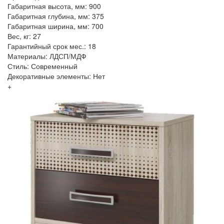
Габаритная высота, мм: 900
Габаритная глубина, мм: 375
Габаритная ширина, мм: 700
Вес, кг: 27
Гарантийный срок мес.: 18
Материалы: ЛДСП/МДФ
Стиль: Современный
Декоративные элементы: Нет
+