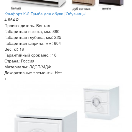
Комфорт К-2 Тумба для обуви [Обувницы]
4 964 ₽
Производитель: Вентал
Габаритная высота, мм: 880
Габаритная глубина, мм: 225
Габаритная ширина, мм: 604
Вес, кг: 19
Гарантийный срок мес.: 18
Страна: Россия
Материалы: ЛДСП/МДФ
Декоративные элементы: Нет
+