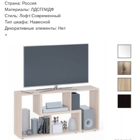
Страна: Россия
Материалы: ЛДСП/МДФ
Стиль: Лофт:Современный
Тип шкафа: Навесной
Декоративные элементы: Нет
+