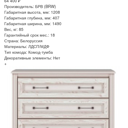
64 400 ₽
Производитель: БРВ (BRW)
Габаритная высота, мм: 1208
Габаритная глубина, мм: 407
Габаритная ширина, мм: 1490
Вес, кг: 85
Гарантийный срок мес.: 18
Страна: Белоруссия
Материалы: ЛДСП/МДФ
Тип комода: Комод-тумба
Декоративные элементы: Нет
+