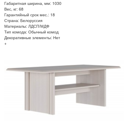
Габаритная ширина, мм: 1030
Вес, кг: 68
Гарантийный срок мес.: 18
Страна: Белоруссия
Материалы: ЛДСП/МДФ
Тип комода: Обычный комод
Декоративные элементы: Нет
+