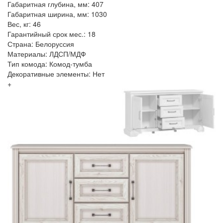
Габаритная глубина, мм: 407
Габаритная ширина, мм: 1030
Вес, кг: 46
Гарантийный срок мес.: 18
Страна: Белоруссия
Материалы: ЛДСП/МДФ
Тип комода: Комод-тумба
Декоративные элементы: Нет
+