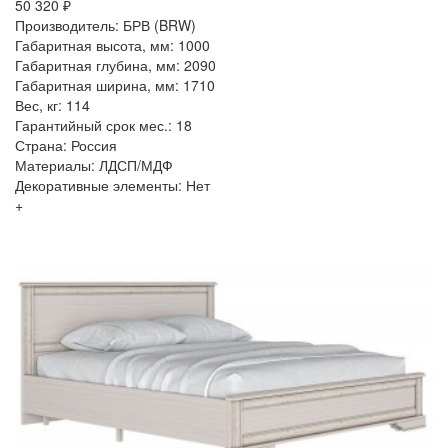
50 320 ₽
Производитель: БРВ (BRW)
Габаритная высота, мм: 1000
Габаритная глубина, мм: 2090
Габаритная ширина, мм: 1710
Вес, кг: 114
Гарантийный срок мес.: 18
Страна: Россия
Материалы: ЛДСП/МДФ
Декоративные элементы: Нет
+