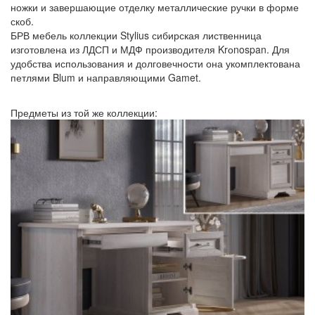
ножки и завершающие отделку металлические ручки в форме
скоб.
БРВ мебель коллекции Stylius сибирская лиственница
изготовлена из ЛДСП и МДФ производителя Krоnospan. Для
удобства использования и долговечности она укомплектована
петлями Blum и направляющими Gamet.
Предметы из той же коллекции: