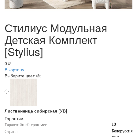
Стилиус Модульная
Детская Комплект
[Stylius]
0 ₽
В корзину
Выберите цвет 🎨:
Лиственница сибирская [УВ]
Гарантии:
18
Гарантийный срок мес.
Белоруссия
Страна