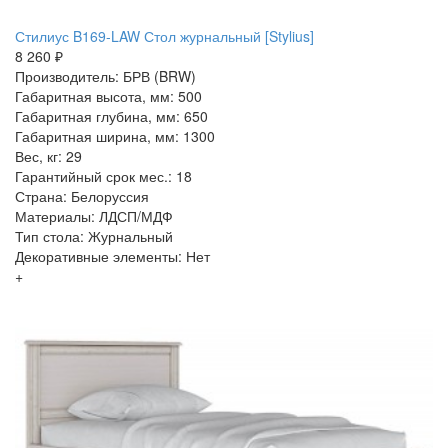
Стилиус B169-LAW Стол журнальный [Stylius]
8 260 ₽
Производитель: БРВ (BRW)
Габаритная высота, мм: 500
Габаритная глубина, мм: 650
Габаритная ширина, мм: 1300
Вес, кг: 29
Гарантийный срок мес.: 18
Страна: Белоруссия
Материалы: ЛДСП/МДФ
Тип стола: Журнальный
Декоративные элементы: Нет
+