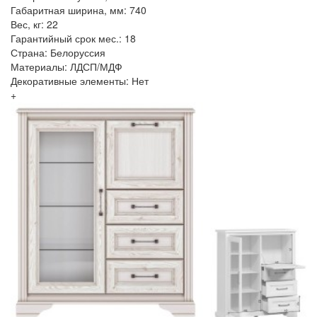
Габаритная ширина, мм: 740
Вес, кг: 22
Гарантийный срок мес.: 18
Страна: Белоруссия
Материалы: ЛДСП/МДФ
Декоративные элементы: Нет
+