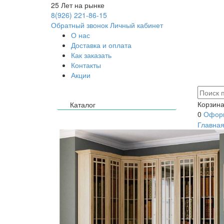
25
Лет на рынке
8(926) 221-86-15
Обратный звонок
Личный кабинет
О нас
Доставка и оплата
Как заказать
Контакты
Акции
Корзина
Каталог
0
Оформ
Главна