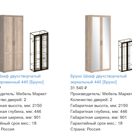
каф двухстворчатый
Бруно Шкаф двухстворчатый
рованный 440 [Бруно]
зеркальный 440 [Бруно]
₽
31 540 ₽
дитель: Мебель Маркет
Производитель: Мебель Марке
тво дверей: 2
Количество дверей: 2
ная высота, мм: 2150
Габаритная высота, мм: 2150
ная глубина, мм: 446
Габаритная глубина, мм: 446
ная ширина, мм: 901
Габаритная ширина, мм: 901
йный срок мес.: 18
Гарантийный срок мес.: 18
 Россия
Страна: Россия