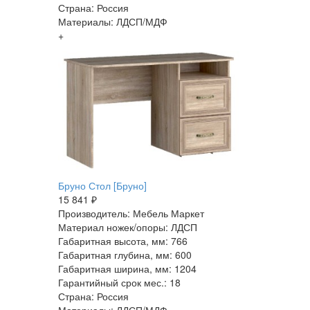
Страна: Россия
Материалы: ЛДСП/МДФ
+
Бруно Стол [Бруно]
15 841 ₽
Производитель: Мебель Маркет
Материал ножек/опоры: ЛДСП
Габаритная высота, мм: 766
Габаритная глубина, мм: 600
Габаритная ширина, мм: 1204
Гарантийный срок мес.: 18
Страна: Россия