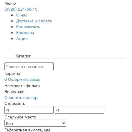
Меню
8(926) 221-86-15
О нас
Доставка и оплата
Как заказать
Контакты
Акции
Каталог
Корзина:
0
Оформить заказ
Настроить фильтр
Вернуться
Очистить фильтр
Стоимость
Спальное место
Габаритная высота, мм