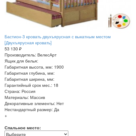
Бастион-3 кровать двухъярусная с выкатным местом
[Двухъярусная кровать]
53 130 ₽
Производитель: ВелесАрт
Ящик для белья:
Габаритная высота, мм: 1900
Габаритная глубина, мм:
Габаритная ширина, мм:
Гарантийный срок мес.: 18
Страна: Россия
Материалы: Массив
Декоративные элементы: Нет
Нестандартный размер: Да
+
Спальное место: