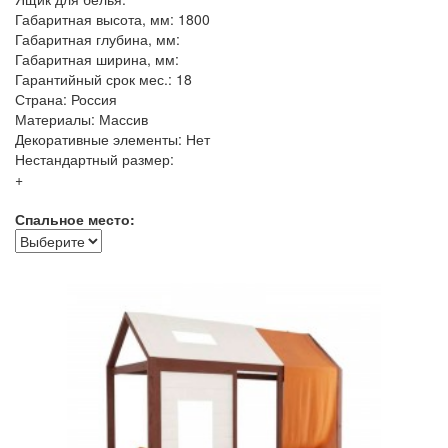
Габаритная высота, мм: 1800
Габаритная глубина, мм:
Габаритная ширина, мм:
Гарантийный срок мес.: 18
Страна: Россия
Материалы: Массив
Декоративные элементы: Нет
Нестандартный размер:
+
Спальное место: