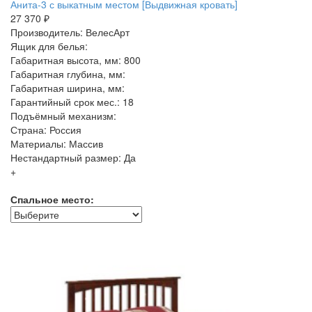
Анита-3 с выкатным местом [Выдвижная кровать]
27 370 ₽
Производитель: ВелесАрт
Ящик для белья:
Габаритная высота, мм: 800
Габаритная глубина, мм:
Габаритная ширина, мм:
Гарантийный срок мес.: 18
Подъёмный механизм:
Страна: Россия
Материалы: Массив
Нестандартный размер: Да
+
Спальное место: