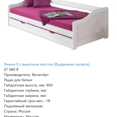
Янина-3 с выкатным местом [Выдвижная кровать]
27 080 ₽
Производитель: ВелесАрт
Ящик для белья:
Габаритная высота, мм: 800
Габаритная глубина, мм:
Габаритная ширина, мм:
Гарантийный срок мес.: 18
Подъёмный механизм:
Страна: Россия
Материалы: Массив