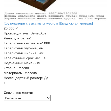
Крузенштерн с выкатным местом [Выдвижная кровать]
25 060 ₽
Производитель: ВелесАрт
Ящик для белья:
Габаритная высота, мм: 800
Габаритная глубина, мм:
Габаритная ширина, мм:
Гарантийный срок мес.: 18
Подъёмный механизм:
Страна: Россия
Материалы: Массив
Нестандартный размер: Да
+
Спальное место: