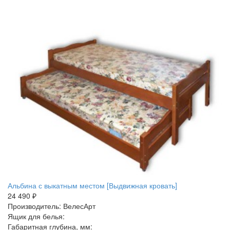
Альбина с выкатным местом [Выдвижная кровать]
24 490 ₽
Производитель: ВелесАрт
Ящик для белья:
Габаритная глубина, мм: