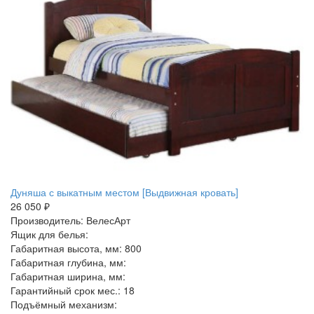
Дуняша с выкатным местом [Выдвижная кровать]
26 050 ₽
Производитель: ВелесАрт
Ящик для белья:
Габаритная высота, мм: 800
Габаритная глубина, мм:
Габаритная ширина, мм:
Гарантийный срок мес.: 18
Подъёмный механизм: