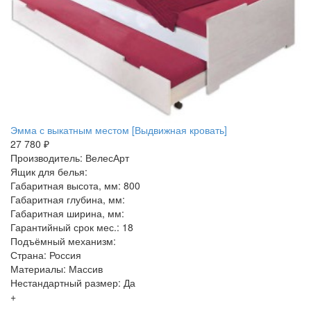
Эмма с выкатным местом [Выдвижная кровать]
27 780 ₽
Производитель: ВелесАрт
Ящик для белья:
Габаритная высота, мм: 800
Габаритная глубина, мм:
Габаритная ширина, мм:
Гарантийный срок мес.: 18
Подъёмный механизм:
Страна: Россия
Материалы: Массив
Нестандартный размер: Да
+