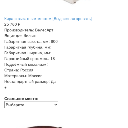
Кира с выкатным местом [Выдвижная кровать]
25 760 ₽
Производитель: ВелесАрт
Ящик для белья:
Габаритная высота, мм: 800
Габаритная глубина, мм:
Габаритная ширина, мм:
Гарантийный срок мес.: 18
Подъёмный механизм:
Страна: Россия
Материалы: Массив
Нестандартный размер: Да
+
Спальное место: