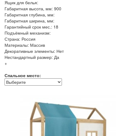
Ящик для белья:
Габаритная высота, мм: 900
Габаритная глубина, мм:
Габаритная ширина, мм:
Гарантийный срок мес.: 18
Подъёмный механизм:
Страна: Россия
Материалы: Массив
Декоративные элементы: Нет
Нестандартный размер: Да
+
Спальное место: