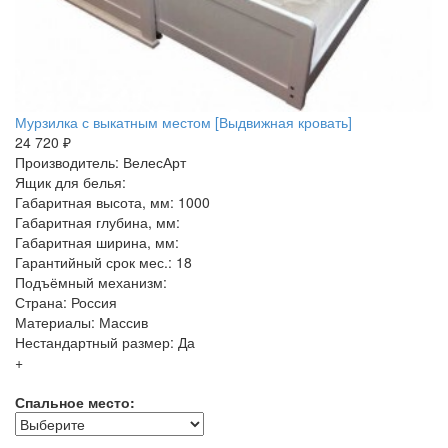
Мурзилка с выкатным местом [Выдвижная кровать]
24 720 ₽
Производитель: ВелесАрт
Ящик для белья:
Габаритная высота, мм: 1000
Габаритная глубина, мм:
Габаритная ширина, мм:
Гарантийный срок мес.: 18
Подъёмный механизм:
Страна: Россия
Материалы: Массив
Нестандартный размер: Да
+
Спальное место: