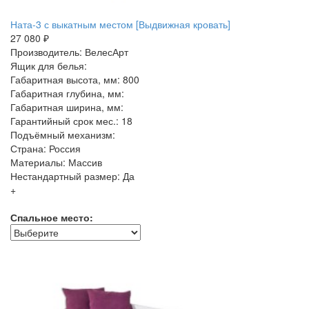
Ната-3 с выкатным местом [Выдвижная кровать]
27 080 ₽
Производитель: ВелесАрт
Ящик для белья:
Габаритная высота, мм: 800
Габаритная глубина, мм:
Габаритная ширина, мм:
Гарантийный срок мес.: 18
Подъёмный механизм:
Страна: Россия
Материалы: Массив
Нестандартный размер: Да
+
Спальное место: