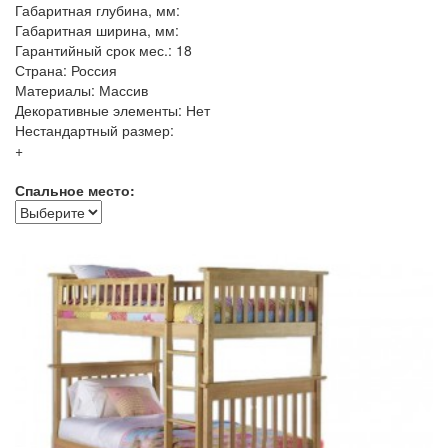
Габаритная глубина, мм:
Габаритная ширина, мм:
Гарантийный срок мес.: 18
Страна: Россия
Материалы: Массив
Декоративные элементы: Нет
Нестандартный размер:
+
Спальное место: