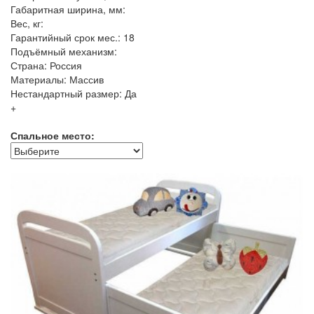
Габаритная ширина, мм:
Вес, кг:
Гарантийный срок мес.: 18
Подъёмный механизм:
Страна: Россия
Материалы: Массив
Нестандартный размер: Да
+
Спальное место: