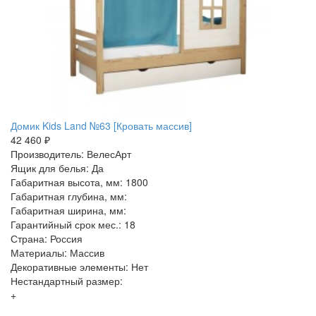
Домик Kids Land №63 [Кровать массив]
42 460 ₽
Производитель: ВелесАрт
Ящик для белья: Да
Габаритная высота, мм: 1800
Габаритная глубина, мм:
Габаритная ширина, мм:
Гарантийный срок мес.: 18
Страна: Россия
Материалы: Массив
Декоративные элементы: Нет
Нестандартный размер:
+