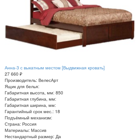
Анна-3 с выкатным местом [Выдвижная кровать]
27 660 ₽
Производитель: ВелесАрт
Ящик для белья:
Габаритная высота, мм: 850
Габаритная глубина, мм:
Габаритная ширина, мм:
Гарантийный срок мес.: 18
Подъёмный механизм:
Страна: Россия
Материалы: Массив
Нестандартный размер: Да