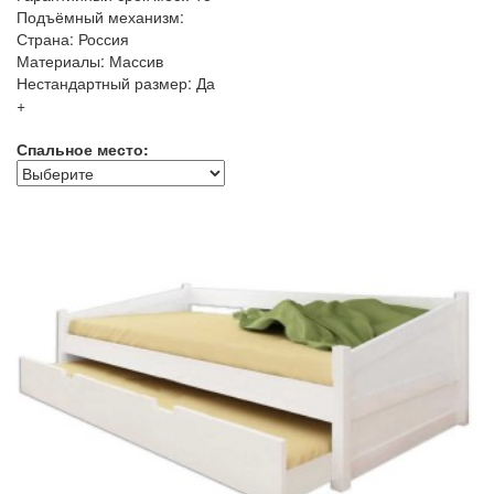
Подъёмный механизм:
Страна: Россия
Материалы: Массив
Нестандартный размер: Да
+
Спальное место: