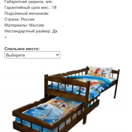
Габаритная ширина, мм:
Гарантийный срок мес.: 18
Подъёмный механизм:
Страна: Россия
Материалы: Массив
Нестандартный размер: Да
+
Спальное место: