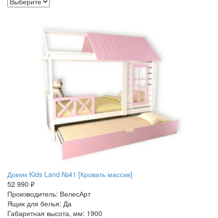
Домик Kids Land №41 [Кровать массив]
52 990 ₽
Производитель: ВелесАрт
Ящик для белья: Да
Габаритная высота, мм: 1900