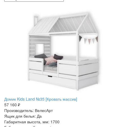
Домик Kids Land №35 [Кровать массив]
57 160 ₽
Производитель: ВелесАрт
Ящик для белья: Да
Габаритная высота, мм: 1700