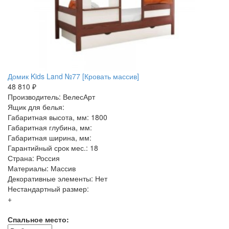
Домик Kids Land №77 [Кровать массив]
48 810 ₽
Производитель: ВелесАрт
Ящик для белья:
Габаритная высота, мм: 1800
Габаритная глубина, мм:
Габаритная ширина, мм:
Гарантийный срок мес.: 18
Страна: Россия
Материалы: Массив
Декоративные элементы: Нет
Нестандартный размер:
+
Спальное место: