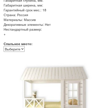
Габаритная глубина, мм:
Габаритная ширина, мм:
Гарантийный срок мес.: 18
Страна: Россия
Материалы: Массив
Декоративные элементы: Нет
Нестандартный размер:
+
Спальное место: