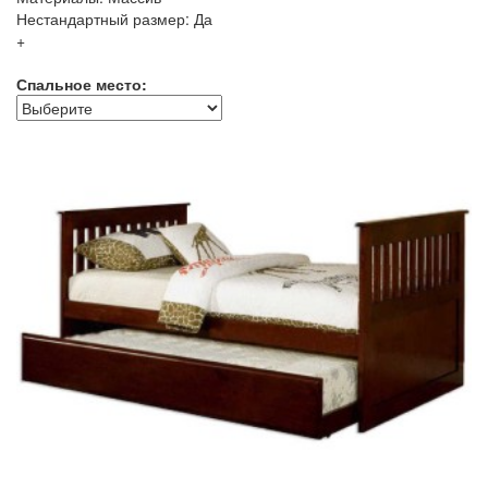
Нестандартный размер: Да
+
Спальное место: