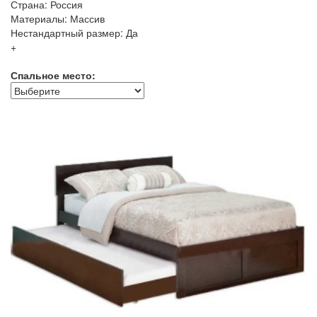
Страна: Россия
Материалы: Массив
Нестандартный размер: Да
+
Спальное место: