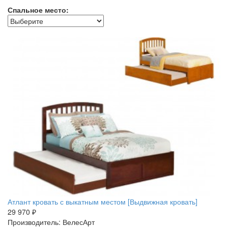
Спальное место:
Атлант кровать с выкатным местом [Выдвижная кровать]
29 970 ₽
Производитель: ВелесАрт