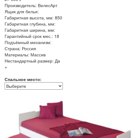
Производитель: ВелесАрт
Ящик для белья:
Габаритная высота, мм: 850
Габаритная глубина, мм:
Габаритная ширина, мм:
Гарантийный срок мес.: 18
Подъёмный механизм:
Страна: Россия
Материалы: Массив
Нестандартный размер: Да
+
Спальное место: