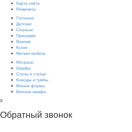
Карта сайта
Реквизиты
Гостиная
Детская
Спальни
Прихожие
Ванная
Кухни
Мягкая мебель
Матрасы
Шкафы
Столы и стулья
Комоды и тумбы
Малые формы
Винные шкафы
X
Обратный звонок