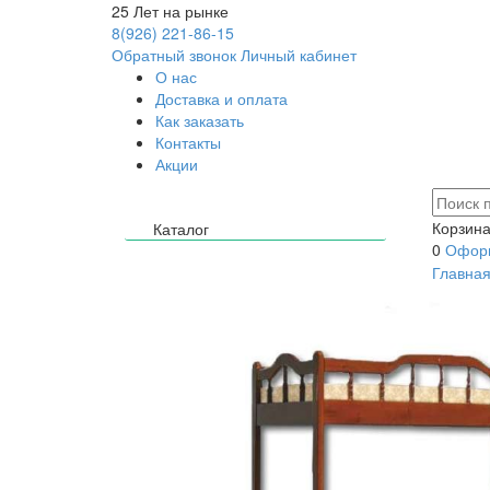
25
Лет на рынке
8(926) 221-86-15
Обратный звонок
Личный кабинет
О нас
Доставка и оплата
Как заказать
Контакты
Акции
Корзина
Каталог
0
Оформ
Главна