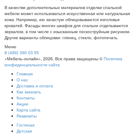
В качестве дополнительных материалов отделки спальной
мебели может использоваться искусственная или натуральная
кожа. Например, ею зачастую облицовываются изголовья
кроватей. Фасады многих шкафов для спальни отделываются
зеркалом, в том числе с изысканным пескоструйным рисунком.
Другие варианты облицовки: глянец, стекло, фотопечать.
Меню
8 (499) 390 03 55
«Мебель-онлайн», 2026. Все права защищены ©
Политика
конфиденциальности сайта
Главная
О нас
Доставка и оплата
Как заказать
Контакты
Акции
Карта сайта
Реквизиты
Гостиная
Детская