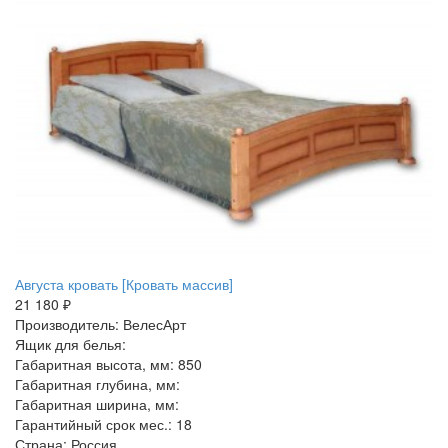
Августа кровать [Кровать массив]
21 180 ₽
Производитель: ВелесАрт
Ящик для белья:
Габаритная высота, мм: 850
Габаритная глубина, мм:
Габаритная ширина, мм:
Гарантийный срок мес.: 18
Страна: Россия