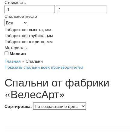
Стоимость
Спальное место
Габаритная высота, мм
Габаритная глубина, мм
Габаритная ширина, мм
Материалы
Массив
Главная
»
Спальни
Показать спальни всех производителей
Спальни от фабрики
«ВелесАрт»
Сортировка: