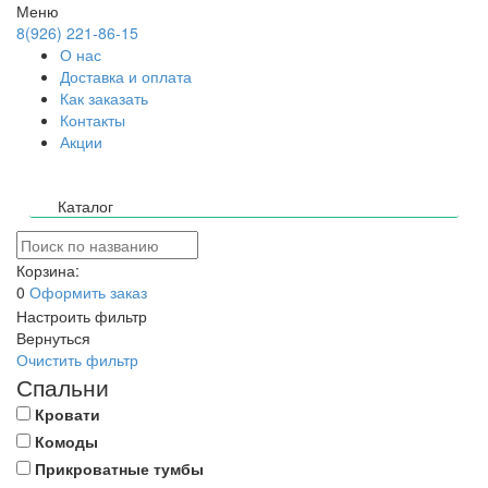
Меню
8(926) 221-86-15
О нас
Доставка и оплата
Как заказать
Контакты
Акции
Каталог
Корзина:
0
Оформить заказ
Настроить фильтр
Вернуться
Очистить фильтр
Спальни
Кровати
Комоды
Прикроватные тумбы