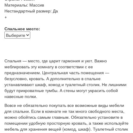
Материалы: Массив
Нестандартный размер: Да
+
Спальное место:
Спальня — место, где царит гармония и уют. Важно
меблировать эту комнату в соответствии с ее
предназначением. Центральная часть помещения —
безусловно, кровать. А дополнительно в спальне
устанавливают шкаф, комод и туалетный столик. Не лишними
будут прикроватные тумбы. А стены могут украсить собой
навесные полки.
Вовсе не обязательно покупать все возможные виды мебели
для спальни. Если в комнате не так много свободного места,
можно обойтись самым главным. Обязательно установите в
помещении удобную просторную кровать, а также используйте
мебель для хранения вещей (комод, шкаф). Туалетный столик