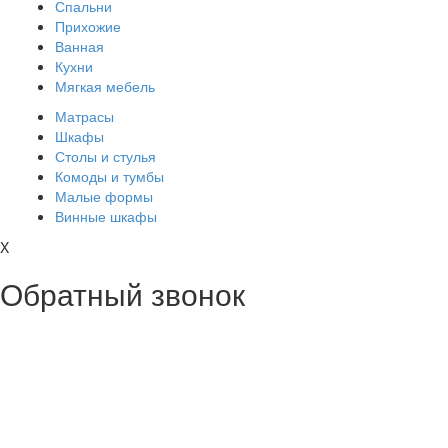
Спальни
Прихожие
Ванная
Кухни
Мягкая мебель
Матрасы
Шкафы
Столы и стулья
Комоды и тумбы
Малые формы
Винные шкафы
X
Обратный звонок