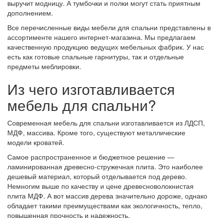
выручит модницу. А тумбочки и полки могут стать приятным
дополнением.
Все перечисленные виды мебели для спальни представлены в
ассортименте нашего интернет-магазина. Мы предлагаем
качественную продукцию ведущих мебельных фабрик. У нас
есть как готовые спальные гарнитуры, так и отдельные
предметы меблировки.
Из чего изготавливается
мебель для спальни?
Современная мебель для спальни изготавливается из ЛДСП,
МДФ, массива. Кроме того, существуют металлические
модели кроватей.
Самое распространенное и бюджетное решение —
ламинированная древесно-стружечная плита. Это наиболее
дешевый материал, который отделывается под дерево.
Немногим выше по качеству и цене древесноволокнистая
плита МДФ. А вот массив дерева значительно дороже, однако
обладает такими преимуществами как экологичность, тепло,
повышенная прочность и надежность.