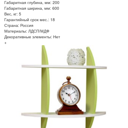
Габаритная глубина, мм: 200
Габаритная ширина, мм: 600
Вес, кг: 5
Гарантийный срок мес.: 18
Страна: Россия
Материалы: ЛДСП/МДФ
Декоративные элементы: Нет
+