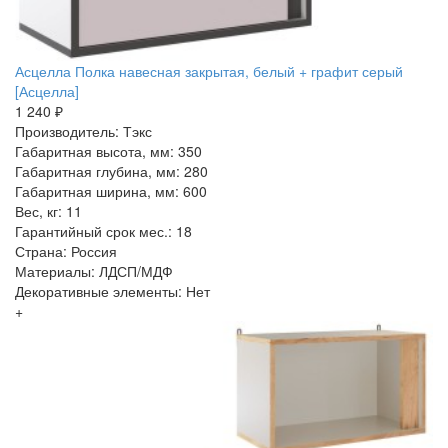
Асцелла Полка навесная закрытая, белый + графит серый
[Асцелла]
1 240 ₽
Производитель: Тэкс
Габаритная высота, мм: 350
Габаритная глубина, мм: 280
Габаритная ширина, мм: 600
Вес, кг: 11
Гарантийный срок мес.: 18
Страна: Россия
Материалы: ЛДСП/МДФ
Декоративные элементы: Нет
+