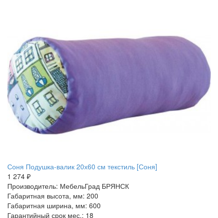
Соня Подушка-валик 20х60 см текстиль [Соня]
1 274 ₽
Производитель: МебельГрад БРЯНСК
Габаритная высота, мм: 200
Габаритная ширина, мм: 600
Гарантийный срок мес.: 18