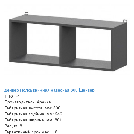
Денвер Полка книжная навесная 800 [Денвер]
1 181 ₽
Производитель: Арника
Габаритная высота, мм: 300
Габаритная глубина, мм: 246
Габаритная ширина, мм: 801
Вес, кг: 8
Гарантийный срок мес.: 18