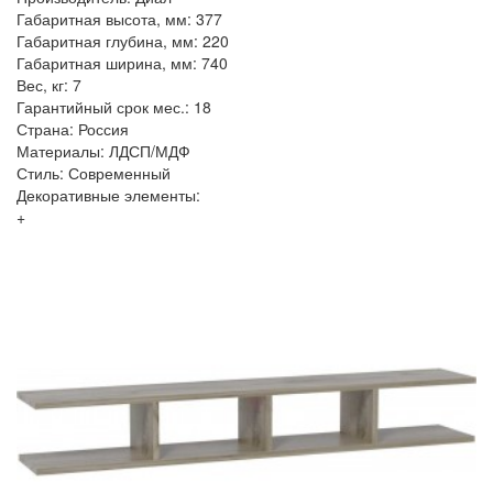
Габаритная высота, мм: 377
Габаритная глубина, мм: 220
Габаритная ширина, мм: 740
Вес, кг: 7
Гарантийный срок мес.: 18
Страна: Россия
Материалы: ЛДСП/МДФ
Стиль: Современный
Декоративные элементы:
+