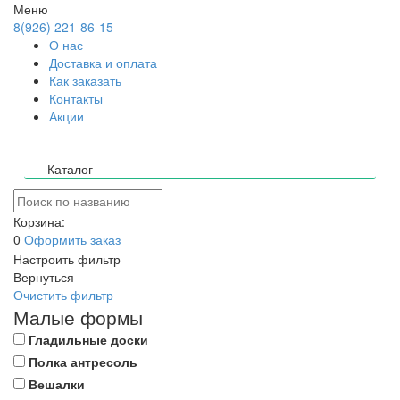
Меню
8(926) 221-86-15
О нас
Доставка и оплата
Как заказать
Контакты
Акции
Каталог
Корзина:
0
Оформить заказ
Настроить фильтр
Вернуться
Очистить фильтр
Малые формы
Гладильные доски
Полка антресоль
Вешалки