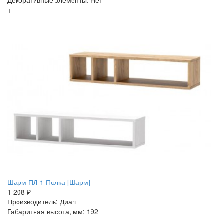
Декоративные элементы: Нет
+
Шарм ПЛ-1 Полка [Шарм]
1 208 ₽
Производитель: Диал
Габаритная высота, мм: 192