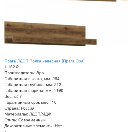
Прага ЛДСП Полка навесная [Прага Эра]
1 162 ₽
Производитель: Эра
Габаритная высота, мм: 264
Габаритная глубина, мм: 212
Габаритная ширина, мм: 1190
Вес, кг: 7
Гарантийный срок мес.: 18
Страна: Россия
Материалы: ЛДСП/МДФ
Стиль: Современный
Декоративные элементы: Нет
+