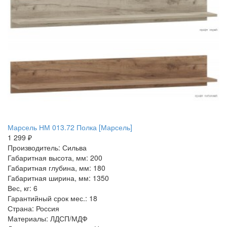
Марсель НМ 013.72 Полка [Марсель]
1 299 ₽
Производитель: Сильва
Габаритная высота, мм: 200
Габаритная глубина, мм: 180
Габаритная ширина, мм: 1350
Вес, кг: 6
Гарантийный срок мес.: 18
Страна: Россия
Материалы: ЛДСП/МДФ