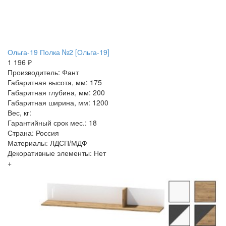
Ольга-19 Полка №2 [Ольга-19]
1 196 ₽
Производитель: Фант
Габаритная высота, мм: 175
Габаритная глубина, мм: 200
Габаритная ширина, мм: 1200
Вес, кг:
Гарантийный срок мес.: 18
Страна: Россия
Материалы: ЛДСП/МДФ
Декоративные элементы: Нет
+