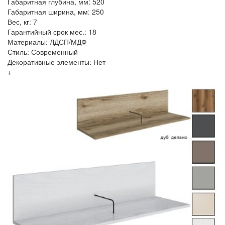
Габаритная глубина, мм: 520
Габаритная ширина, мм: 250
Вес, кг: 7
Гарантийный срок мес.: 18
Материалы: ЛДСП/МДФ
Стиль: Современный
Декоративные элементы: Нет
+