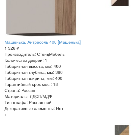
Машенька, Антресоль 400 [Машенька]
1 326 ₽
Производитель: СтендМебель
Количество дверей: 1
Габаритная высота, мм: 400
Габаритная глубина, мм: 380
Габаритная ширина, мм: 400
Гарантийный срок мес.: 18
Страна: Россия
Материалы: ЛДСП/МДФ
Тип шкафа: Распашной
Декоративные элементы: Нет
+