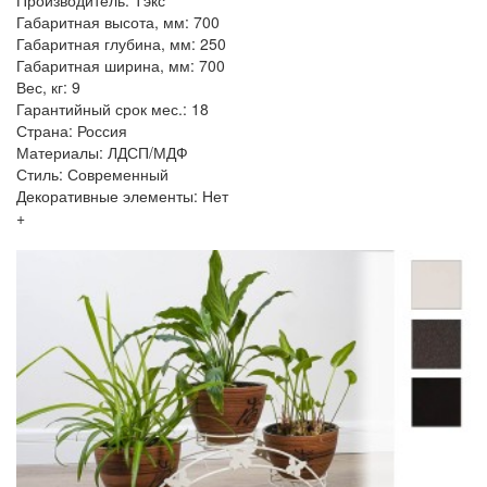
Габаритная высота, мм: 700
Габаритная глубина, мм: 250
Габаритная ширина, мм: 700
Вес, кг: 9
Гарантийный срок мес.: 18
Страна: Россия
Материалы: ЛДСП/МДФ
Стиль: Современный
Декоративные элементы: Нет
+