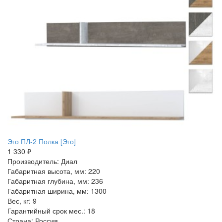
Эго ПЛ-2 Полка [Эго]
1 330 ₽
Производитель: Диал
Габаритная высота, мм: 220
Габаритная глубина, мм: 236
Габаритная ширина, мм: 1300
Вес, кг: 9
Гарантийный срок мес.: 18
Страна: Россия