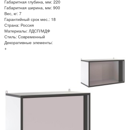
Габаритная глубина, мм: 220
Габаритная ширина, мм: 900
Вес, кг: 7
Гарантийный срок мес.: 18
Страна: Россия
Материалы: ЛДСП/МДФ
Стиль: Современный
Декоративные элементы:
+