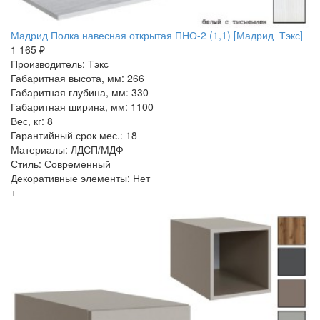
Мадрид Полка навесная открытая ПНО-2 (1,1) [Мадрид_Тэкс]
1 165 ₽
Производитель: Тэкс
Габаритная высота, мм: 266
Габаритная глубина, мм: 330
Габаритная ширина, мм: 1100
Вес, кг: 8
Гарантийный срок мес.: 18
Материалы: ЛДСП/МДФ
Стиль: Современный
Декоративные элементы: Нет
+