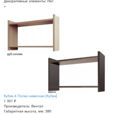
Декоративные элементы: Нет
+
Кубик-4 Полка навесная [Кубик]
1 301 ₽
Производитель: Вентал
Габаритная высота, мм: 380