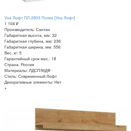
Уна Лофт ПЛ-2803 Полка [Уна Лофт]
1 104 ₽
Производитель: Сантан
Габаритная высота, мм: 32
Габаритная глубина, мм: 236
Габаритная ширина, мм: 556
Вес, кг: 5
Гарантийный срок мес.: 18
Страна: Россия
Материалы: ЛДСП/МДФ
Стиль: Современный:Лофт
Декоративные элементы: Нет
+