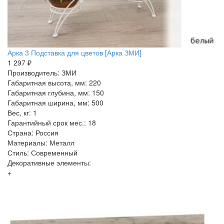
Арка 3 Подставка для цветов [Арка ЗМИ]
1 297 ₽
Производитель: ЗМИ
Габаритная высота, мм: 220
Габаритная глубина, мм: 150
Габаритная ширина, мм: 500
Вес, кг: 1
Гарантийный срок мес.: 18
Страна: Россия
Материалы: Металл
Стиль: Современный
Декоративные элементы:
+