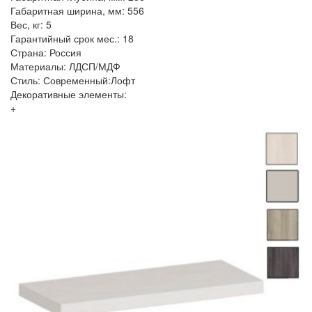
Габаритная ширина, мм: 556
Вес, кг: 5
Гарантийный срок мес.: 18
Страна: Россия
Материалы: ЛДСП/МДФ
Стиль: Современный:Лофт
Декоративные элементы:
+