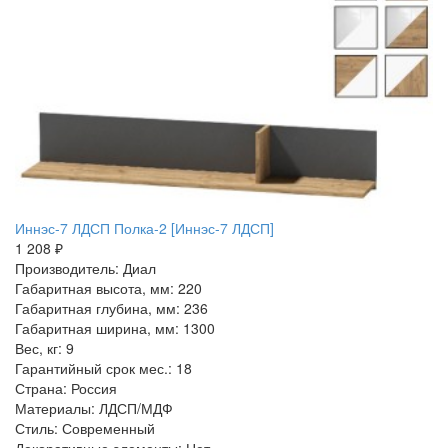
Иннэс-7 ЛДСП Полка-2 [Иннэс-7 ЛДСП]
1 208 ₽
Производитель: Диал
Габаритная высота, мм: 220
Габаритная глубина, мм: 236
Габаритная ширина, мм: 1300
Вес, кг: 9
Гарантийный срок мес.: 18
Страна: Россия
Материалы: ЛДСП/МДФ
Стиль: Современный