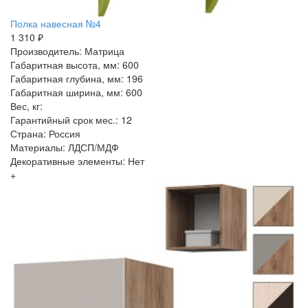
Полка навесная №4
1 310 ₽
Производитель: Матрица
Габаритная высота, мм: 600
Габаритная глубина, мм: 196
Габаритная ширина, мм: 600
Вес, кг:
Гарантийный срок мес.: 12
Страна: Россия
Материалы: ЛДСП/МДФ
Декоративные элементы: Нет
+