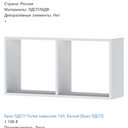
Страна: Россия
Материалы: ЛДСП/МДФ
Декоративные элементы: Нет
+
Бриз ЛДСП Полка навесная 740, Белый [Бриз ЛДСП]
1 190 ₽
Производитель: Диал