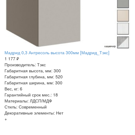
Мадрид 0,3 Антресоль высота 300мм [Мадрид_Тэкс]
1 177 ₽
Производитель: Тэкс
Габаритная высота, мм: 300
Габаритная глубина, мм: 520
Габаритная ширина, мм: 300
Вес, кг: 6
Гарантийный срок мес.: 18
Материалы: ЛДСП/МДФ
Стиль: Современный
Декоративные элементы: Нет
+