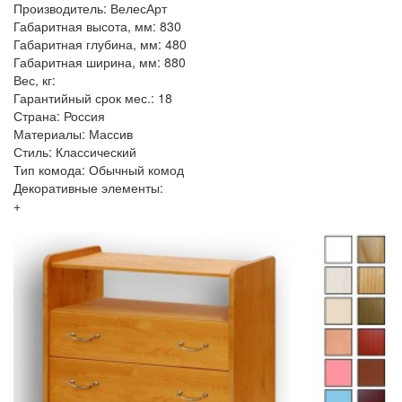
Производитель: ВелесАрт
Габаритная высота, мм: 830
Габаритная глубина, мм: 480
Габаритная ширина, мм: 880
Вес, кг:
Гарантийный срок мес.: 18
Страна: Россия
Материалы: Массив
Стиль: Классический
Тип комода: Обычный комод
Декоративные элементы:
+