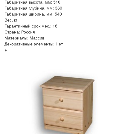
Габаритная высота, мм: 510
Габаритная глубина, мм: 360
Габаритная ширина, мм: 540
Вес, кг:
Гарантийный срок мес.: 18
Страна: Россия
Материалы: Массив
Декоративные элементы: Нет
+