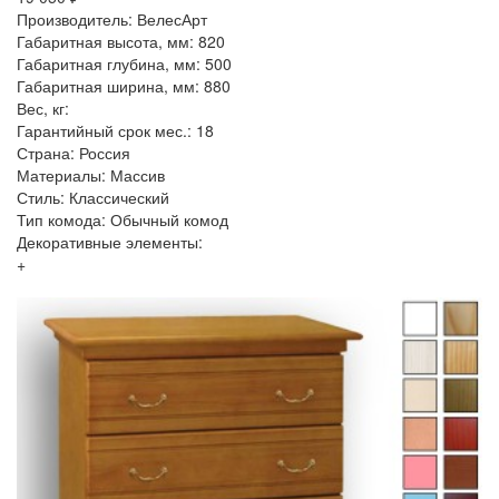
Производитель: ВелесАрт
Габаритная высота, мм: 820
Габаритная глубина, мм: 500
Габаритная ширина, мм: 880
Вес, кг:
Гарантийный срок мес.: 18
Страна: Россия
Материалы: Массив
Стиль: Классический
Тип комода: Обычный комод
Декоративные элементы:
+