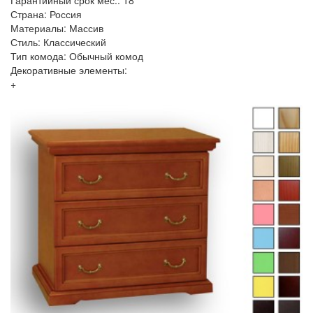
Гарантийный срок мес.: 18
Страна: Россия
Материалы: Массив
Стиль: Классический
Тип комода: Обычный комод
Декоративные элементы:
+