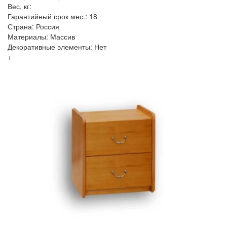
Вес, кг:
Гарантийный срок мес.: 18
Страна: Россия
Материалы: Массив
Декоративные элементы: Нет
+