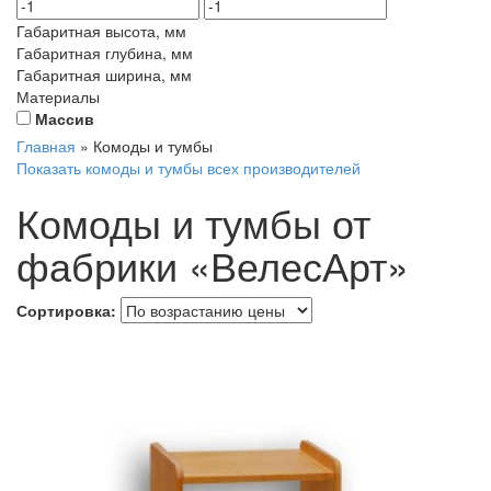
Габаритная высота, мм
Габаритная глубина, мм
Габаритная ширина, мм
Материалы
Массив
Главная
»
Комоды и тумбы
Показать комоды и тумбы всех производителей
Комоды и тумбы от
фабрики «ВелесАрт»
Сортировка: