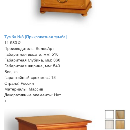
Тумба №8 [Прикроватная тумба]
11 530 ₽
Производитель: ВелесАрт
Габаритная высота, мм: 510
Габаритная глубина, мм: 360
Габаритная ширина, мм: 540
Вес, кг:
Гарантийный срок мес.: 18
Страна: Россия
Материалы: Массив
Декоративные элементы: Нет
+