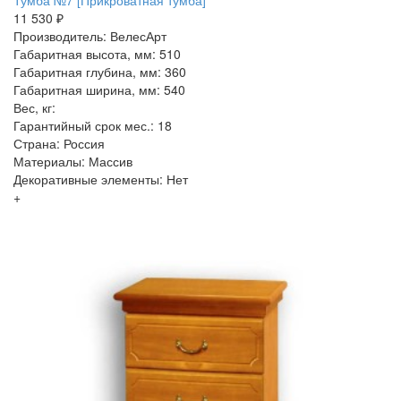
Тумба №7 [Прикроватная тумба]
11 530 ₽
Производитель: ВелесАрт
Габаритная высота, мм: 510
Габаритная глубина, мм: 360
Габаритная ширина, мм: 540
Вес, кг:
Гарантийный срок мес.: 18
Страна: Россия
Материалы: Массив
Декоративные элементы: Нет
+