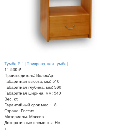
Тумба Р-1 [Прикроватная тумба]
11 530 ₽
Производитель: ВелесАрт
Габаритная высота, мм: 510
Габаритная глубина, мм: 360
Габаритная ширина, мм: 540
Вес, кг:
Гарантийный срок мес.: 18
Страна: Россия
Материалы: Массив
Декоративные элементы: Нет
+