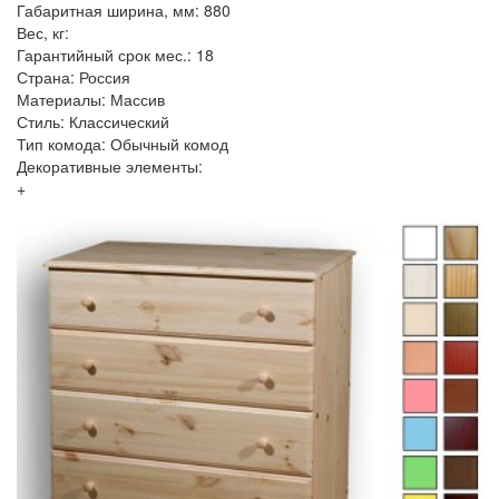
Габаритная ширина, мм: 880
Вес, кг:
Гарантийный срок мес.: 18
Страна: Россия
Материалы: Массив
Стиль: Классический
Тип комода: Обычный комод
Декоративные элементы:
+