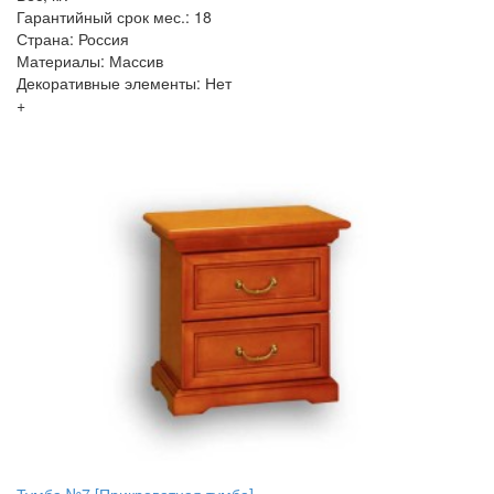
Гарантийный срок мес.: 18
Страна: Россия
Материалы: Массив
Декоративные элементы: Нет
+