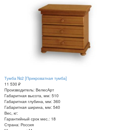
Тумба №2 [Прикроватная тумба]
11 530 ₽
Производитель: ВелесАрт
Габаритная высота, мм: 510
Габаритная глубина, мм: 360
Габаритная ширина, мм: 540
Вес, кг:
Гарантийный срок мес.: 18
Страна: Россия