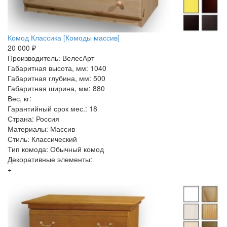
Комод Классика [Комоды массив]
20 000 ₽
Производитель: ВелесАрт
Габаритная высота, мм: 1040
Габаритная глубина, мм: 500
Габаритная ширина, мм: 880
Вес, кг:
Гарантийный срок мес.: 18
Страна: Россия
Материалы: Массив
Стиль: Классический
Тип комода: Обычный комод
Декоративные элементы:
+