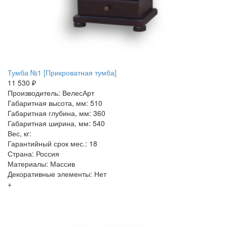
Тумба №1 [Прикроватная тумба]
11 530 ₽
Производитель: ВелесАрт
Габаритная высота, мм: 510
Габаритная глубина, мм: 360
Габаритная ширина, мм: 540
Вес, кг:
Гарантийный срок мес.: 18
Страна: Россия
Материалы: Массив
Декоративные элементы: Нет
+