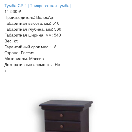
Тумба СР-1 [Прикроватная тумба]
11 530 ₽
Производитель: ВелесАрт
Габаритная высота, мм: 510
Габаритная глубина, мм: 360
Габаритная ширина, мм: 540
Вес, кг:
Гарантийный срок мес.: 18
Страна: Россия
Материалы: Массив
Декоративные элементы: Нет
+