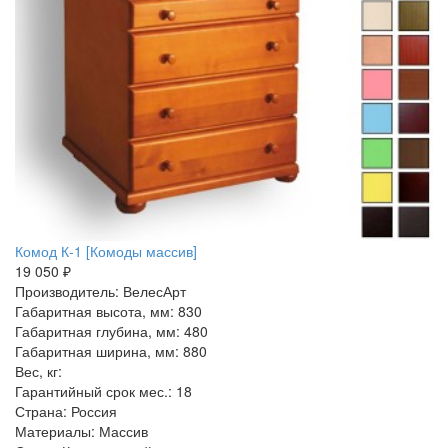
Комод К-1 [Комоды массив]
19 050 ₽
Производитель: ВелесАрт
Габаритная высота, мм: 830
Габаритная глубина, мм: 480
Габаритная ширина, мм: 880
Вес, кг:
Гарантийный срок мес.: 18
Страна: Россия
Материалы: Массив