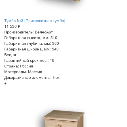
Тумба №3 [Прикроватная тумба]
11 530 ₽
Производитель: ВелесАрт
Габаритная высота, мм: 510
Габаритная глубина, мм: 360
Габаритная ширина, мм: 540
Вес, кг:
Гарантийный срок мес.: 18
Страна: Россия
Материалы: Массив
Декоративные элементы: Нет
+