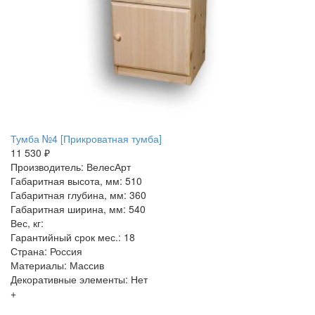
Тумба №4 [Прикроватная тумба]
11 530 ₽
Производитель: ВелесАрт
Габаритная высота, мм: 510
Габаритная глубина, мм: 360
Габаритная ширина, мм: 540
Вес, кг:
Гарантийный срок мес.: 18
Страна: Россия
Материалы: Массив
Декоративные элементы: Нет
+