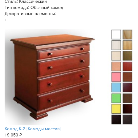
Стиль: Классический
Тип комода: Обычный комод
Декоративные элементы:
+
Комод К-2 [Комоды массив]
19 050 ₽