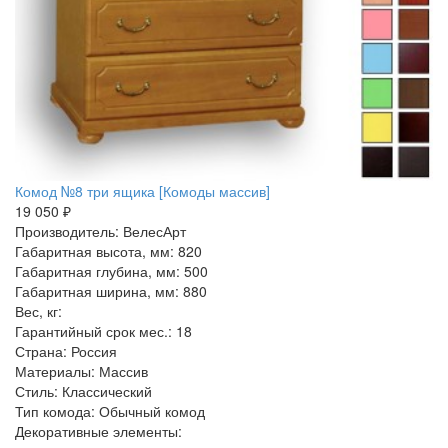
Комод №8 три ящика [Комоды массив]
19 050 ₽
Производитель: ВелесАрт
Габаритная высота, мм: 820
Габаритная глубина, мм: 500
Габаритная ширина, мм: 880
Вес, кг:
Гарантийный срок мес.: 18
Страна: Россия
Материалы: Массив
Стиль: Классический
Тип комода: Обычный комод
Декоративные элементы: