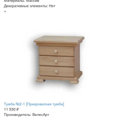
Материалы: Массив
Декоративные элементы: Нет
+
Тумба №2-1 [Прикроватная тумба]
11 530 ₽
Производитель: ВелесАрт