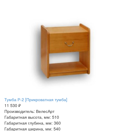
Тумба Р-2 [Прикроватная тумба]
11 530 ₽
Производитель: ВелесАрт
Габаритная высота, мм: 510
Габаритная глубина, мм: 360
Габаритная ширина, мм: 540