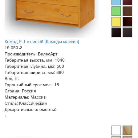
Комод Р-1 с нишей [Комоды массив]
19 050 ₽
Производитель: ВелесАрт
Габаритная высота, мм: 1040
Габаритная глубина, мм: 500
Габаритная ширина, мм: 880
Вес, кг:
Гарантийный срок мес.: 18
Страна: Россия
Материалы: Массив
Стиль: Классический
Декоративные элементы:
+