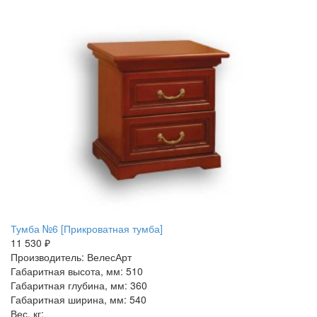
Тумба №6 [Прикроватная тумба]
11 530 ₽
Производитель: ВелесАрт
Габаритная высота, мм: 510
Габаритная глубина, мм: 360
Габаритная ширина, мм: 540
Вес, кг: