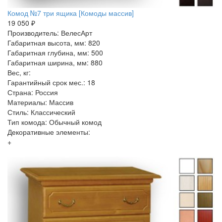
Комод №7 три ящика [Комоды массив]
19 050 ₽
Производитель: ВелесАрт
Габаритная высота, мм: 820
Габаритная глубина, мм: 500
Габаритная ширина, мм: 880
Вес, кг:
Гарантийный срок мес.: 18
Страна: Россия
Материалы: Массив
Стиль: Классический
Тип комода: Обычный комод
Декоративные элементы:
+