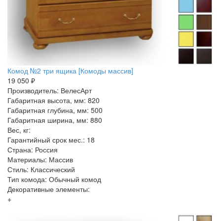
Комод №2 три ящика [Комоды массив]
19 050 ₽
Производитель: ВелесАрт
Габаритная высота, мм: 820
Габаритная глубина, мм: 500
Габаритная ширина, мм: 880
Вес, кг:
Гарантийный срок мес.: 18
Страна: Россия
Материалы: Массив
Стиль: Классический
Тип комода: Обычный комод
Декоративные элементы:
+