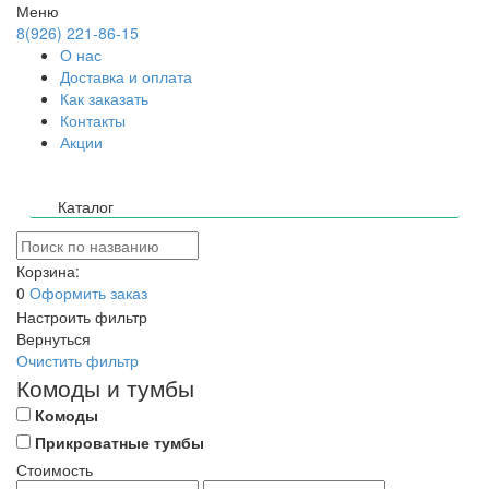
Меню
8(926) 221-86-15
О нас
Доставка и оплата
Как заказать
Контакты
Акции
Каталог
Корзина:
0
Оформить заказ
Настроить фильтр
Вернуться
Очистить фильтр
Комоды и тумбы
Комоды
Прикроватные тумбы
Стоимость